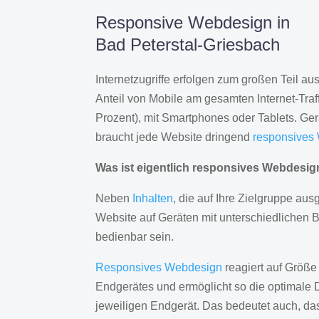
Responsive Webdesign in
Bad Peterstal-Griesbach
Internetzugriffe erfolgen zum großen Teil a
Anteil von Mobile am gesamten Internet-Traff
Prozent), mit Smartphones oder Tablets. Ge
braucht jede Website dringend
responsives
Was ist eigentlich responsives Webdesi
Neben
Inhalten
, die auf Ihre Zielgruppe ausg
Website auf Geräten mit unterschiedlichen 
bedienbar sein.
Responsives Webdesign
reagiert auf Größe
Endgerätes und ermöglicht so die optimale 
jeweiligen Endgerät. Das bedeutet auch, d