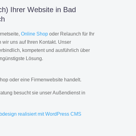
h) Ihrer Website in Bad
ch
rnetseite,
Online Shop
oder Relaunch für Ihr
wir uns auf Ihren Kontakt. Unser
rbindlich, kompetent und ausführlich über
engünstigste Lösung.
hop oder eine Firmenwebsite handelt.
ratung besucht sie unser Außendienst in
bdesign realisiert mit WordPress CMS