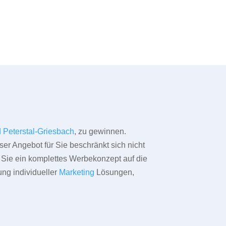
 Peterstal-Griesbach
, zu gewinnen.
ser Angebot für Sie beschränkt sich nicht
ür Sie ein komplettes Werbekonzept auf die
ung individueller
Marketing
Lösungen,