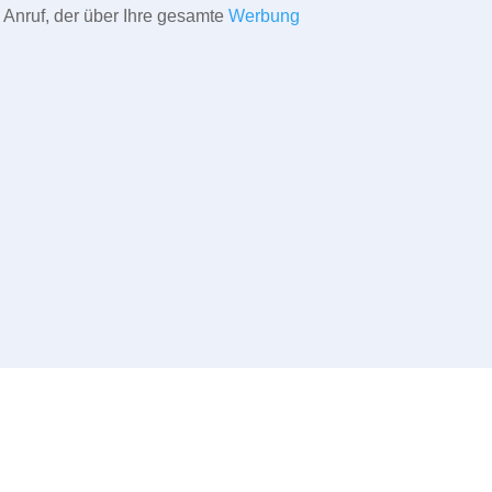
 Anruf, der über Ihre gesamte
Werbung