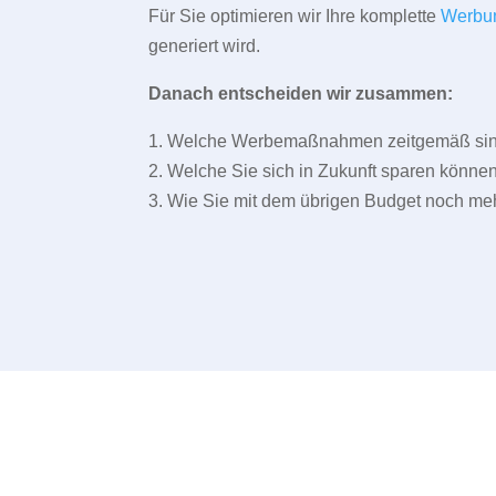
Für Sie optimieren wir Ihre komplette
Werbu
generiert wird.
Danach entscheiden wir zusammen:
1. Welche Werbemaßnahmen zeitgemäß sind 
2. Welche Sie sich in Zukunft sparen können
3. Wie Sie mit dem übrigen Budget noch meh