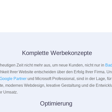
Komplette Werbekonzepte
er heutigen Zeit nicht mehr aus, um neue Kunden, nicht nur in
Bad
hkeit Ihrer Website entscheiden über den Erfolg Ihrer Firma. Un
Google Partner
und Microsoft Professional, sind in der Lage, f
pte, modernes Webdesign, kreative Gestaltung und die Entwickl
r Umsatz.
Optimierung