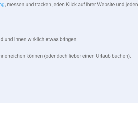
ng
, messen und tracken jeden Klick auf Ihrer Website und jeden
und Ihnen wirklich etwas bringen.
.
r erreichen können (oder doch lieber einen Urlaub buchen).