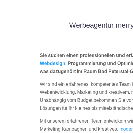
Werbeagentur merry
Sie suchen einen professionellen und erf
Webdesign
, Programmierung und Optimi
was dazugehört im Raum Bad Peterstal-
Wir sind ein erfahrenes, kompetentes Team 
Webentwicklung, Marketing und kreativem
Unabhängig vom Budget bekommen Sie von 
Lösungen für Ihr kleines bis mittelständisc
Mit unserem erfahrenen Team entwickeln wir
Marketing Kampagnen und kreatives,
moder