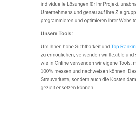
individuelle Lösungen für Ihr Projekt, unab
Unternehmens und genau auf Ihre Zielgruppe
programmieren und optimieren Ihrer Websit
Unsere Tools:
Um Ihnen hohe Sichtbarkeit und
Top Ranki
zu ermöglichen, verwenden wir flexible und s
wie in Online verwenden wir eigene Tools, m
100% messen und nachweisen können. Das re
Streuverluste, sondern auch die Kosten dam
gezielt ensetzen können.