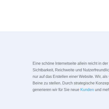
Eine schöne Internetseite allein reicht in d
Sichtbarkeit, Reichweite und Nutzerfreundlic
nur auf das Erstellen einer Website. Wir, als
Beine zu stellen. Durch strategische Konze
generieren wir für Sie neue
Kunden
und meh