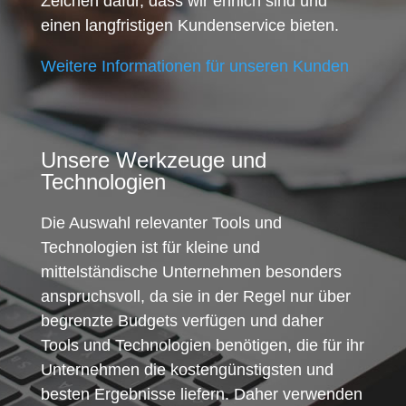
Zeichen dafür, dass wir ehrlich sind und
einen langfristigen Kundenservice bieten.
Weitere Informationen für unseren Kunden
Unsere Werkzeuge und
Technologien
Die Auswahl relevanter Tools und
Technologien ist für kleine und
mittelständische Unternehmen besonders
anspruchsvoll, da sie in der Regel nur über
begrenzte Budgets verfügen und daher
Tools und Technologien benötigen, die für ihr
Unternehmen die kostengünstigsten und
besten Ergebnisse liefern. Daher verwenden