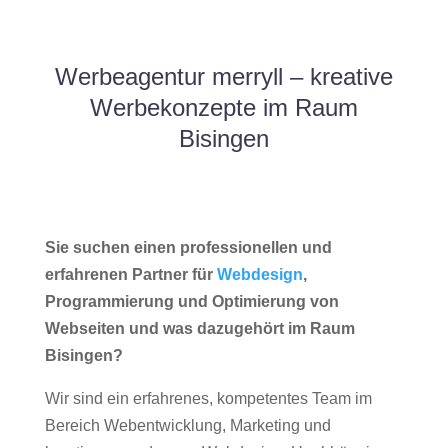
Werbeagentur merryll – kreative
Werbekonzepte im Raum
Bisingen
Sie suchen einen professionellen und
erfahrenen Partner für
Webdesign
,
Programmierung und Optimierung von
Webseiten und was dazugehört im Raum
Bisingen?
Wir sind ein erfahrenes, kompetentes Team im
Bereich Webentwicklung, Marketing und