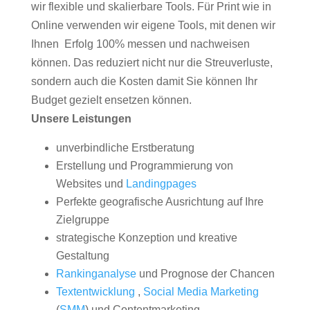
wir flexible und skalierbare Tools. Für Print wie in
Online verwenden wir eigene Tools, mit denen wir
Ihnen Erfolg 100% messen und nachweisen
können. Das reduziert nicht nur die Streuverluste,
sondern auch die Kosten damit Sie können Ihr
Budget gezielt ensetzen können.
Unsere Leistungen
unverbindliche Erstberatung
Erstellung und Programmierung von
Websites und
Landingpages
Perfekte geografische Ausrichtung auf Ihre
Zielgruppe
strategische Konzeption und kreative
Gestaltung
Rankinganalyse
und Prognose der Chancen
Textentwicklung
,
Social Media Marketing
(
SMM
) und Contentmarketing