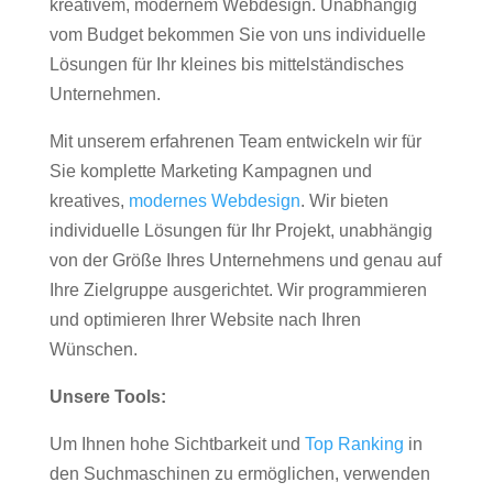
kreativem, modernem Webdesign. Unabhängig
vom Budget bekommen Sie von uns individuelle
Lösungen für Ihr kleines bis mittelständisches
Unternehmen.
Mit unserem erfahrenen Team entwickeln wir für
Sie komplette Marketing Kampagnen und
kreatives,
modernes Webdesign
. Wir bieten
individuelle Lösungen für Ihr Projekt, unabhängig
von der Größe Ihres Unternehmens und genau auf
Ihre Zielgruppe ausgerichtet. Wir programmieren
und optimieren Ihrer Website nach Ihren
Wünschen.
Unsere Tools:
Um Ihnen hohe Sichtbarkeit und
Top Ranking
in
den Suchmaschinen zu ermöglichen, verwenden