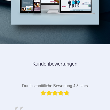
Kundenbewertungen
Durchschnittliche Bewertung 4.8 stars