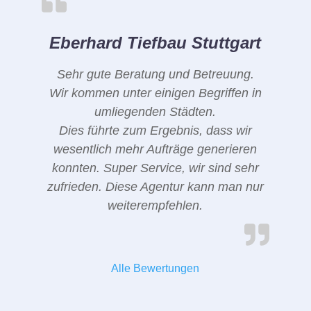
Eberhard Tiefbau Stuttgart
Sehr gute Beratung und Betreuung.
Wir kommen unter einigen Begriffen in
umliegenden Städten.
Dies führte zum Ergebnis, dass wir
wesentlich mehr Aufträge generieren
konnten. Super Service, wir sind sehr
zufrieden. Diese Agentur kann man nur
weiterempfehlen.
Alle Bewertungen