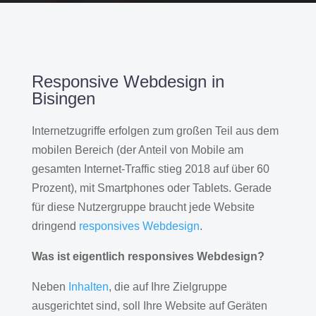
Responsive Webdesign in
Bisingen
Internetzugriffe erfolgen zum großen Teil aus dem
mobilen Bereich (der Anteil von Mobile am
gesamten Internet-Traffic stieg 2018 auf über 60
Prozent), mit Smartphones oder Tablets. Gerade
für diese Nutzergruppe braucht jede Website
dringend
responsives Webdesign
.
Was ist eigentlich responsives Webdesign?
Neben
Inhalten
, die auf Ihre Zielgruppe
ausgerichtet sind, soll Ihre Website auf Geräten