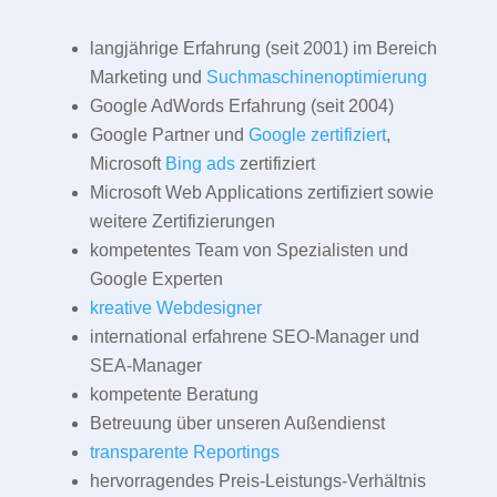
langjährige Erfahrung (seit 2001) im Bereich
Marketing und
Suchmaschinenoptimierung
Google AdWords Erfahrung (seit 2004)
Google Partner und
Google zertifiziert
,
Microsoft
Bing ads
zertifiziert
Microsoft Web Applications zertifiziert sowie
weitere Zertifizierungen
kompetentes Team von Spezialisten und
Google Experten
kreative Webdesigner
international erfahrene SEO-Manager und
SEA-Manager
kompetente Beratung
Betreuung über unseren Außendienst
transparente Reportings
hervorragendes Preis-Leistungs-Verhältnis