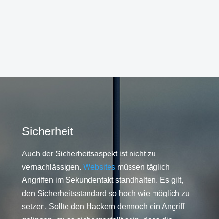
Sicherheit
Auch der Sicherheitsaspekt ist nicht zu
vernachlässigen.
Websites
müssen täglich
Angriffen im Sekundentakt standhalten. Es gilt,
den Sicherheitsstandard so hoch wie möglich zu
setzen. Sollte den Hackern dennoch ein Angriff