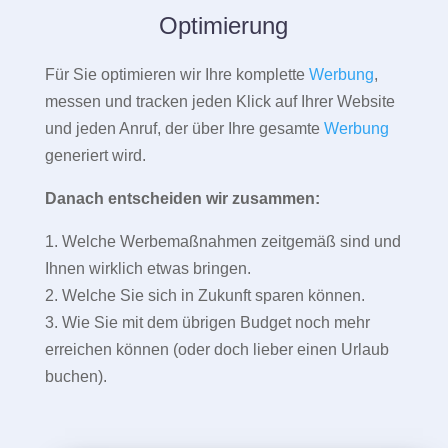
Optimierung
Für Sie optimieren wir Ihre komplette
Werbung
,
messen und tracken jeden Klick auf Ihrer Website
und jeden Anruf, der über Ihre gesamte
Werbung
generiert wird.
Danach entscheiden wir zusammen:
1. Welche Werbemaßnahmen zeitgemäß sind und
Ihnen wirklich etwas bringen.
2. Welche Sie sich in Zukunft sparen können.
3. Wie Sie mit dem übrigen Budget noch mehr
erreichen können (oder doch lieber einen Urlaub
buchen).