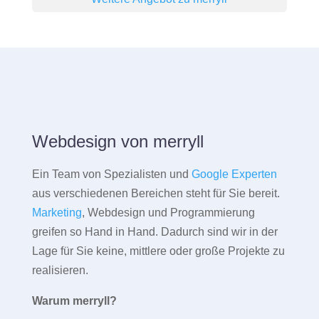
Webdesign von merryll
Ein Team von Spezialisten und
Google Experten
aus verschiedenen Bereichen steht für Sie bereit.
Marketing
, Webdesign und Programmierung
greifen so Hand in Hand. Dadurch sind wir in der
Lage für Sie keine, mittlere oder große Projekte zu
realisieren.
Warum merryll?