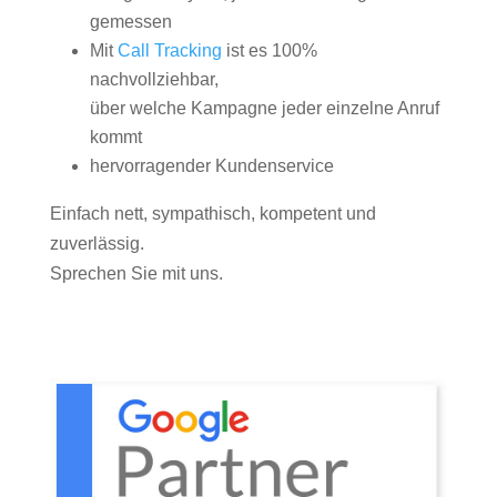
gemessen
Mit
Call Tracking
ist es 100%
nachvollziehbar,
über welche Kampagne jeder einzelne Anruf
kommt
hervorragender Kundenservice
Einfach nett, sympathisch, kompetent und
zuverlässig.
Sprechen Sie mit uns.