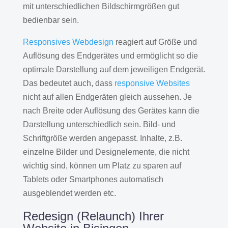
mit unterschiedlichen Bildschirmgrößen gut
bedienbar sein.
Responsives Webdesign
reagiert auf Größe und
Auflösung des Endgerätes und ermöglicht so die
optimale Darstellung auf dem jeweiligen Endgerät.
Das bedeutet auch, dass
responsive Websites
nicht auf allen Endgeräten gleich aussehen. Je
nach Breite oder Auflösung des Gerätes kann die
Darstellung unterschiedlich sein. Bild- und
Schriftgröße werden angepasst. Inhalte, z.B.
einzelne Bilder und Designelemente, die nicht
wichtig sind, können um Platz zu sparen auf
Tablets oder Smartphones automatisch
ausgeblendet werden etc.
Redesign (Relaunch) Ihrer