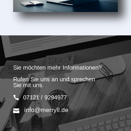
Sie möchten mehr Informationen?
Rufen Sie uns an und sprechen
Sie mit uns.
07121 / 9294977
info@merryll.de