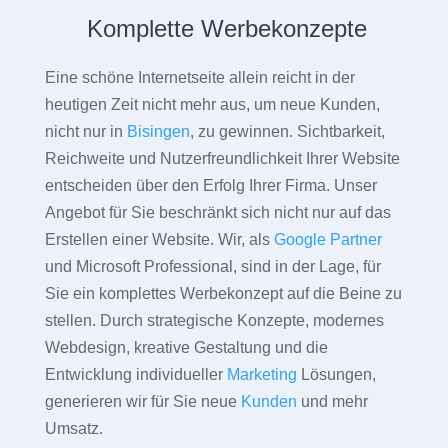
Komplette Werbekonzepte
Eine schöne Internetseite allein reicht in der
heutigen Zeit nicht mehr aus, um neue Kunden,
nicht nur in
Bisingen
, zu gewinnen. Sichtbarkeit,
Reichweite und Nutzerfreundlichkeit Ihrer Website
entscheiden über den Erfolg Ihrer Firma. Unser
Angebot für Sie beschränkt sich nicht nur auf das
Erstellen einer Website. Wir, als
Google Partner
und Microsoft Professional, sind in der Lage, für
Sie ein komplettes Werbekonzept auf die Beine zu
stellen. Durch strategische Konzepte, modernes
Webdesign, kreative Gestaltung und die
Entwicklung individueller
Marketing
Lösungen,
generieren wir für Sie neue
Kunden
und mehr
Umsatz.