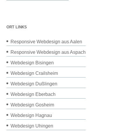
ORT LINKS
Responsive Webdesign aus Aalen
Responsive Webdesign aus Aspach
Webdesign Bisingen
Webdesign Crailsheim
Webdesign Dußlingen
Webdesign Eberbach
Webdesign Gosheim
Webdesign Hagnau
Webdesign Uhingen