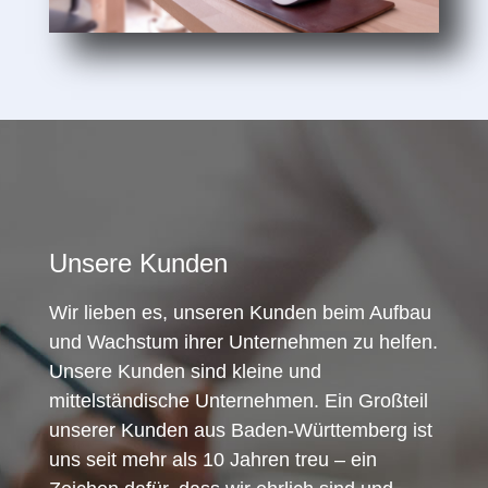
Unsere Kunden
Wir lieben es, unseren Kunden beim Aufbau
und Wachstum ihrer Unternehmen zu helfen.
Unsere Kunden sind kleine und
mittelständische Unternehmen. Ein Großteil
unserer Kunden aus Baden-Württemberg ist
uns seit mehr als 10 Jahren treu – ein