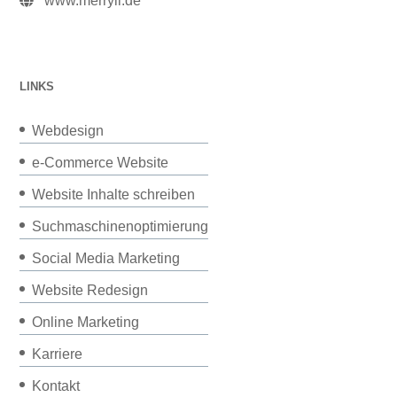
www.merryll.de
LINKS
Webdesign
e-Commerce Website
Website Inhalte schreiben
Suchmaschinenoptimierung
Social Media Marketing
Website Redesign
Online Marketing
Karriere
Kontakt