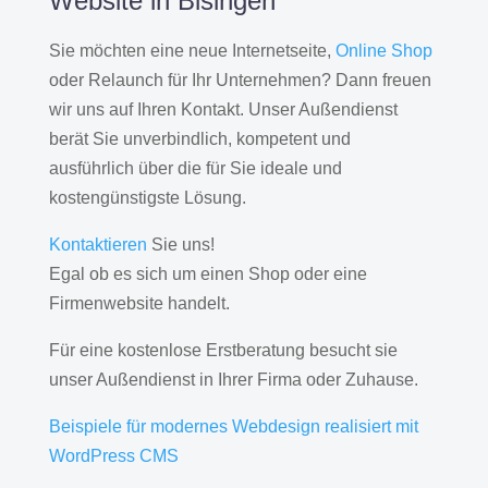
Website in Bisingen
Sie möchten eine neue Internetseite,
Online Shop
oder Relaunch für Ihr Unternehmen? Dann freuen
wir uns auf Ihren Kontakt. Unser Außendienst
berät Sie unverbindlich, kompetent und
ausführlich über die für Sie ideale und
kostengünstigste Lösung.
Kontaktieren
Sie uns!
Egal ob es sich um einen Shop oder eine
Firmenwebsite handelt.
Für eine kostenlose Erstberatung besucht sie
unser Außendienst in Ihrer Firma oder Zuhause.
Beispiele für modernes Webdesign realisiert mit
WordPress CMS