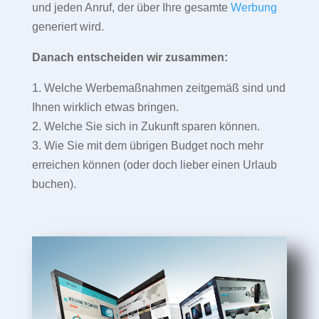
und jeden Anruf, der über Ihre gesamte
Werbung
generiert wird.
Danach entscheiden wir zusammen:
1. Welche Werbemaßnahmen zeitgemäß sind und
Ihnen wirklich etwas bringen.
2. Welche Sie sich in Zukunft sparen können.
3. Wie Sie mit dem übrigen Budget noch mehr
erreichen können (oder doch lieber einen Urlaub
buchen).