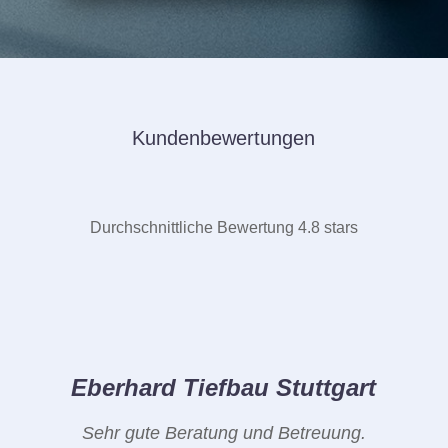
Kundenbewertungen
Durchschnittliche Bewertung 4.8 stars
Eberhard Tiefbau Stuttgart
Sehr gute Beratung und Betreuung.