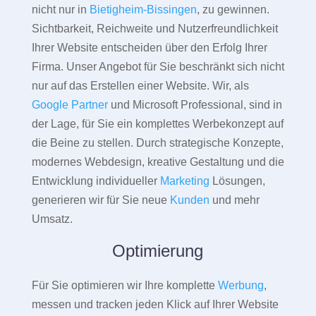
nicht nur in
Bietigheim-Bissingen
, zu gewinnen.
Sichtbarkeit, Reichweite und Nutzerfreundlichkeit
Ihrer Website entscheiden über den Erfolg Ihrer
Firma. Unser Angebot für Sie beschränkt sich nicht
nur auf das Erstellen einer Website. Wir, als
Google Partner
und Microsoft Professional, sind in
der Lage, für Sie ein komplettes Werbekonzept auf
die Beine zu stellen. Durch strategische Konzepte,
modernes Webdesign, kreative Gestaltung und die
Entwicklung individueller
Marketing
Lösungen,
generieren wir für Sie neue
Kunden
und mehr
Umsatz.
Optimierung
Für Sie optimieren wir Ihre komplette
Werbung
,
messen und tracken jeden Klick auf Ihrer Website