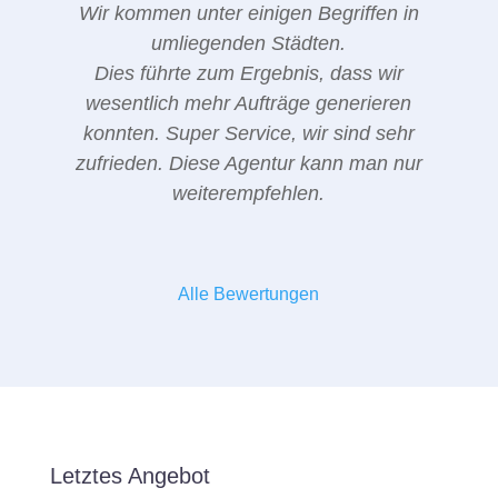
Wir kommen unter einigen Begriffen in
umliegenden Städten.
Dies führte zum Ergebnis, dass wir
wesentlich mehr Aufträge generieren
konnten. Super Service, wir sind sehr
zufrieden. Diese Agentur kann man nur
weiterempfehlen.
Alle Bewertungen
Letztes Angebot