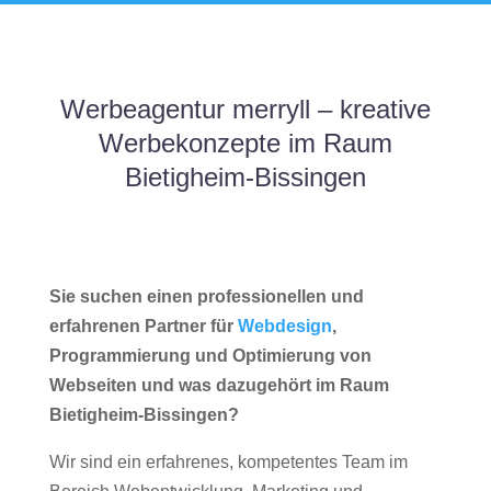
Werbeagentur merryll – kreative
Werbekonzepte im Raum
Bietigheim-Bissingen
Sie suchen einen professionellen und
erfahrenen Partner für
Webdesign
,
Programmierung und Optimierung von
Webseiten und was dazugehört im Raum
Bietigheim-Bissingen?
Wir sind ein erfahrenes, kompetentes Team im