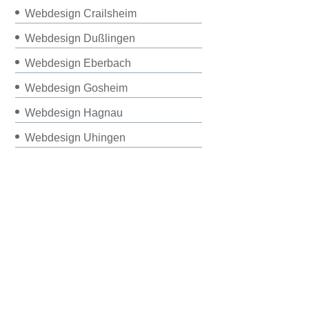
Webdesign Crailsheim
Webdesign Dußlingen
Webdesign Eberbach
Webdesign Gosheim
Webdesign Hagnau
Webdesign Uhingen