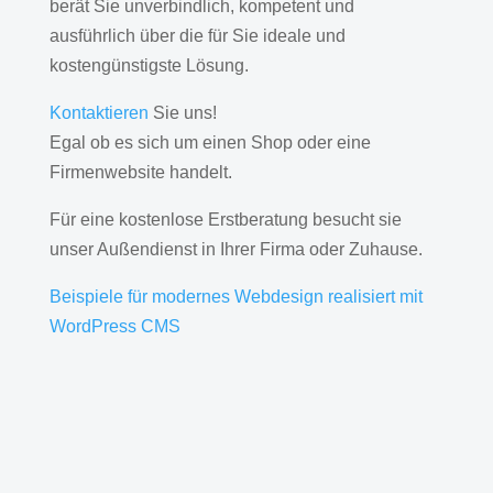
berät Sie unverbindlich, kompetent und
ausführlich über die für Sie ideale und
kostengünstigste Lösung.
Kontaktieren
Sie uns!
Egal ob es sich um einen Shop oder eine
Firmenwebsite handelt.
Für eine kostenlose Erstberatung besucht sie
unser Außendienst in Ihrer Firma oder Zuhause.
Beispiele für modernes Webdesign realisiert mit
WordPress CMS