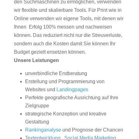
den Suchmaschinen zu ermöglichen, verwenden
wir flexible und skalierbare Tools. Für Print wie in
Online verwenden wir eigene Tools, mit denen wir
Ihnen Erfolg 100% messen und nachweisen
können. Das reduziert nicht nur die Streuverluste,
sondern auch die Kosten damit Sie können Ihr
Budget gezielt ensetzen können.
Unsere Leistungen
unverbindliche Erstberatung
Erstellung und Programmierung von
Websites und
Landingpages
Perfekte geografische Ausrichtung auf Ihre
Zielgruppe
strategische Konzeption und kreative
Gestaltung
Rankinganalyse
und Prognose der Chancen
Textentwicklung
,
Social Media Marketing