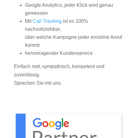
Google Analytics, jeder Klick wird genau
gemessen
Mit
Call Tracking
ist es 100%
nachvollziehbar,
über welche Kampagne jeder einzelne Anruf
kommt
hervorragender Kundenservice
Einfach nett, sympathisch, kompetent und
zuverlässig.
Sprechen Sie mit uns.