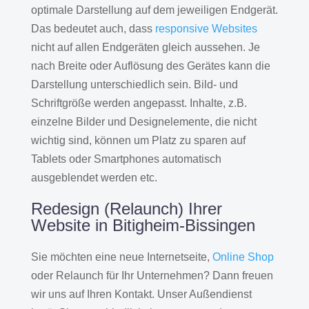
optimale Darstellung auf dem jeweiligen Endgerät.
Das bedeutet auch, dass
responsive Websites
nicht auf allen Endgeräten gleich aussehen. Je
nach Breite oder Auflösung des Gerätes kann die
Darstellung unterschiedlich sein. Bild- und
Schriftgröße werden angepasst. Inhalte, z.B.
einzelne Bilder und Designelemente, die nicht
wichtig sind, können um Platz zu sparen auf
Tablets oder Smartphones automatisch
ausgeblendet werden etc.
Redesign (Relaunch) Ihrer
Website in Bitigheim-Bissingen
Sie möchten eine neue Internetseite,
Online Shop
oder Relaunch für Ihr Unternehmen? Dann freuen
wir uns auf Ihren Kontakt. Unser Außendienst