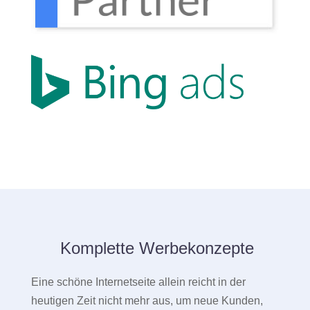
Komplette Werbekonzepte
Eine schöne Internetseite allein reicht in der
heutigen Zeit nicht mehr aus, um neue Kunden,