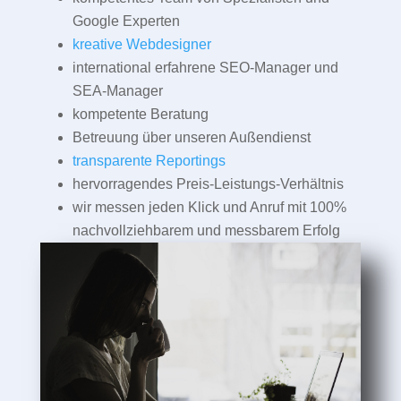
Google Experten
kreative Webdesigner
international erfahrene SEO-Manager und
SEA-Manager
kompetente Beratung
Betreuung über unseren Außendienst
transparente Reportings
hervorragendes Preis-Leistungs-Verhältnis
wir messen jeden Klick und Anruf mit 100%
nachvollziehbarem und messbarem Erfolg