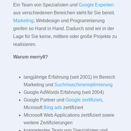
Ein Team von Spezialisten und
Google Experten
aus verschiedenen Bereichen steht für Sie bereit.
Marketing
, Webdesign und Programmierung
greifen so Hand in Hand. Dadurch sind wir in der
Lage für Sie keine, mittlere oder große Projekte zu
realisieren.
Warum merryll?
langjährige Erfahrung (seit 2001) im Bereich
Marketing und
Suchmaschinenoptimierung
Google AdWords Erfahrung (seit 2004)
Google Partner und
Google zertifiziert
,
Microsoft
Bing ads
zertifiziert
Microsoft Web Applications zertifiziert sowie
weitere Zertifizierungen
kompetentes Team von Spezialisten und