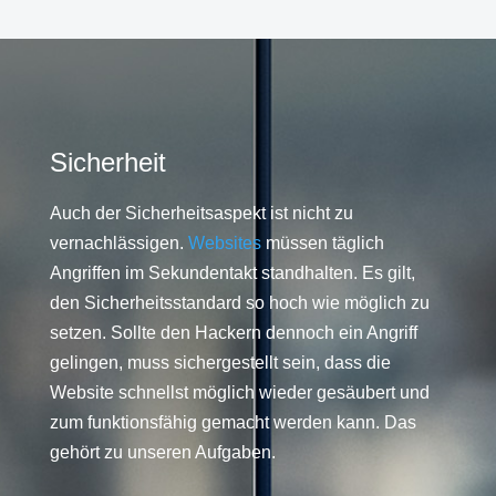
Sicherheit
Auch der Sicherheitsaspekt ist nicht zu
vernachlässigen.
Websites
müssen täglich
Angriffen im Sekundentakt standhalten. Es gilt,
den Sicherheitsstandard so hoch wie möglich zu
setzen. Sollte den Hackern dennoch ein Angriff
gelingen, muss sichergestellt sein, dass die
Website schnellst möglich wieder gesäubert und
zum funktionsfähig gemacht werden kann. Das
gehört zu unseren Aufgaben.