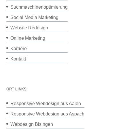
Suchmaschinenoptimierung
Social Media Marketing
Website Redesign
Online Marketing
Karriere
Kontakt
ORT LINKS
Responsive Webdesign aus Aalen
Responsive Webdesign aus Aspach
Webdesign Bisingen