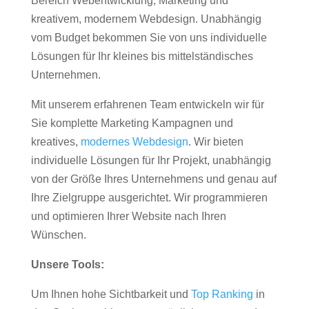
Bereich Webentwicklung, Marketing und
kreativem, modernem Webdesign. Unabhängig
vom Budget bekommen Sie von uns individuelle
Lösungen für Ihr kleines bis mittelständisches
Unternehmen.
Mit unserem erfahrenen Team entwickeln wir für
Sie komplette Marketing Kampagnen und
kreatives,
modernes Webdesign
. Wir bieten
individuelle Lösungen für Ihr Projekt, unabhängig
von der Größe Ihres Unternehmens und genau auf
Ihre Zielgruppe ausgerichtet. Wir programmieren
und optimieren Ihrer Website nach Ihren
Wünschen.
Unsere Tools:
Um Ihnen hohe Sichtbarkeit und
Top Ranking
in