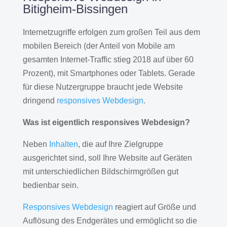
Bitigheim-Bissingen
Internetzugriffe erfolgen zum großen Teil aus dem
mobilen Bereich (der Anteil von Mobile am
gesamten Internet-Traffic stieg 2018 auf über 60
Prozent), mit Smartphones oder Tablets. Gerade
für diese Nutzergruppe braucht jede Website
dringend
responsives Webdesign
.
Was ist eigentlich responsives Webdesign?
Neben
Inhalten
, die auf Ihre Zielgruppe
ausgerichtet sind, soll Ihre Website auf Geräten
mit unterschiedlichen Bildschirmgrößen gut
bedienbar sein.
Responsives Webdesign
reagiert auf Größe und
Auflösung des Endgerätes und ermöglicht so die