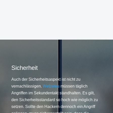
Sicherheit
Auch der Sicherheitsaspekt ist nicht zu
vernachlässigen.
Websites
müssen täglich
Angriffen im Sekundentakt standhalten. Es gilt,
den Sicherheitsstandard so hoch wie möglich zu
setzen. Sollte den Hackern dennoch ein Angriff