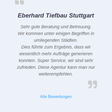
Eberhard Tiefbau Stuttgart
Sehr gute Beratung und Betreuung.
Wir kommen unter einigen Begriffen in
umliegenden Städten.
Dies führte zum Ergebnis, dass wir
wesentlich mehr Aufträge generieren
konnten. Super Service, wir sind sehr
zufrieden. Diese Agentur kann man nur
weiterempfehlen.
Alle Bewertungen