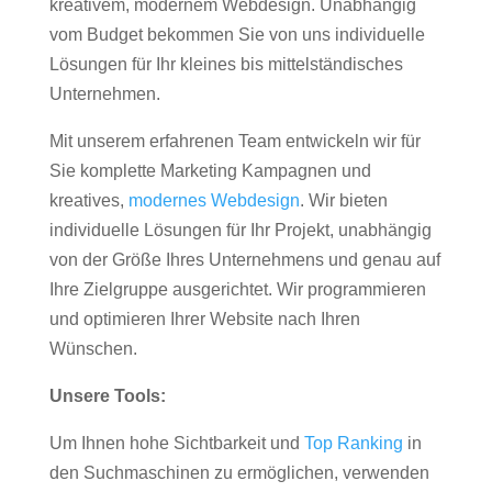
kreativem, modernem Webdesign. Unabhängig
vom Budget bekommen Sie von uns individuelle
Lösungen für Ihr kleines bis mittelständisches
Unternehmen.
Mit unserem erfahrenen Team entwickeln wir für
Sie komplette Marketing Kampagnen und
kreatives,
modernes Webdesign
. Wir bieten
individuelle Lösungen für Ihr Projekt, unabhängig
von der Größe Ihres Unternehmens und genau auf
Ihre Zielgruppe ausgerichtet. Wir programmieren
und optimieren Ihrer Website nach Ihren
Wünschen.
Unsere Tools:
Um Ihnen hohe Sichtbarkeit und
Top Ranking
in
den Suchmaschinen zu ermöglichen, verwenden