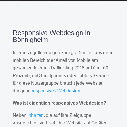
Responsive Webdesign in
Bönnigheim
Internetzugriffe erfolgen zum großen Teil aus dem
mobilen Bereich (der Anteil von Mobile am
gesamten Internet-Traffic stieg 2018 auf über 60
Prozent), mit Smartphones oder Tablets. Gerade
für diese Nutzergruppe braucht jede Website
dringend
responsives Webdesign
.
Was ist eigentlich responsives Webdesign?
Neben
Inhalten
, die auf Ihre Zielgruppe
ausgerichtet sind, soll Ihre Website auf Geräten