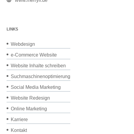
www.merryll.de
LINKS
Webdesign
e-Commerce Website
Website Inhalte schreiben
Suchmaschinenoptimierung
Social Media Marketing
Website Redesign
Online Marketing
Karriere
Kontakt