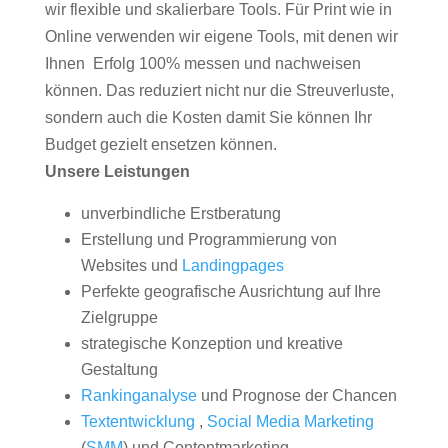
wir flexible und skalierbare Tools. Für Print wie in
Online verwenden wir eigene Tools, mit denen wir
Ihnen Erfolg 100% messen und nachweisen
können. Das reduziert nicht nur die Streuverluste,
sondern auch die Kosten damit Sie können Ihr
Budget gezielt ensetzen können.
Unsere Leistungen
unverbindliche Erstberatung
Erstellung und Programmierung von
Websites und
Landingpages
Perfekte geografische Ausrichtung auf Ihre
Zielgruppe
strategische Konzeption und kreative
Gestaltung
Rankinganalyse
und Prognose der Chancen
Textentwicklung
,
Social Media Marketing
(
SMM
) und Contentmarketing