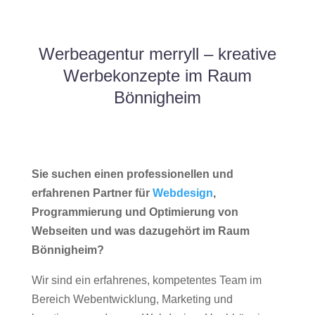
Werbeagentur merryll – kreative
Werbekonzepte im Raum
Bönnigheim
Sie suchen einen professionellen und
erfahrenen Partner für
Webdesign
,
Programmierung und Optimierung von
Webseiten und was dazugehört im Raum
Bönnigheim?
Wir sind ein erfahrenes, kompetentes Team im
Bereich Webentwicklung, Marketing und