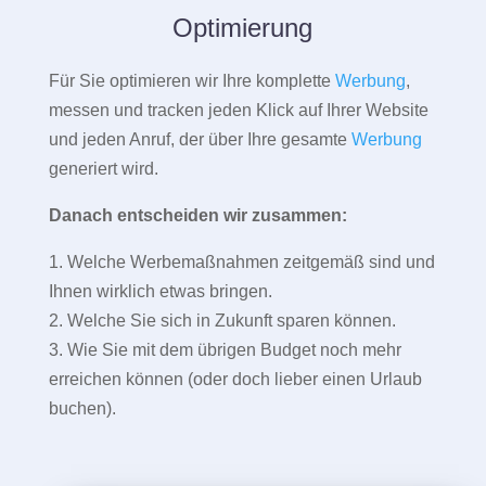
Optimierung
Für Sie optimieren wir Ihre komplette
Werbung
,
messen und tracken jeden Klick auf Ihrer Website
und jeden Anruf, der über Ihre gesamte
Werbung
generiert wird.
Danach entscheiden wir zusammen:
1. Welche Werbemaßnahmen zeitgemäß sind und
Ihnen wirklich etwas bringen.
2. Welche Sie sich in Zukunft sparen können.
3. Wie Sie mit dem übrigen Budget noch mehr
erreichen können (oder doch lieber einen Urlaub
buchen).