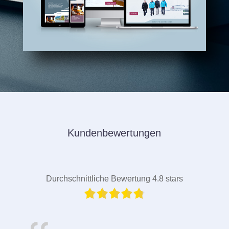
Kundenbewertungen
Durchschnittliche Bewertung 4.8 stars