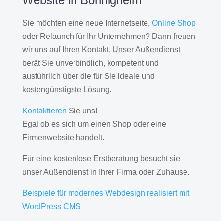
Website in Bönnigheim
Sie möchten eine neue Internetseite,
Online Shop
oder Relaunch für Ihr Unternehmen? Dann freuen
wir uns auf Ihren Kontakt. Unser Außendienst
berät Sie unverbindlich, kompetent und
ausführlich über die für Sie ideale und
kostengünstigste Lösung.
Kontaktieren
Sie uns!
Egal ob es sich um einen Shop oder eine
Firmenwebsite handelt.
Für eine kostenlose Erstberatung besucht sie
unser Außendienst in Ihrer Firma oder Zuhause.
Beispiele für modernes Webdesign realisiert mit
WordPress CMS