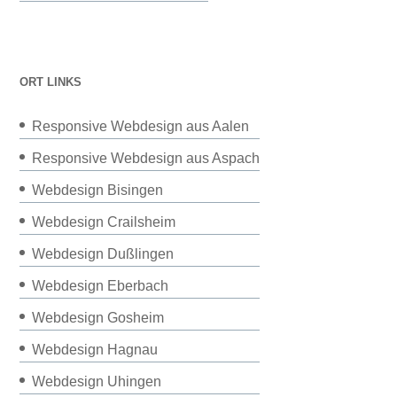
ORT LINKS
Responsive Webdesign aus Aalen
Responsive Webdesign aus Aspach
Webdesign Bisingen
Webdesign Crailsheim
Webdesign Dußlingen
Webdesign Eberbach
Webdesign Gosheim
Webdesign Hagnau
Webdesign Uhingen