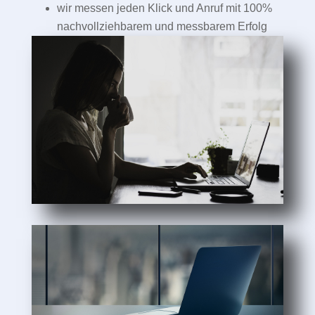
wir messen jeden Klick und Anruf mit 100%
nachvollziehbarem und messbarem Erfolg