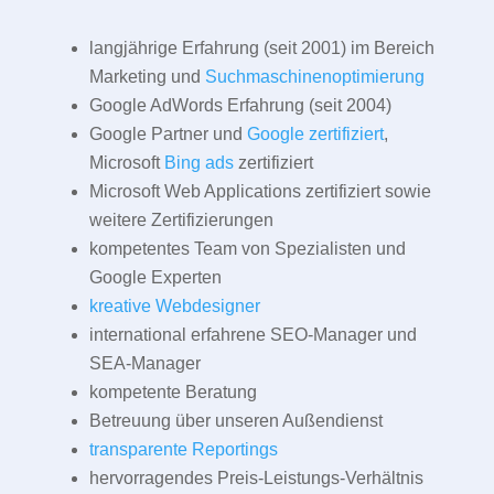
langjährige Erfahrung (seit 2001) im Bereich
Marketing und
Suchmaschinenoptimierung
Google AdWords Erfahrung (seit 2004)
Google Partner und
Google zertifiziert
,
Microsoft
Bing ads
zertifiziert
Microsoft Web Applications zertifiziert sowie
weitere Zertifizierungen
kompetentes Team von Spezialisten und
Google Experten
kreative Webdesigner
international erfahrene SEO-Manager und
SEA-Manager
kompetente Beratung
Betreuung über unseren Außendienst
transparente Reportings
hervorragendes Preis-Leistungs-Verhältnis