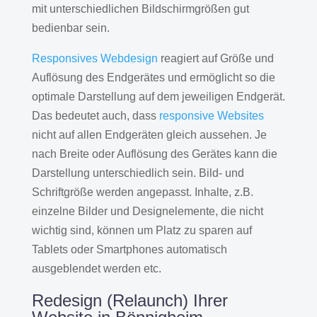
mit unterschiedlichen Bildschirmgrößen gut
bedienbar sein.
Responsives Webdesign
reagiert auf Größe und
Auflösung des Endgerätes und ermöglicht so die
optimale Darstellung auf dem jeweiligen Endgerät.
Das bedeutet auch, dass
responsive Websites
nicht auf allen Endgeräten gleich aussehen. Je
nach Breite oder Auflösung des Gerätes kann die
Darstellung unterschiedlich sein. Bild- und
Schriftgröße werden angepasst. Inhalte, z.B.
einzelne Bilder und Designelemente, die nicht
wichtig sind, können um Platz zu sparen auf
Tablets oder Smartphones automatisch
ausgeblendet werden etc.
Redesign (Relaunch) Ihrer