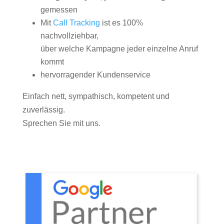
gemessen
Mit
Call Tracking
ist es 100%
nachvollziehbar,
über welche Kampagne jeder einzelne Anruf
kommt
hervorragender Kundenservice
Einfach nett, sympathisch, kompetent und
zuverlässig.
Sprechen Sie mit uns.