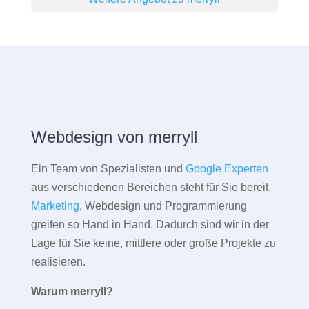
Webdesign von merryll
Ein Team von Spezialisten und
Google Experten
aus verschiedenen Bereichen steht für Sie bereit.
Marketing
, Webdesign und Programmierung
greifen so Hand in Hand. Dadurch sind wir in der
Lage für Sie keine, mittlere oder große Projekte zu
realisieren.
Warum merryll?