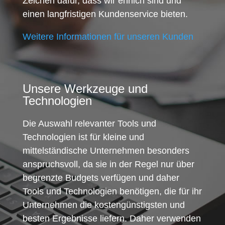
Zeichen dafür, dass wir ehrlich sind und
einen langfristigen Kundenservice bieten.
Weitere Informationen für unseren Kunden
Unsere Werkzeuge und
Technologien
Die Auswahl relevanter Tools und
Technologien ist für kleine und
mittelständische Unternehmen besonders
anspruchsvoll, da sie in der Regel nur über
begrenzte Budgets verfügen und daher
Tools und Technologien benötigen, die für ihr
Unternehmen die kostengünstigsten und
besten Ergebnisse liefern. Daher verwenden