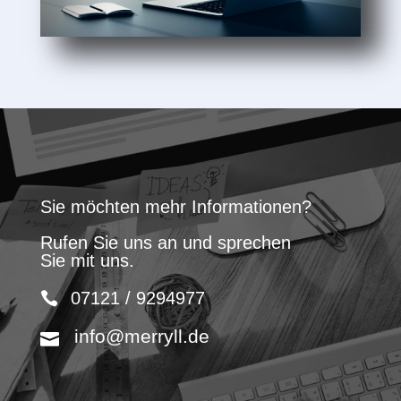
Sie möchten mehr Informationen?
Rufen Sie uns an und sprechen
Sie mit uns.
07121 / 9294977
info@merryll.de