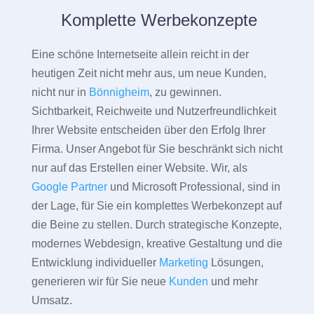
Komplette Werbekonzepte
Eine schöne Internetseite allein reicht in der
heutigen Zeit nicht mehr aus, um neue Kunden,
nicht nur in
Bönnigheim
, zu gewinnen.
Sichtbarkeit, Reichweite und Nutzerfreundlichkeit
Ihrer Website entscheiden über den Erfolg Ihrer
Firma. Unser Angebot für Sie beschränkt sich nicht
nur auf das Erstellen einer Website. Wir, als
Google Partner
und Microsoft Professional, sind in
der Lage, für Sie ein komplettes Werbekonzept auf
die Beine zu stellen. Durch strategische Konzepte,
modernes Webdesign, kreative Gestaltung und die
Entwicklung individueller
Marketing
Lösungen,
generieren wir für Sie neue
Kunden
und mehr
Umsatz.