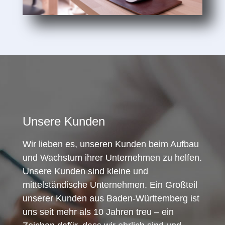
Unsere Kunden
Wir lieben es, unseren Kunden beim Aufbau
und Wachstum ihrer Unternehmen zu helfen.
Unsere Kunden sind kleine und
mittelständische Unternehmen. Ein Großteil
unserer Kunden aus Baden-Württemberg ist
uns seit mehr als 10 Jahren treu – ein