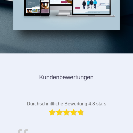
Kundenbewertungen
Durchschnittliche Bewertung 4.8 stars