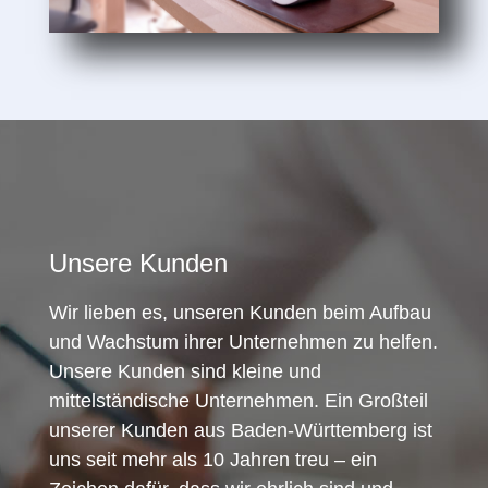
Unsere Kunden
Wir lieben es, unseren Kunden beim Aufbau
und Wachstum ihrer Unternehmen zu helfen.
Unsere Kunden sind kleine und
mittelständische Unternehmen. Ein Großteil
unserer Kunden aus Baden-Württemberg ist
uns seit mehr als 10 Jahren treu – ein