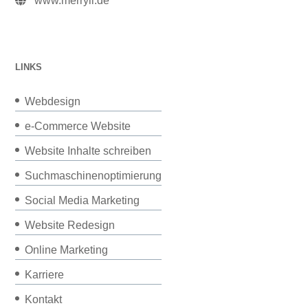
www.merryll.de
LINKS
Webdesign
e-Commerce Website
Website Inhalte schreiben
Suchmaschinenoptimierung
Social Media Marketing
Website Redesign
Online Marketing
Karriere
Kontakt