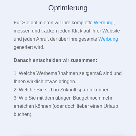
Optimierung
Für Sie optimieren wir Ihre komplette
Werbung
,
messen und tracken jeden Klick auf Ihrer Website
und jeden Anruf, der über Ihre gesamte
Werbung
generiert wird.
Danach entscheiden wir zusammen:
1. Welche Werbemaßnahmen zeitgemäß sind und
Ihnen wirklich etwas bringen.
2. Welche Sie sich in Zukunft sparen können.
3. Wie Sie mit dem übrigen Budget noch mehr
erreichen können (oder doch lieber einen Urlaub
buchen).