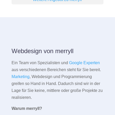
Webdesign von merryll
Ein Team von Spezialisten und
Google Experten
aus verschiedenen Bereichen steht für Sie bereit.
Marketing
, Webdesign und Programmierung
greifen so Hand in Hand. Dadurch sind wir in der
Lage für Sie keine, mittlere oder große Projekte zu
realisieren.
Warum merryll?