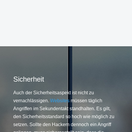
Sicherheit
Auch der Sicherheitsaspekt ist nicht zu
vernachlässigen.
Websites
müssen täglich
Angriffen im Sekundentakt standhalten. Es gilt,
den Sicherheitsstandard so hoch wie möglich zu
setzen. Sollte den Hackern dennoch ein Angriff