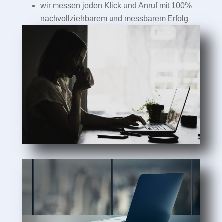
wir messen jeden Klick und Anruf mit 100%
nachvollziehbarem und messbarem Erfolg