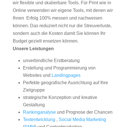
wir flexible und skalierbare Tools. Für Print wie in
Online verwenden wir eigene Tools, mit denen wir
Ihnen Erfolg 100% messen und nachweisen
können. Das reduziert nicht nur die Streuverluste,
sondern auch die Kosten damit Sie können Ihr
Budget gezielt ensetzen können.
Unsere Leistungen
unverbindliche Erstberatung
Erstellung und Programmierung von
Websites und
Landingpages
Perfekte geografische Ausrichtung auf Ihre
Zielgruppe
strategische Konzeption und kreative
Gestaltung
Rankinganalyse
und Prognose der Chancen
Textentwicklung
,
Social Media Marketing
(
SMM
) und Contentmarketing