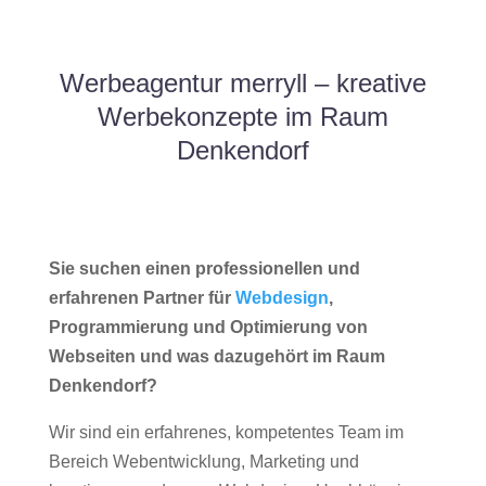
Werbeagentur merryll – kreative
Werbekonzepte im Raum
Denkendorf
Sie suchen einen professionellen und
erfahrenen Partner für
Webdesign
,
Programmierung und Optimierung von
Webseiten und was dazugehört im Raum
Denkendorf?
Wir sind ein erfahrenes, kompetentes Team im
Bereich Webentwicklung, Marketing und