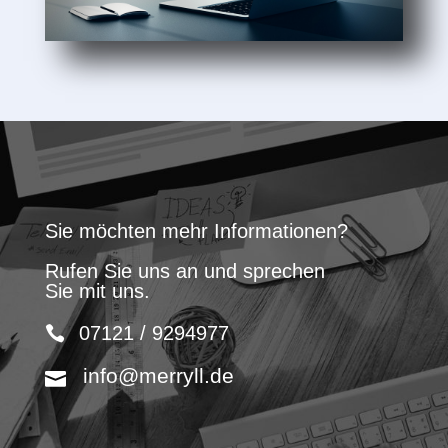
Sie möchten mehr Informationen?
Rufen Sie uns an und sprechen
Sie mit uns.
07121 / 9294977
info@merryll.de