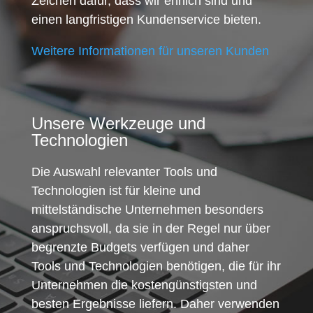
Zeichen dafür, dass wir ehrlich sind und
einen langfristigen Kundenservice bieten.
Weitere Informationen für unseren Kunden
Unsere Werkzeuge und
Technologien
Die Auswahl relevanter Tools und
Technologien ist für kleine und
mittelständische Unternehmen besonders
anspruchsvoll, da sie in der Regel nur über
begrenzte Budgets verfügen und daher
Tools und Technologien benötigen, die für ihr
Unternehmen die kostengünstigsten und
besten Ergebnisse liefern. Daher verwenden