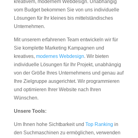
kreativem, modernem Webdesign. Unabhängig
vom Budget bekommen Sie von uns individuelle
Lösungen für Ihr kleines bis mittelständisches
Unternehmen.
Mit unserem erfahrenen Team entwickeln wir für
Sie komplette Marketing Kampagnen und
kreatives,
modernes Webdesign
. Wir bieten
individuelle Lösungen für Ihr Projekt, unabhängig
von der Größe Ihres Unternehmens und genau auf
Ihre Zielgruppe ausgerichtet. Wir programmieren
und optimieren Ihrer Website nach Ihren
Wünschen.
Unsere Tools:
Um Ihnen hohe Sichtbarkeit und
Top Ranking
in
den Suchmaschinen zu ermöglichen, verwenden