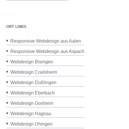
ORT LINKS
Responsive Webdesign aus Aalen
Responsive Webdesign aus Aspach
Webdesign Bisingen
Webdesign Crailsheim
Webdesign Dußlingen
Webdesign Eberbach
Webdesign Gosheim
Webdesign Hagnau
Webdesign Uhingen