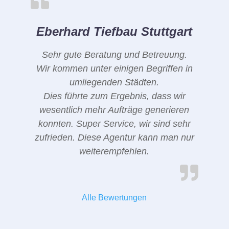
Eberhard Tiefbau Stuttgart
Sehr gute Beratung und Betreuung.
Wir kommen unter einigen Begriffen in
umliegenden Städten.
Dies führte zum Ergebnis, dass wir
wesentlich mehr Aufträge generieren
konnten. Super Service, wir sind sehr
zufrieden. Diese Agentur kann man nur
weiterempfehlen.
Alle Bewertungen