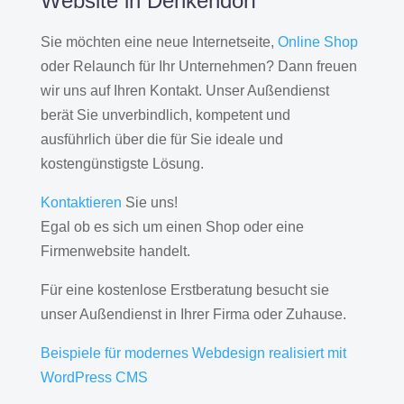
Website in Denkendorf
Sie möchten eine neue Internetseite,
Online Shop
oder Relaunch für Ihr Unternehmen? Dann freuen
wir uns auf Ihren Kontakt. Unser Außendienst
berät Sie unverbindlich, kompetent und
ausführlich über die für Sie ideale und
kostengünstigste Lösung.
Kontaktieren
Sie uns!
Egal ob es sich um einen Shop oder eine
Firmenwebsite handelt.
Für eine kostenlose Erstberatung besucht sie
unser Außendienst in Ihrer Firma oder Zuhause.
Beispiele für modernes Webdesign realisiert mit
WordPress CMS