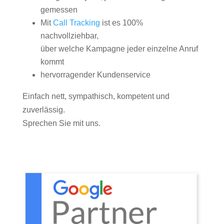
gemessen
Mit
Call Tracking
ist es 100%
nachvollziehbar,
über welche Kampagne jeder einzelne Anruf
kommt
hervorragender Kundenservice
Einfach nett, sympathisch, kompetent und
zuverlässig.
Sprechen Sie mit uns.