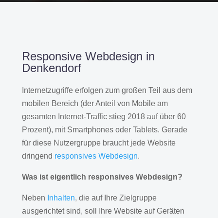
Responsive Webdesign in
Denkendorf
Internetzugriffe erfolgen zum großen Teil aus dem
mobilen Bereich (der Anteil von Mobile am
gesamten Internet-Traffic stieg 2018 auf über 60
Prozent), mit Smartphones oder Tablets. Gerade
für diese Nutzergruppe braucht jede Website
dringend
responsives Webdesign
.
Was ist eigentlich responsives Webdesign?
Neben
Inhalten
, die auf Ihre Zielgruppe
ausgerichtet sind, soll Ihre Website auf Geräten