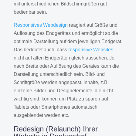
mit unterschiedlichen Bildschirmgrößen gut
bedienbar sein.
Responsives Webdesign
reagiert auf Größe und
Auflösung des Endgerätes und ermöglicht so die
optimale Darstellung auf dem jeweiligen Endgerät.
Das bedeutet auch, dass
responsive Websites
nicht auf allen Endgeräten gleich aussehen. Je
nach Breite oder Auflösung des Gerätes kann die
Darstellung unterschiedlich sein. Bild- und
Schriftgröße werden angepasst. Inhalte, z.B.
einzelne Bilder und Designelemente, die nicht
wichtig sind, können um Platz zu sparen auf
Tablets oder Smartphones automatisch
ausgeblendet werden etc.
Redesign (Relaunch) Ihrer