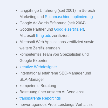
langjährige Erfahrung (seit 2001) im Bereich
Marketing und
Suchmaschinenoptimierung
Google AdWords Erfahrung (seit 2004)
Google Partner und
Google zertifiziert
,
Microsoft
Bing ads
zertifiziert
Microsoft Web Applications zertifiziert sowie
weitere Zertifizierungen
kompetentes Team von Spezialisten und
Google Experten
kreative Webdesigner
international erfahrene SEO-Manager und
SEA-Manager
kompetente Beratung
Betreuung über unseren Außendienst
transparente Reportings
hervorragendes Preis-Leistungs-Verhältnis