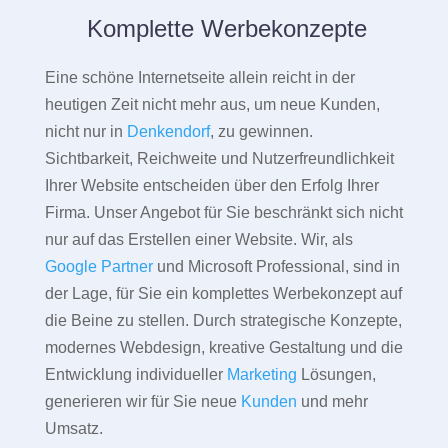
Komplette Werbekonzepte
Eine schöne Internetseite allein reicht in der
heutigen Zeit nicht mehr aus, um neue Kunden,
nicht nur in
Denkendorf
, zu gewinnen.
Sichtbarkeit, Reichweite und Nutzerfreundlichkeit
Ihrer Website entscheiden über den Erfolg Ihrer
Firma. Unser Angebot für Sie beschränkt sich nicht
nur auf das Erstellen einer Website. Wir, als
Google Partner
und Microsoft Professional, sind in
der Lage, für Sie ein komplettes Werbekonzept auf
die Beine zu stellen. Durch strategische Konzepte,
modernes Webdesign, kreative Gestaltung und die
Entwicklung individueller
Marketing
Lösungen,
generieren wir für Sie neue
Kunden
und mehr
Umsatz.