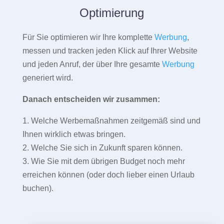
Optimierung
Für Sie optimieren wir Ihre komplette
Werbung
,
messen und tracken jeden Klick auf Ihrer Website
und jeden Anruf, der über Ihre gesamte
Werbung
generiert wird.
Danach entscheiden wir zusammen:
1. Welche Werbemaßnahmen zeitgemäß sind und
Ihnen wirklich etwas bringen.
2. Welche Sie sich in Zukunft sparen können.
3. Wie Sie mit dem übrigen Budget noch mehr
erreichen können (oder doch lieber einen Urlaub
buchen).