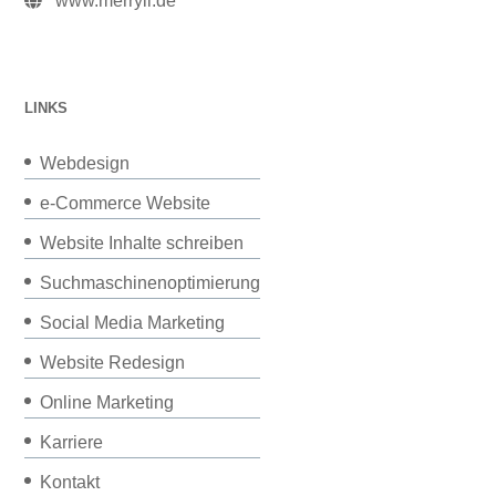
www.merryll.de
LINKS
Webdesign
e-Commerce Website
Website Inhalte schreiben
Suchmaschinenoptimierung
Social Media Marketing
Website Redesign
Online Marketing
Karriere
Kontakt