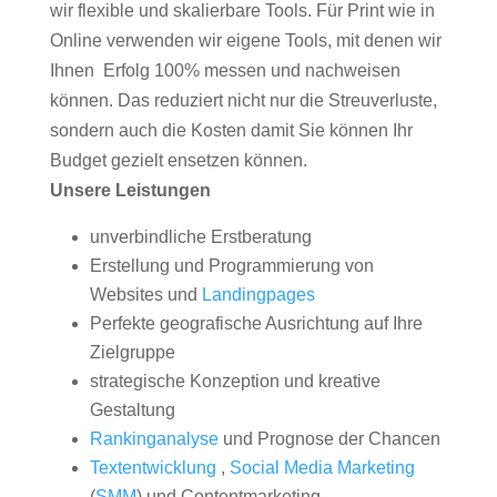
wir flexible und skalierbare Tools. Für Print wie in
Online verwenden wir eigene Tools, mit denen wir
Ihnen Erfolg 100% messen und nachweisen
können. Das reduziert nicht nur die Streuverluste,
sondern auch die Kosten damit Sie können Ihr
Budget gezielt ensetzen können.
Unsere Leistungen
unverbindliche Erstberatung
Erstellung und Programmierung von
Websites und
Landingpages
Perfekte geografische Ausrichtung auf Ihre
Zielgruppe
strategische Konzeption und kreative
Gestaltung
Rankinganalyse
und Prognose der Chancen
Textentwicklung
,
Social Media Marketing
(
SMM
) und Contentmarketing