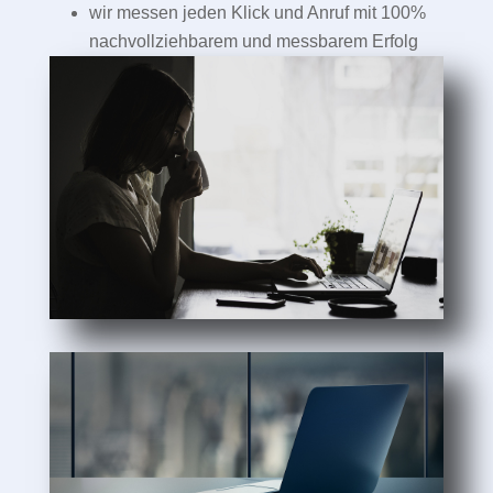
wir messen jeden Klick und Anruf mit 100%
nachvollziehbarem und messbarem Erfolg