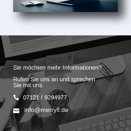
Sie möchten mehr Informationen?
Rufen Sie uns an und sprechen
Sie mit uns.
07121 / 9294977
info@merryll.de