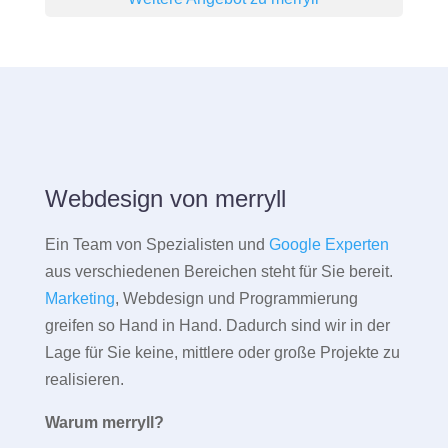
Webdesign von merryll
Ein Team von Spezialisten und
Google Experten
aus verschiedenen Bereichen steht für Sie bereit.
Marketing
, Webdesign und Programmierung
greifen so Hand in Hand. Dadurch sind wir in der
Lage für Sie keine, mittlere oder große Projekte zu
realisieren.
Warum merryll?