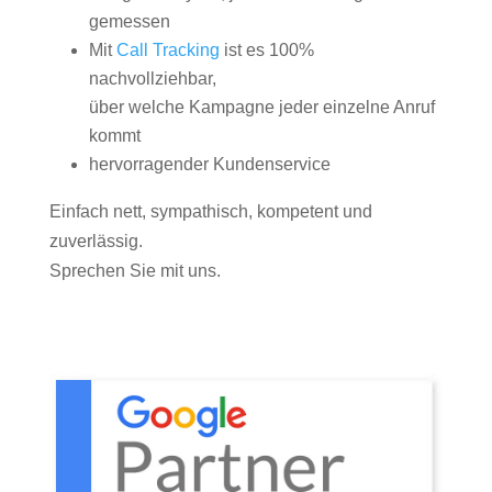
gemessen
Mit
Call Tracking
ist es 100%
nachvollziehbar,
über welche Kampagne jeder einzelne Anruf
kommt
hervorragender Kundenservice
Einfach nett, sympathisch, kompetent und
zuverlässig.
Sprechen Sie mit uns.