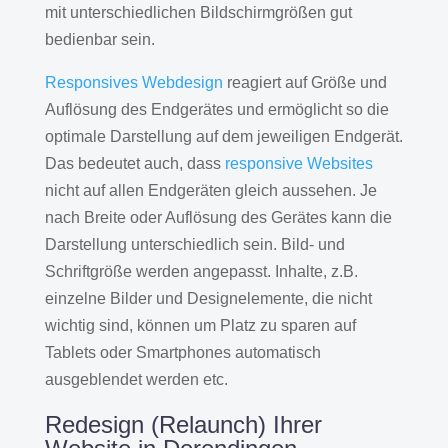
mit unterschiedlichen Bildschirmgrößen gut
bedienbar sein.
Responsives Webdesign
reagiert auf Größe und
Auflösung des Endgerätes und ermöglicht so die
optimale Darstellung auf dem jeweiligen Endgerät.
Das bedeutet auch, dass
responsive Websites
nicht auf allen Endgeräten gleich aussehen. Je
nach Breite oder Auflösung des Gerätes kann die
Darstellung unterschiedlich sein. Bild- und
Schriftgröße werden angepasst. Inhalte, z.B.
einzelne Bilder und Designelemente, die nicht
wichtig sind, können um Platz zu sparen auf
Tablets oder Smartphones automatisch
ausgeblendet werden etc.
Redesign (Relaunch) Ihrer