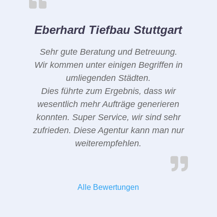
Eberhard Tiefbau Stuttgart
Sehr gute Beratung und Betreuung.
Wir kommen unter einigen Begriffen in
umliegenden Städten.
Dies führte zum Ergebnis, dass wir
wesentlich mehr Aufträge generieren
konnten. Super Service, wir sind sehr
zufrieden. Diese Agentur kann man nur
weiterempfehlen.
Alle Bewertungen