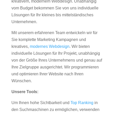
kreativem, modernem Webdesign. Unabhängig
vom Budget bekommen Sie von uns individuelle
Lösungen für Ihr kleines bis mittelständisches
Unternehmen.
Mit unserem erfahrenen Team entwickeln wir für
Sie komplette Marketing Kampagnen und
kreatives,
modernes Webdesign
. Wir bieten
individuelle Lösungen für Ihr Projekt, unabhängig
von der Größe Ihres Unternehmens und genau auf
Ihre Zielgruppe ausgerichtet. Wir programmieren
und optimieren Ihrer Website nach Ihren
Wünschen.
Unsere Tools:
Um Ihnen hohe Sichtbarkeit und
Top Ranking
in
den Suchmaschinen zu ermöglichen, verwenden