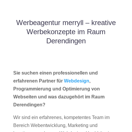
Werbeagentur merryll – kreative
Werbekonzepte im Raum
Derendingen
Sie suchen einen professionellen und
erfahrenen Partner für
Webdesign
,
Programmierung und Optimierung von
Webseiten und was dazugehört im Raum
Derendingen?
Wir sind ein erfahrenes, kompetentes Team im
Bereich Webentwicklung, Marketing und