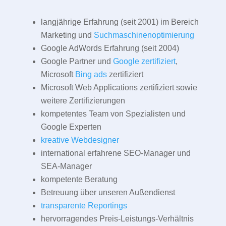
langjährige Erfahrung (seit 2001) im Bereich
Marketing und
Suchmaschinenoptimierung
Google AdWords Erfahrung (seit 2004)
Google Partner und
Google zertifiziert
,
Microsoft
Bing ads
zertifiziert
Microsoft Web Applications zertifiziert sowie
weitere Zertifizierungen
kompetentes Team von Spezialisten und
Google Experten
kreative Webdesigner
international erfahrene SEO-Manager und
SEA-Manager
kompetente Beratung
Betreuung über unseren Außendienst
transparente Reportings
hervorragendes Preis-Leistungs-Verhältnis