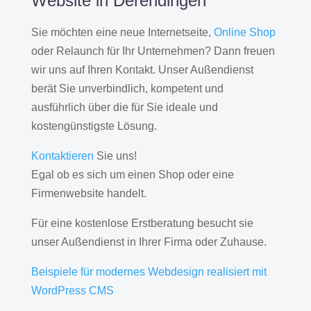
Website in Derendingen
Sie möchten eine neue Internetseite,
Online Shop
oder Relaunch für Ihr Unternehmen? Dann freuen
wir uns auf Ihren Kontakt. Unser Außendienst
berät Sie unverbindlich, kompetent und
ausführlich über die für Sie ideale und
kostengünstigste Lösung.
Kontaktieren
Sie uns!
Egal ob es sich um einen Shop oder eine
Firmenwebsite handelt.
Für eine kostenlose Erstberatung besucht sie
unser Außendienst in Ihrer Firma oder Zuhause.
Beispiele für modernes Webdesign realisiert mit
WordPress CMS