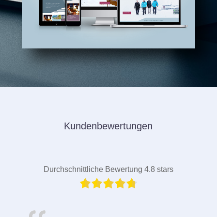
Kundenbewertungen
Durchschnittliche Bewertung 4.8 stars