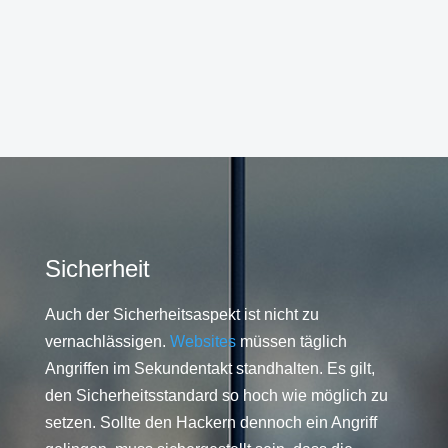
Sicherheit
Auch der Sicherheitsaspekt ist nicht zu
vernachlässigen.
Websites
müssen täglich
Angriffen im Sekundentakt standhalten. Es gilt,
den Sicherheitsstandard so hoch wie möglich zu
setzen. Sollte den Hackern dennoch ein Angriff