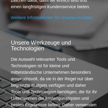
Zeichen dafür, dass wir ehrlich sind und
einen langfristigen Kundenservice bieten.
Weitere Informationen für unseren Kunden
Unsere Werkzeuge und
Technologien
Die Auswahl relevanter Tools und
Technologien ist für kleine und
mittelständische Unternehmen besonders
anspruchsvoll, da sie in der Regel nur über
begrenzte Budgets verfügen und daher
Tools und Technologien benötigen, die für ihr
Unternehmen die kostengünstigsten und
besten Ergebnisse liefern. Daher verwenden