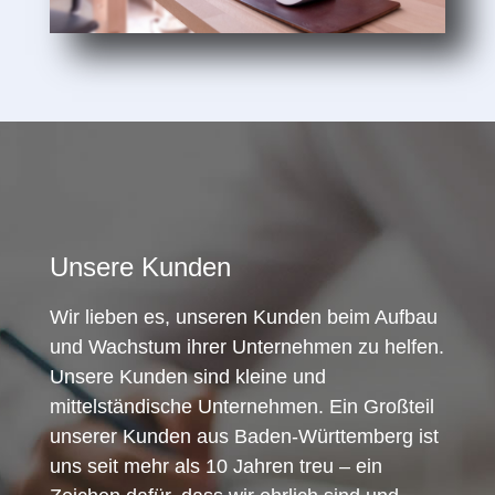
Unsere Kunden
Wir lieben es, unseren Kunden beim Aufbau
und Wachstum ihrer Unternehmen zu helfen.
Unsere Kunden sind kleine und
mittelständische Unternehmen. Ein Großteil
unserer Kunden aus Baden-Württemberg ist
uns seit mehr als 10 Jahren treu – ein