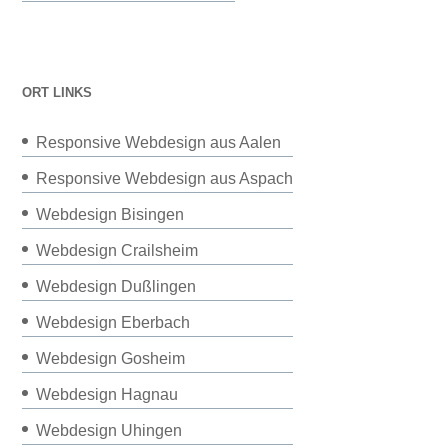
ORT LINKS
Responsive Webdesign aus Aalen
Responsive Webdesign aus Aspach
Webdesign Bisingen
Webdesign Crailsheim
Webdesign Dußlingen
Webdesign Eberbach
Webdesign Gosheim
Webdesign Hagnau
Webdesign Uhingen