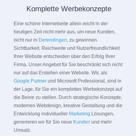
Komplette Werbekonzepte
Eine schöne Internetseite allein reicht in der
heutigen Zeit nicht mehr aus, um neue Kunden,
nicht nur in
Derendingen
, zu gewinnen.
Sichtbarkeit, Reichweite und Nutzerfreundlichkeit
Ihrer Website entscheiden über den Erfolg Ihrer
Firma. Unser Angebot für Sie beschränkt sich nicht
nur auf das Erstellen einer Website. Wir, als
Google Partner
und Microsoft Professional, sind in
der Lage, für Sie ein komplettes Werbekonzept auf
die Beine zu stellen. Durch strategische Konzepte,
modernes Webdesign, kreative Gestaltung und die
Entwicklung individueller
Marketing
Lösungen,
generieren wir für Sie neue
Kunden
und mehr
Umsatz.