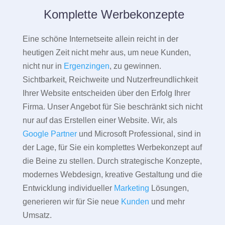
Komplette Werbekonzepte
Eine schöne Internetseite allein reicht in der
heutigen Zeit nicht mehr aus, um neue Kunden,
nicht nur in
Ergenzingen
, zu gewinnen.
Sichtbarkeit, Reichweite und Nutzerfreundlichkeit
Ihrer Website entscheiden über den Erfolg Ihrer
Firma. Unser Angebot für Sie beschränkt sich nicht
nur auf das Erstellen einer Website. Wir, als
Google Partner
und Microsoft Professional, sind in
der Lage, für Sie ein komplettes Werbekonzept auf
die Beine zu stellen. Durch strategische Konzepte,
modernes Webdesign, kreative Gestaltung und die
Entwicklung individueller
Marketing
Lösungen,
generieren wir für Sie neue
Kunden
und mehr
Umsatz.