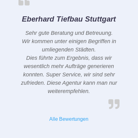
Eberhard Tiefbau Stuttgart
Sehr gute Beratung und Betreuung.
Wir kommen unter einigen Begriffen in
umliegenden Städten.
Dies führte zum Ergebnis, dass wir
wesentlich mehr Aufträge generieren
konnten. Super Service, wir sind sehr
zufrieden. Diese Agentur kann man nur
weiterempfehlen.
Alle Bewertungen