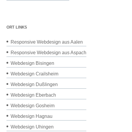
ORT LINKS
Responsive Webdesign aus Aalen
Responsive Webdesign aus Aspach
Webdesign Bisingen
Webdesign Crailsheim
Webdesign Dußlingen
Webdesign Eberbach
Webdesign Gosheim
Webdesign Hagnau
Webdesign Uhingen