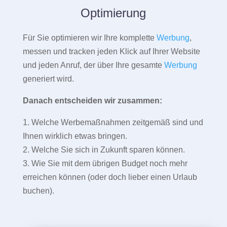
Optimierung
Für Sie optimieren wir Ihre komplette
Werbung
,
messen und tracken jeden Klick auf Ihrer Website
und jeden Anruf, der über Ihre gesamte
Werbung
generiert wird.
Danach entscheiden wir zusammen:
1. Welche Werbemaßnahmen zeitgemäß sind und
Ihnen wirklich etwas bringen.
2. Welche Sie sich in Zukunft sparen können.
3. Wie Sie mit dem übrigen Budget noch mehr
erreichen können (oder doch lieber einen Urlaub
buchen).