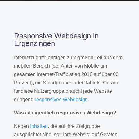
Responsive Webdesign in
Ergenzingen
Internetzugriffe erfolgen zum großen Teil aus dem
mobilen Bereich (der Anteil von Mobile am
gesamten Internet-Traffic stieg 2018 auf über 60
Prozent), mit Smartphones oder Tablets. Gerade
für diese Nutzergruppe braucht jede Website
dringend
responsives Webdesign
.
Was ist eigentlich responsives Webdesign?
Neben
Inhalten
, die auf Ihre Zielgruppe
ausgerichtet sind, soll Ihre Website auf Geräten