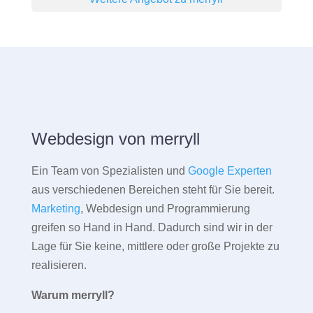
Webdesign von merryll
Ein Team von Spezialisten und
Google Experten
aus verschiedenen Bereichen steht für Sie bereit.
Marketing
, Webdesign und Programmierung
greifen so Hand in Hand. Dadurch sind wir in der
Lage für Sie keine, mittlere oder große Projekte zu
realisieren.
Warum merryll?