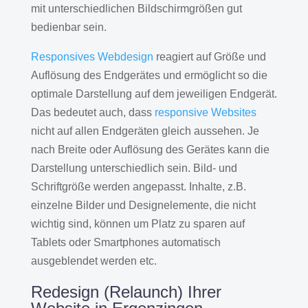
mit unterschiedlichen Bildschirmgrößen gut
bedienbar sein.
Responsives Webdesign
reagiert auf Größe und
Auflösung des Endgerätes und ermöglicht so die
optimale Darstellung auf dem jeweiligen Endgerät.
Das bedeutet auch, dass
responsive Websites
nicht auf allen Endgeräten gleich aussehen. Je
nach Breite oder Auflösung des Gerätes kann die
Darstellung unterschiedlich sein. Bild- und
Schriftgröße werden angepasst. Inhalte, z.B.
einzelne Bilder und Designelemente, die nicht
wichtig sind, können um Platz zu sparen auf
Tablets oder Smartphones automatisch
ausgeblendet werden etc.
Redesign (Relaunch) Ihrer