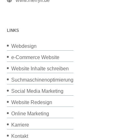
www.merryll.de
LINKS
Webdesign
e-Commerce Website
Website Inhalte schreiben
Suchmaschinenoptimierung
Social Media Marketing
Website Redesign
Online Marketing
Karriere
Kontakt