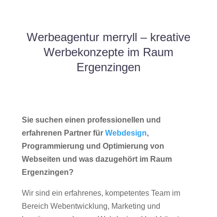
Werbeagentur merryll – kreative
Werbekonzepte im Raum
Ergenzingen
Sie suchen einen professionellen und
erfahrenen Partner für
Webdesign
,
Programmierung und Optimierung von
Webseiten und was dazugehört im Raum
Ergenzingen?
Wir sind ein erfahrenes, kompetentes Team im
Bereich Webentwicklung, Marketing und