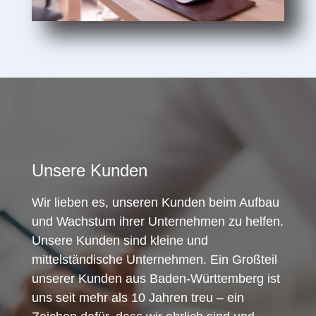
Unsere Kunden
Wir lieben es, unseren Kunden beim Aufbau
und Wachstum ihrer Unternehmen zu helfen.
Unsere Kunden sind kleine und
mittelständische Unternehmen. Ein Großteil
unserer Kunden aus Baden-Württemberg ist
uns seit mehr als 10 Jahren treu – ein