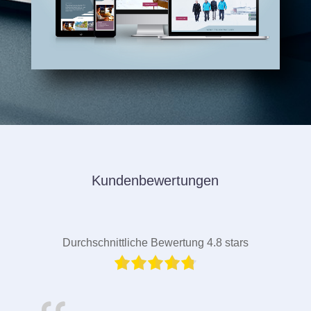
Kundenbewertungen
Durchschnittliche Bewertung 4.8 stars