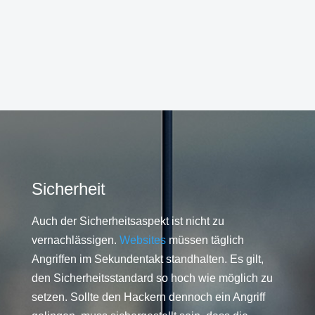
Sicherheit
Auch der Sicherheitsaspekt ist nicht zu
vernachlässigen.
Websites
müssen täglich
Angriffen im Sekundentakt standhalten. Es gilt,
den Sicherheitsstandard so hoch wie möglich zu
setzen. Sollte den Hackern dennoch ein Angriff