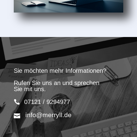
Sie möchten mehr Informationen?
Rufen Sie uns an und sprechen
Sie mit uns.
07121 / 9294977
info@merryll.de