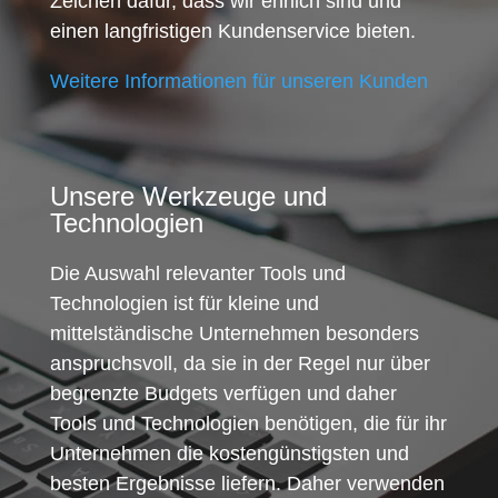
Zeichen dafür, dass wir ehrlich sind und
einen langfristigen Kundenservice bieten.
Weitere Informationen für unseren Kunden
Unsere Werkzeuge und
Technologien
Die Auswahl relevanter Tools und
Technologien ist für kleine und
mittelständische Unternehmen besonders
anspruchsvoll, da sie in der Regel nur über
begrenzte Budgets verfügen und daher
Tools und Technologien benötigen, die für ihr
Unternehmen die kostengünstigsten und
besten Ergebnisse liefern. Daher verwenden