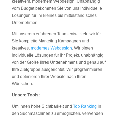
kreativem, modernem Webdesign. Unabhängig
vom Budget bekommen Sie von uns individuelle
Lösungen für Ihr kleines bis mittelständisches
Unternehmen.
Mit unserem erfahrenen Team entwickeln wir für
Sie komplette Marketing Kampagnen und
kreatives,
modernes Webdesign
. Wir bieten
individuelle Lösungen für Ihr Projekt, unabhängig
von der Größe Ihres Unternehmens und genau auf
Ihre Zielgruppe ausgerichtet. Wir programmieren
und optimieren Ihrer Website nach Ihren
Wünschen.
Unsere Tools:
Um Ihnen hohe Sichtbarkeit und
Top Ranking
in
den Suchmaschinen zu ermöglichen, verwenden