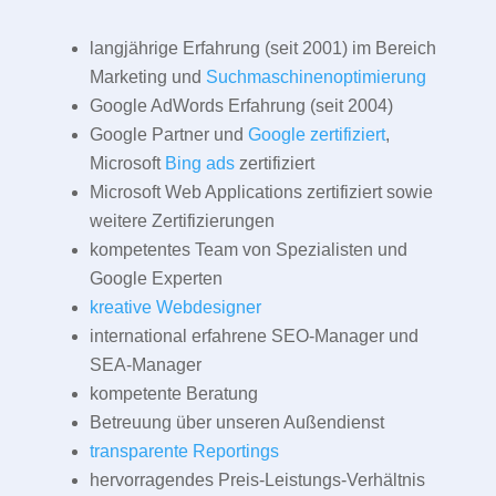
langjährige Erfahrung (seit 2001) im Bereich
Marketing und
Suchmaschinenoptimierung
Google AdWords Erfahrung (seit 2004)
Google Partner und
Google zertifiziert
,
Microsoft
Bing ads
zertifiziert
Microsoft Web Applications zertifiziert sowie
weitere Zertifizierungen
kompetentes Team von Spezialisten und
Google Experten
kreative Webdesigner
international erfahrene SEO-Manager und
SEA-Manager
kompetente Beratung
Betreuung über unseren Außendienst
transparente Reportings
hervorragendes Preis-Leistungs-Verhältnis