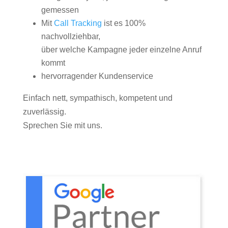
gemessen
Mit
Call Tracking
ist es 100%
nachvollziehbar,
über welche Kampagne jeder einzelne Anruf
kommt
hervorragender Kundenservice
Einfach nett, sympathisch, kompetent und
zuverlässig.
Sprechen Sie mit uns.