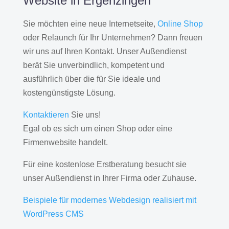
Website in Ergenzingen
Sie möchten eine neue Internetseite,
Online Shop
oder Relaunch für Ihr Unternehmen? Dann freuen
wir uns auf Ihren Kontakt. Unser Außendienst
berät Sie unverbindlich, kompetent und
ausführlich über die für Sie ideale und
kostengünstigste Lösung.
Kontaktieren
Sie uns!
Egal ob es sich um einen Shop oder eine
Firmenwebsite handelt.
Für eine kostenlose Erstberatung besucht sie
unser Außendienst in Ihrer Firma oder Zuhause.
Beispiele für modernes Webdesign realisiert mit
WordPress CMS