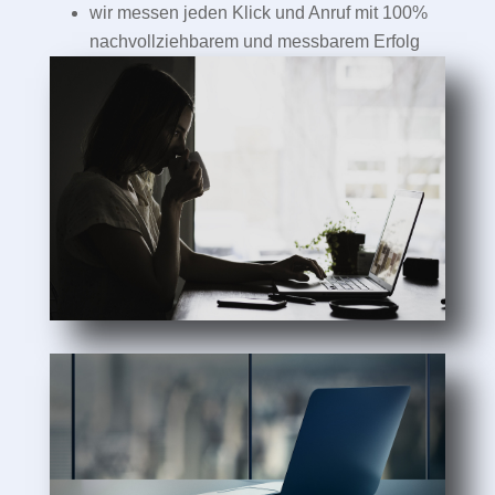
wir messen jeden Klick und Anruf mit 100%
nachvollziehbarem und messbarem Erfolg