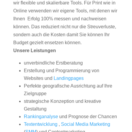
wir flexible und skalierbare Tools. Für Print wie in
Online verwenden wir eigene Tools, mit denen wir
Ihnen Erfolg 100% messen und nachweisen
können. Das reduziert nicht nur die Streuverluste,
sondern auch die Kosten damit Sie können Ihr
Budget gezielt ensetzen können.
Unsere Leistungen
unverbindliche Erstberatung
Erstellung und Programmierung von
Websites und
Landingpages
Perfekte geografische Ausrichtung auf Ihre
Zielgruppe
strategische Konzeption und kreative
Gestaltung
Rankinganalyse
und Prognose der Chancen
Textentwicklung
,
Social Media Marketing
(
SMM
) und Contentmarketing