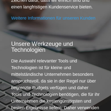
Zeichen dafür, dass wir ehrlich sind und
einen langfristigen Kundenservice bieten.
Weitere Informationen für unseren Kunden
Unsere Werkzeuge und
Technologien
Die Auswahl relevanter Tools und
Technologien ist für kleine und
mittelständische Unternehmen besonders
anspruchsvoll, da sie in der Regel nur über
begrenzte Budgets verfügen und daher
Tools und Technologien benötigen, die für ihr
Unternehmen die kostengünstigsten und
besten Ergebnisse liefern. Daher verwenden