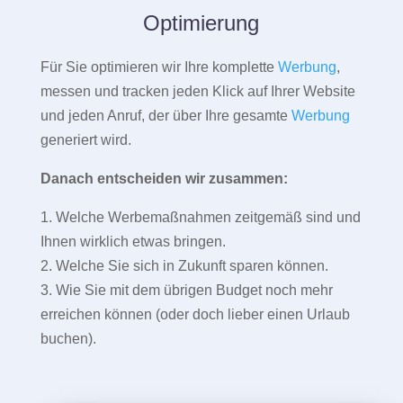
Optimierung
Für Sie optimieren wir Ihre komplette
Werbung
,
messen und tracken jeden Klick auf Ihrer Website
und jeden Anruf, der über Ihre gesamte
Werbung
generiert wird.
Danach entscheiden wir zusammen:
1. Welche Werbemaßnahmen zeitgemäß sind und
Ihnen wirklich etwas bringen.
2. Welche Sie sich in Zukunft sparen können.
3. Wie Sie mit dem übrigen Budget noch mehr
erreichen können (oder doch lieber einen Urlaub
buchen).