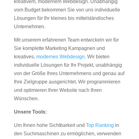
kreativem, modernem Webdesign. Unabhängig
vom Budget bekommen Sie von uns individuelle
Lösungen für Ihr kleines bis mittelständisches
Unternehmen.
Mit unserem erfahrenen Team entwickeln wir für
Sie komplette Marketing Kampagnen und
kreatives,
modernes Webdesign
. Wir bieten
individuelle Lösungen für Ihr Projekt, unabhängig
von der Größe Ihres Unternehmens und genau auf
Ihre Zielgruppe ausgerichtet. Wir programmieren
und optimieren Ihrer Website nach Ihren
Wünschen.
Unsere Tools:
Um Ihnen hohe Sichtbarkeit und
Top Ranking
in
den Suchmaschinen zu ermöglichen, verwenden