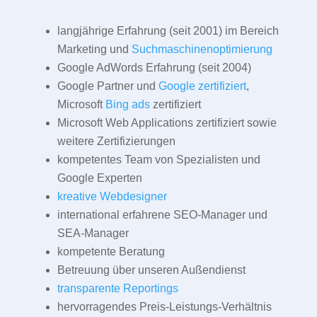
langjährige Erfahrung (seit 2001) im Bereich
Marketing und
Suchmaschinenoptimierung
Google AdWords Erfahrung (seit 2004)
Google Partner und
Google zertifiziert
,
Microsoft
Bing ads
zertifiziert
Microsoft Web Applications zertifiziert sowie
weitere Zertifizierungen
kompetentes Team von Spezialisten und
Google Experten
kreative Webdesigner
international erfahrene SEO-Manager und
SEA-Manager
kompetente Beratung
Betreuung über unseren Außendienst
transparente Reportings
hervorragendes Preis-Leistungs-Verhältnis