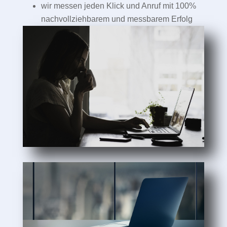
wir messen jeden Klick und Anruf mit 100%
nachvollziehbarem und messbarem Erfolg