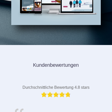
Kundenbewertungen
Durchschnittliche Bewertung 4.8 stars