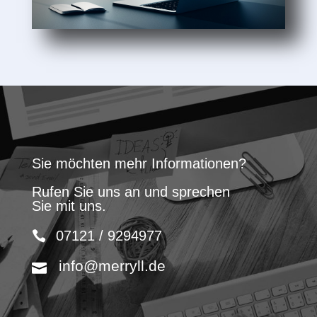
Sie möchten mehr Informationen?
Rufen Sie uns an und sprechen
Sie mit uns.
07121 / 9294977
info@merryll.de