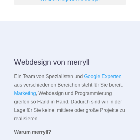
Webdesign von merryll
Ein Team von Spezialisten und
Google Experten
aus verschiedenen Bereichen steht für Sie bereit.
Marketing
, Webdesign und Programmierung
greifen so Hand in Hand. Dadurch sind wir in der
Lage für Sie keine, mittlere oder große Projekte zu
realisieren.
Warum merryll?