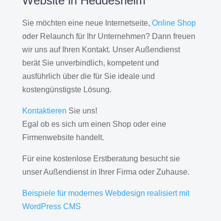
Website in Heddesheim
Sie möchten eine neue Internetseite,
Online Shop
oder Relaunch für Ihr Unternehmen? Dann freuen
wir uns auf Ihren Kontakt. Unser Außendienst
berät Sie unverbindlich, kompetent und
ausführlich über die für Sie ideale und
kostengünstigste Lösung.
Kontaktieren
Sie uns!
Egal ob es sich um einen Shop oder eine
Firmenwebsite handelt.
Für eine kostenlose Erstberatung besucht sie
unser Außendienst in Ihrer Firma oder Zuhause.
Beispiele für modernes Webdesign realisiert mit
WordPress CMS