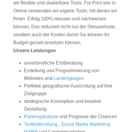
wir flexible und skalierbare Tools. Für Print wie in
Online verwenden wir eigene Tools, mit denen wir
Ihnen Erfolg 100% messen und nachweisen
können. Das reduziert nicht nur die Streuverluste,
sondern auch die Kosten damit Sie können Ihr
Budget gezielt ensetzen können.
Unsere Leistungen
unverbindliche Erstberatung
Erstellung und Programmierung von
Websites und
Landingpages
Perfekte geografische Ausrichtung auf Ihre
Zielgruppe
strategische Konzeption und kreative
Gestaltung
Rankinganalyse
und Prognose der Chancen
Textentwicklung
,
Social Media Marketing
(
SMM
) und Contentmarketing