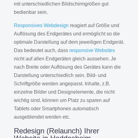
mit unterschiedlichen Bildschirmgrößen gut
bedienbar sein.
Responsives Webdesign
reagiert auf Größe und
Auflösung des Endgerätes und ermöglicht so die
optimale Darstellung auf dem jeweiligen Endgerät.
Das bedeutet auch, dass
responsive Websites
nicht auf allen Endgeräten gleich aussehen. Je
nach Breite oder Auflösung des Gerätes kann die
Darstellung unterschiedlich sein. Bild- und
Schriftgröße werden angepasst. Inhalte, z.B.
einzelne Bilder und Designelemente, die nicht
wichtig sind, können um Platz zu sparen auf
Tablets oder Smartphones automatisch
ausgeblendet werden etc.
Redesign (Relaunch) Ihrer