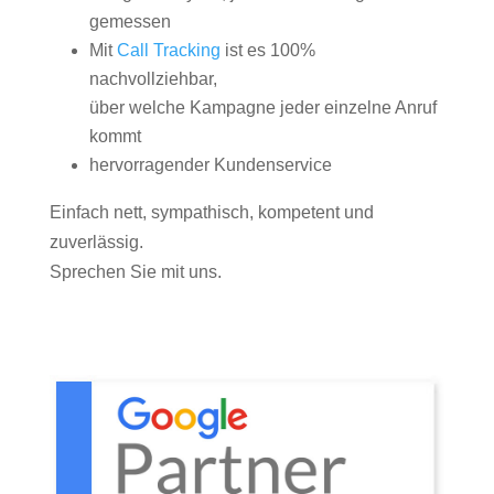
gemessen
Mit
Call Tracking
ist es 100%
nachvollziehbar,
über welche Kampagne jeder einzelne Anruf
kommt
hervorragender Kundenservice
Einfach nett, sympathisch, kompetent und
zuverlässig.
Sprechen Sie mit uns.