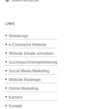
www.merryll.de
LINKS
Webdesign
e-Commerce Website
Website Inhalte schreiben
Suchmaschinenoptimierung
Social Media Marketing
Website Redesign
Online Marketing
Karriere
Kontakt