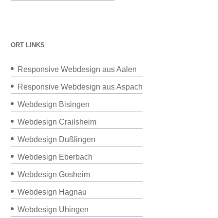
ORT LINKS
Responsive Webdesign aus Aalen
Responsive Webdesign aus Aspach
Webdesign Bisingen
Webdesign Crailsheim
Webdesign Dußlingen
Webdesign Eberbach
Webdesign Gosheim
Webdesign Hagnau
Webdesign Uhingen