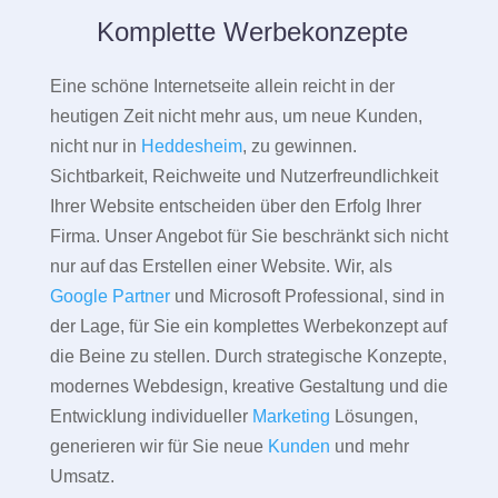
Komplette Werbekonzepte
Eine schöne Internetseite allein reicht in der
heutigen Zeit nicht mehr aus, um neue Kunden,
nicht nur in
Heddesheim
, zu gewinnen.
Sichtbarkeit, Reichweite und Nutzerfreundlichkeit
Ihrer Website entscheiden über den Erfolg Ihrer
Firma. Unser Angebot für Sie beschränkt sich nicht
nur auf das Erstellen einer Website. Wir, als
Google Partner
und Microsoft Professional, sind in
der Lage, für Sie ein komplettes Werbekonzept auf
die Beine zu stellen. Durch strategische Konzepte,
modernes Webdesign, kreative Gestaltung und die
Entwicklung individueller
Marketing
Lösungen,
generieren wir für Sie neue
Kunden
und mehr
Umsatz.