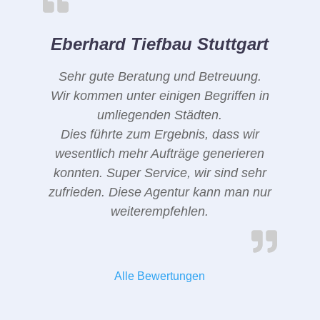
Eberhard Tiefbau Stuttgart
Sehr gute Beratung und Betreuung.
Wir kommen unter einigen Begriffen in
umliegenden Städten.
Dies führte zum Ergebnis, dass wir
wesentlich mehr Aufträge generieren
konnten. Super Service, wir sind sehr
zufrieden. Diese Agentur kann man nur
weiterempfehlen.
Alle Bewertungen