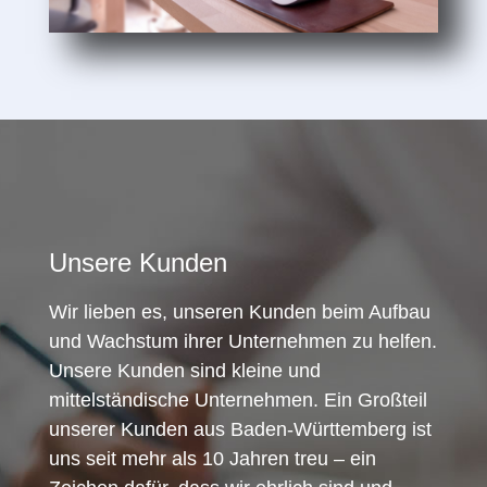
Unsere Kunden
Wir lieben es, unseren Kunden beim Aufbau
und Wachstum ihrer Unternehmen zu helfen.
Unsere Kunden sind kleine und
mittelständische Unternehmen. Ein Großteil
unserer Kunden aus Baden-Württemberg ist
uns seit mehr als 10 Jahren treu – ein