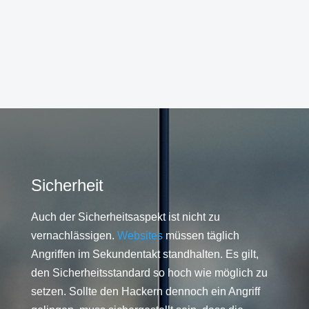
Sicherheit
Auch der Sicherheitsaspekt ist nicht zu
vernachlässigen.
Websites
müssen täglich
Angriffen im Sekundentakt standhalten. Es gilt,
den Sicherheitsstandard so hoch wie möglich zu
setzen. Sollte den Hackern dennoch ein Angriff