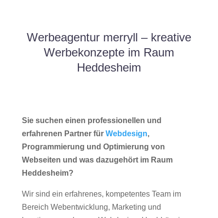
Werbeagentur merryll – kreative
Werbekonzepte im Raum
Heddesheim
Sie suchen einen professionellen und
erfahrenen Partner für
Webdesign
,
Programmierung und Optimierung von
Webseiten und was dazugehört im Raum
Heddesheim?
Wir sind ein erfahrenes, kompetentes Team im
Bereich Webentwicklung, Marketing und