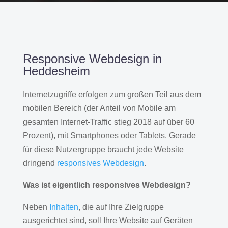
Responsive Webdesign in
Heddesheim
Internetzugriffe erfolgen zum großen Teil aus dem
mobilen Bereich (der Anteil von Mobile am
gesamten Internet-Traffic stieg 2018 auf über 60
Prozent), mit Smartphones oder Tablets. Gerade
für diese Nutzergruppe braucht jede Website
dringend
responsives Webdesign
.
Was ist eigentlich responsives Webdesign?
Neben
Inhalten
, die auf Ihre Zielgruppe
ausgerichtet sind, soll Ihre Website auf Geräten