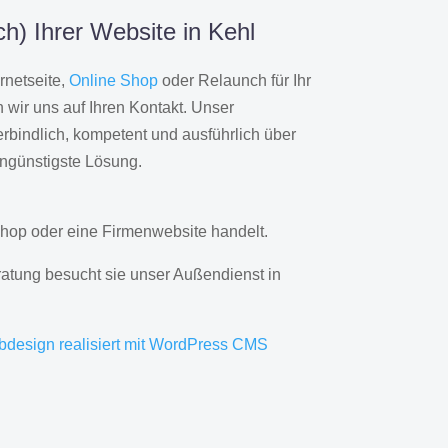
h) Ihrer Website in Kehl
rnetseite,
Online Shop
oder Relaunch für Ihr
wir uns auf Ihren Kontakt. Unser
rbindlich, kompetent und ausführlich über
engünstigste Lösung.
hop oder eine Firmenwebsite handelt.
ratung besucht sie unser Außendienst in
bdesign realisiert mit WordPress CMS