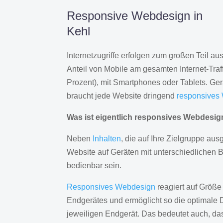
Responsive Webdesign in
Kehl
Internetzugriffe erfolgen zum großen Teil a
Anteil von Mobile am gesamten Internet-Traff
Prozent), mit Smartphones oder Tablets. Ge
braucht jede Website dringend
responsives
Was ist eigentlich responsives Webdesi
Neben
Inhalten
, die auf Ihre Zielgruppe ausg
Website auf Geräten mit unterschiedlichen 
bedienbar sein.
Responsives Webdesign
reagiert auf Größe
Endgerätes und ermöglicht so die optimale 
jeweiligen Endgerät. Das bedeutet auch, d