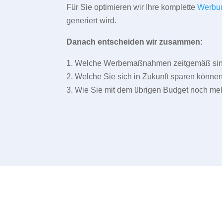
Für Sie optimieren wir Ihre komplette
Werbu
generiert wird.
Danach entscheiden wir zusammen:
1. Welche Werbemaßnahmen zeitgemäß sind 
2. Welche Sie sich in Zukunft sparen können
3. Wie Sie mit dem übrigen Budget noch meh