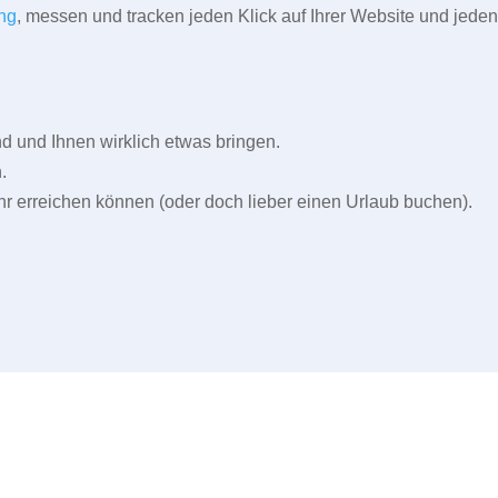
ng
, messen und tracken jeden Klick auf Ihrer Website und jeden
und Ihnen wirklich etwas bringen.
.
r erreichen können (oder doch lieber einen Urlaub buchen).