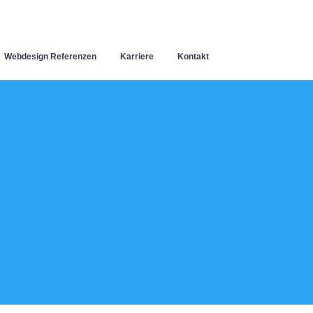
Webdesign Referenzen
Karriere
Kontakt