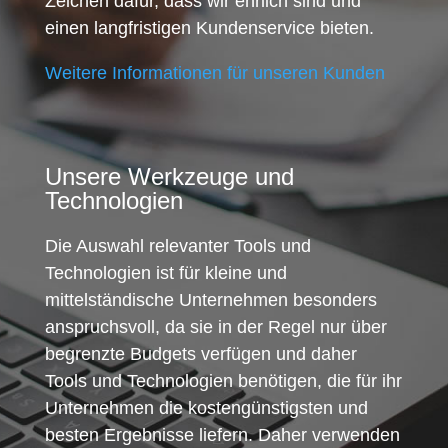
Zeichen dafür, dass wir ehrlich sind und
einen langfristigen Kundenservice bieten.
Weitere Informationen für unseren Kunden
Unsere Werkzeuge und
Technologien
Die Auswahl relevanter Tools und
Technologien ist für kleine und
mittelständische Unternehmen besonders
anspruchsvoll, da sie in der Regel nur über
begrenzte Budgets verfügen und daher
Tools und Technologien benötigen, die für ihr
Unternehmen die kostengünstigsten und
besten Ergebnisse liefern. Daher verwenden