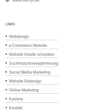
www.merryll.de
LINKS
Webdesign
e-Commerce Website
Website Inhalte schreiben
Suchmaschinenoptimierung
Social Media Marketing
Website Redesign
Online Marketing
Karriere
Kontakt