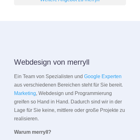
Webdesign von merryll
Ein Team von Spezialisten und
Google Experten
aus verschiedenen Bereichen steht für Sie bereit.
Marketing
, Webdesign und Programmierung
greifen so Hand in Hand. Dadurch sind wir in der
Lage für Sie keine, mittlere oder große Projekte zu
realisieren.
Warum merryll?