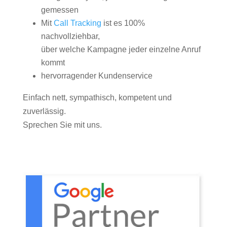
gemessen
Mit
Call Tracking
ist es 100%
nachvollziehbar,
über welche Kampagne jeder einzelne Anruf
kommt
hervorragender Kundenservice
Einfach nett, sympathisch, kompetent und
zuverlässig.
Sprechen Sie mit uns.