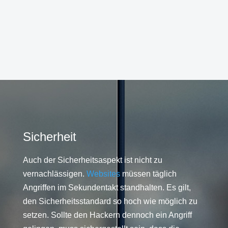
Sicherheit
Auch der Sicherheitsaspekt ist nicht zu
vernachlässigen.
Websites
müssen täglich
Angriffen im Sekundentakt standhalten. Es gilt,
den Sicherheitsstandard so hoch wie möglich zu
setzen. Sollte den Hackern dennoch ein Angriff