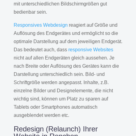
mit unterschiedlichen Bildschirmgrößen gut
bedienbar sein.
Responsives Webdesign
reagiert auf Größe und
Auflösung des Endgerätes und ermöglicht so die
optimale Darstellung auf dem jeweiligen Endgerät.
Das bedeutet auch, dass
responsive Websites
nicht auf allen Endgeräten gleich aussehen. Je
nach Breite oder Auflösung des Gerätes kann die
Darstellung unterschiedlich sein. Bild- und
Schriftgröße werden angepasst. Inhalte, z.B.
einzelne Bilder und Designelemente, die nicht
wichtig sind, können um Platz zu sparen auf
Tablets oder Smartphones automatisch
ausgeblendet werden etc.
Redesign (Relaunch) Ihrer