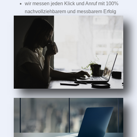
wir messen jeden Klick und Anruf mit 100%
nachvollziehbarem und messbarem Erfolg