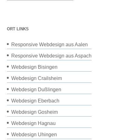
ORT LINKS
Responsive Webdesign aus Aalen
Responsive Webdesign aus Aspach
Webdesign Bisingen
Webdesign Crailsheim
Webdesign Dußlingen
Webdesign Eberbach
Webdesign Gosheim
Webdesign Hagnau
Webdesign Uhingen