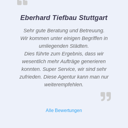
Eberhard Tiefbau Stuttgart
Sehr gute Beratung und Betreuung.
Wir kommen unter einigen Begriffen in
umliegenden Städten.
Dies führte zum Ergebnis, dass wir
wesentlich mehr Aufträge generieren
konnten. Super Service, wir sind sehr
zufrieden. Diese Agentur kann man nur
weiterempfehlen.
Alle Bewertungen