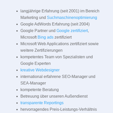
langjährige Erfahrung (seit 2001) im Bereich
Marketing und
Suchmaschinenoptimierung
Google AdWords Erfahrung (seit 2004)
Google Partner und
Google zertifiziert
,
Microsoft
Bing ads
zertifiziert
Microsoft Web Applications zertifiziert sowie
weitere Zertifizierungen
kompetentes Team von Spezialisten und
Google Experten
kreative Webdesigner
international erfahrene SEO-Manager und
SEA-Manager
kompetente Beratung
Betreuung über unseren Außendienst
transparente Reportings
hervorragendes Preis-Leistungs-Verhältnis