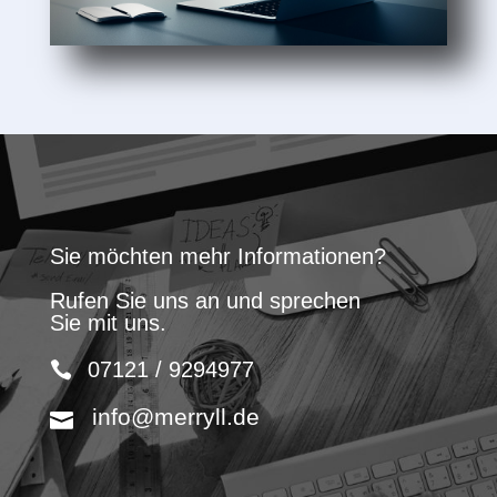
Sie möchten mehr Informationen?
Rufen Sie uns an und sprechen
Sie mit uns.
07121 / 9294977
info@merryll.de