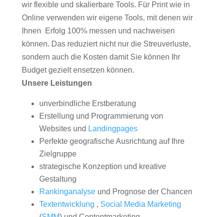
wir flexible und skalierbare Tools. Für Print wie in
Online verwenden wir eigene Tools, mit denen wir
Ihnen Erfolg 100% messen und nachweisen
können. Das reduziert nicht nur die Streuverluste,
sondern auch die Kosten damit Sie können Ihr
Budget gezielt ensetzen können.
Unsere Leistungen
unverbindliche Erstberatung
Erstellung und Programmierung von
Websites und
Landingpages
Perfekte geografische Ausrichtung auf Ihre
Zielgruppe
strategische Konzeption und kreative
Gestaltung
Rankinganalyse
und Prognose der Chancen
Textentwicklung
,
Social Media Marketing
(
SMM
) und Contentmarketing