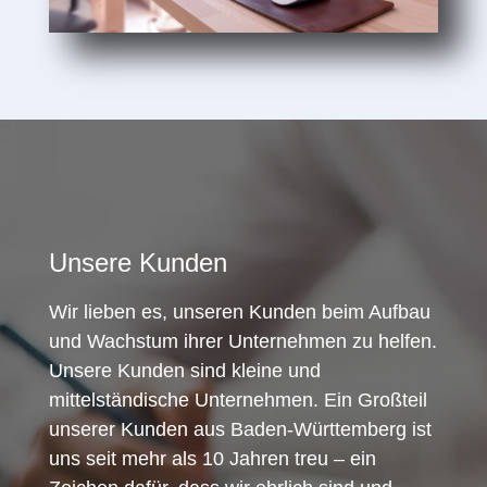
Unsere Kunden
Wir lieben es, unseren Kunden beim Aufbau
und Wachstum ihrer Unternehmen zu helfen.
Unsere Kunden sind kleine und
mittelständische Unternehmen. Ein Großteil
unserer Kunden aus Baden-Württemberg ist
uns seit mehr als 10 Jahren treu – ein