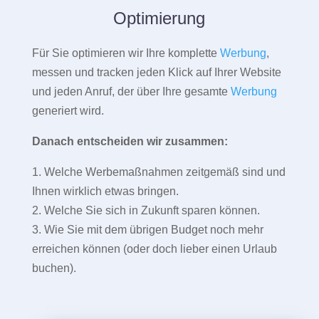
Optimierung
Für Sie optimieren wir Ihre komplette
Werbung
,
messen und tracken jeden Klick auf Ihrer Website
und jeden Anruf, der über Ihre gesamte
Werbung
generiert wird.
Danach entscheiden wir zusammen:
1. Welche Werbemaßnahmen zeitgemäß sind und
Ihnen wirklich etwas bringen.
2. Welche Sie sich in Zukunft sparen können.
3. Wie Sie mit dem übrigen Budget noch mehr
erreichen können (oder doch lieber einen Urlaub
buchen).