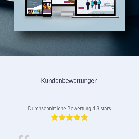
Kundenbewertungen
Durchschnittliche Bewertung 4.8 stars