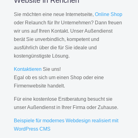
Website in Renchen
Sie möchten eine neue Internetseite,
Online Shop
oder Relaunch für Ihr Unternehmen? Dann freuen
wir uns auf Ihren Kontakt. Unser Außendienst
berät Sie unverbindlich, kompetent und
ausführlich über die für Sie ideale und
kostengünstigste Lösung.
Kontaktieren
Sie uns!
Egal ob es sich um einen Shop oder eine
Firmenwebsite handelt.
Für eine kostenlose Erstberatung besucht sie
unser Außendienst in Ihrer Firma oder Zuhause.
Beispiele für modernes Webdesign realisiert mit
WordPress CMS