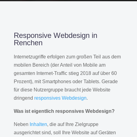
Responsive Webdesign in
Renchen
Internetzugriffe erfolgen zum großen Teil aus dem
mobilen Bereich (der Anteil von Mobile am
gesamten Internet-Traffic stieg 2018 auf über 60
Prozent), mit Smartphones oder Tablets. Gerade
für diese Nutzergruppe braucht jede Website
dringend
responsives Webdesign
.
Was ist eigentlich responsives Webdesign?
Neben
Inhalten
, die auf Ihre Zielgruppe
ausgerichtet sind, soll Ihre Website auf Geräten