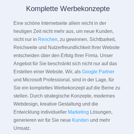
Komplette Werbekonzepte
Eine schöne Internetseite allein reicht in der
heutigen Zeit nicht mehr aus, um neue Kunden,
nicht nur in
Renchen
, zu gewinnen. Sichtbarkeit,
Reichweite und Nutzerfreundlichkeit Ihrer Website
entscheiden über den Erfolg Ihrer Firma. Unser
Angebot für Sie beschränkt sich nicht nur auf das
Erstellen einer Website. Wir, als
Google Partner
und Microsoft Professional, sind in der Lage, für
Sie ein komplettes Werbekonzept auf die Beine zu
stellen. Durch strategische Konzepte, modernes
Webdesign, kreative Gestaltung und die
Entwicklung individueller
Marketing
Lösungen,
generieren wir für Sie neue
Kunden
und mehr
Umsatz.