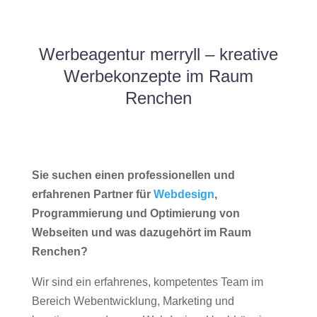
Werbeagentur merryll – kreative
Werbekonzepte im Raum
Renchen
Sie suchen einen professionellen und
erfahrenen Partner für
Webdesign
,
Programmierung und Optimierung von
Webseiten und was dazugehört im Raum
Renchen?
Wir sind ein erfahrenes, kompetentes Team im
Bereich Webentwicklung, Marketing und