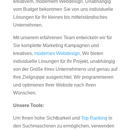
kreativem, modernem Webdesign. Unabhängig
vom Budget bekommen Sie von uns individuelle
Lösungen für Ihr kleines bis mittelständisches
Unternehmen.
Mit unserem erfahrenen Team entwickeln wir für
Sie komplette Marketing Kampagnen und
kreatives,
modernes Webdesign
. Wir bieten
individuelle Lösungen für Ihr Projekt, unabhängig
von der Größe Ihres Unternehmens und genau auf
Ihre Zielgruppe ausgerichtet. Wir programmieren
und optimieren Ihrer Website nach Ihren
Wünschen.
Unsere Tools:
Um Ihnen hohe Sichtbarkeit und
Top Ranking
in
den Suchmaschinen zu ermöglichen, verwenden