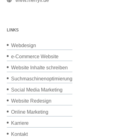
www.merryll.de
LINKS
Webdesign
e-Commerce Website
Website Inhalte schreiben
Suchmaschinenoptimierung
Social Media Marketing
Website Redesign
Online Marketing
Karriere
Kontakt