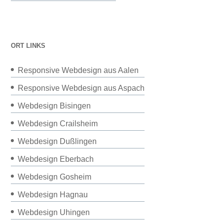
ORT LINKS
Responsive Webdesign aus Aalen
Responsive Webdesign aus Aspach
Webdesign Bisingen
Webdesign Crailsheim
Webdesign Dußlingen
Webdesign Eberbach
Webdesign Gosheim
Webdesign Hagnau
Webdesign Uhingen