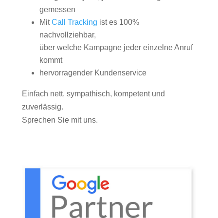
gemessen
Mit
Call Tracking
ist es 100%
nachvollziehbar,
über welche Kampagne jeder einzelne Anruf
kommt
hervorragender Kundenservice
Einfach nett, sympathisch, kompetent und
zuverlässig.
Sprechen Sie mit uns.