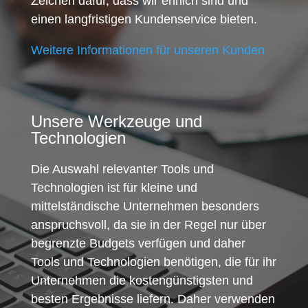
Zeichen dafür, dass wir ehrlich sind und
einen langfristigen Kundenservice bieten.
Weitere Informationen für unseren Kunden
Unsere Werkzeuge und
Technologien
Die Auswahl relevanter Tools und
Technologien ist für kleine und
mittelständische Unternehmen besonders
anspruchsvoll, da sie in der Regel nur über
begrenzte Budgets verfügen und daher
Tools und Technologien benötigen, die für ihr
Unternehmen die kostengünstigsten und
besten Ergebnisse liefern. Daher verwenden