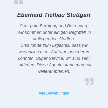
Eberhard Tiefbau Stuttgart
Sehr gute Beratung und Betreuung.
Wir kommen unter einigen Begriffen in
umliegenden Städten.
Dies führte zum Ergebnis, dass wir
wesentlich mehr Aufträge generieren
konnten. Super Service, wir sind sehr
zufrieden. Diese Agentur kann man nur
weiterempfehlen.
Alle Bewertungen