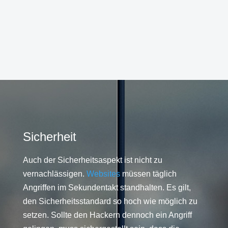
Sicherheit
Auch der Sicherheitsaspekt ist nicht zu
vernachlässigen.
Websites
müssen täglich
Angriffen im Sekundentakt standhalten. Es gilt,
den Sicherheitsstandard so hoch wie möglich zu
setzen. Sollte den Hackern dennoch ein Angriff