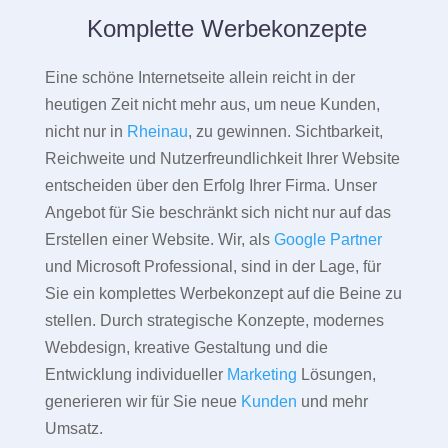
Komplette Werbekonzepte
Eine schöne Internetseite allein reicht in der
heutigen Zeit nicht mehr aus, um neue Kunden,
nicht nur in
Rheinau
, zu gewinnen. Sichtbarkeit,
Reichweite und Nutzerfreundlichkeit Ihrer Website
entscheiden über den Erfolg Ihrer Firma. Unser
Angebot für Sie beschränkt sich nicht nur auf das
Erstellen einer Website. Wir, als
Google Partner
und Microsoft Professional, sind in der Lage, für
Sie ein komplettes Werbekonzept auf die Beine zu
stellen. Durch strategische Konzepte, modernes
Webdesign, kreative Gestaltung und die
Entwicklung individueller
Marketing
Lösungen,
generieren wir für Sie neue
Kunden
und mehr
Umsatz.