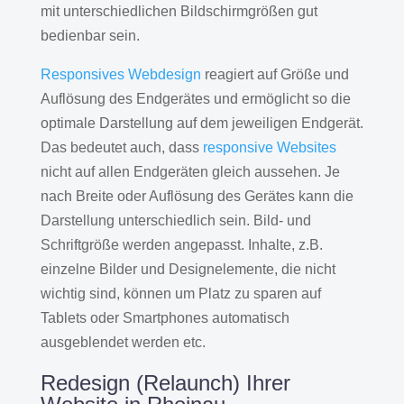
mit unterschiedlichen Bildschirmgrößen gut
bedienbar sein.
Responsives Webdesign
reagiert auf Größe und
Auflösung des Endgerätes und ermöglicht so die
optimale Darstellung auf dem jeweiligen Endgerät.
Das bedeutet auch, dass
responsive Websites
nicht auf allen Endgeräten gleich aussehen. Je
nach Breite oder Auflösung des Gerätes kann die
Darstellung unterschiedlich sein. Bild- und
Schriftgröße werden angepasst. Inhalte, z.B.
einzelne Bilder und Designelemente, die nicht
wichtig sind, können um Platz zu sparen auf
Tablets oder Smartphones automatisch
ausgeblendet werden etc.
Redesign (Relaunch) Ihrer