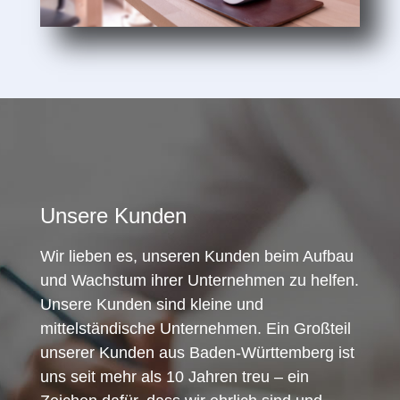
Unsere Kunden
Wir lieben es, unseren Kunden beim Aufbau
und Wachstum ihrer Unternehmen zu helfen.
Unsere Kunden sind kleine und
mittelständische Unternehmen. Ein Großteil
unserer Kunden aus Baden-Württemberg ist
uns seit mehr als 10 Jahren treu – ein