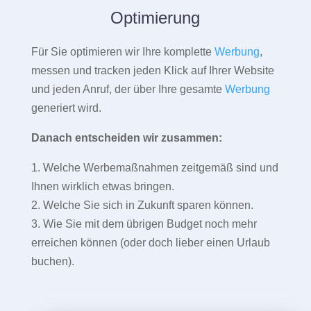
Optimierung
Für Sie optimieren wir Ihre komplette
Werbung
,
messen und tracken jeden Klick auf Ihrer Website
und jeden Anruf, der über Ihre gesamte
Werbung
generiert wird.
Danach entscheiden wir zusammen:
1. Welche Werbemaßnahmen zeitgemäß sind und
Ihnen wirklich etwas bringen.
2. Welche Sie sich in Zukunft sparen können.
3. Wie Sie mit dem übrigen Budget noch mehr
erreichen können (oder doch lieber einen Urlaub
buchen).