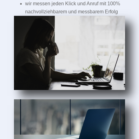
wir messen jeden Klick und Anruf mit 100%
nachvollziehbarem und messbarem Erfolg