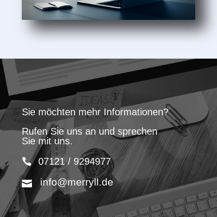
Sie möchten mehr Informationen?
Rufen Sie uns an und sprechen
Sie mit uns.
07121 / 9294977
info@merryll.de