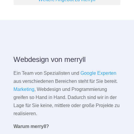
Webdesign von merryll
Ein Team von Spezialisten und
Google Experten
aus verschiedenen Bereichen steht für Sie bereit.
Marketing
, Webdesign und Programmierung
greifen so Hand in Hand. Dadurch sind wir in der
Lage für Sie keine, mittlere oder große Projekte zu
realisieren.
Warum merryll?