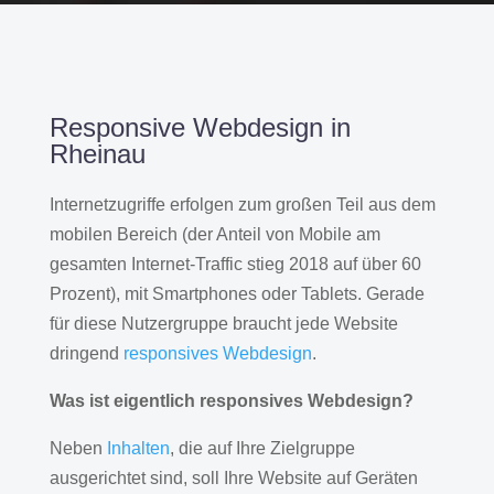
Responsive Webdesign in
Rheinau
Internetzugriffe erfolgen zum großen Teil aus dem
mobilen Bereich (der Anteil von Mobile am
gesamten Internet-Traffic stieg 2018 auf über 60
Prozent), mit Smartphones oder Tablets. Gerade
für diese Nutzergruppe braucht jede Website
dringend
responsives Webdesign
.
Was ist eigentlich responsives Webdesign?
Neben
Inhalten
, die auf Ihre Zielgruppe
ausgerichtet sind, soll Ihre Website auf Geräten