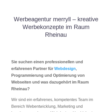
Werbeagentur merryll – kreative
Werbekonzepte im Raum
Rheinau
Sie suchen einen professionellen und
erfahrenen Partner für
Webdesign
,
Programmierung und Optimierung von
Webseiten und was dazugehört im Raum
Rheinau?
Wir sind ein erfahrenes, kompetentes Team im
Bereich Webentwicklung, Marketing und