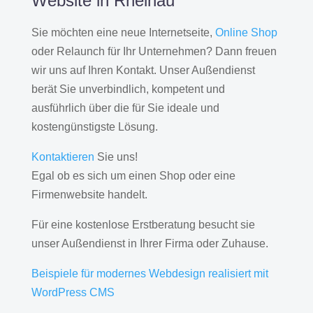
Website in Rheinau
Sie möchten eine neue Internetseite,
Online Shop
oder Relaunch für Ihr Unternehmen? Dann freuen
wir uns auf Ihren Kontakt. Unser Außendienst
berät Sie unverbindlich, kompetent und
ausführlich über die für Sie ideale und
kostengünstigste Lösung.
Kontaktieren
Sie uns!
Egal ob es sich um einen Shop oder eine
Firmenwebsite handelt.
Für eine kostenlose Erstberatung besucht sie
unser Außendienst in Ihrer Firma oder Zuhause.
Beispiele für modernes Webdesign realisiert mit
WordPress CMS