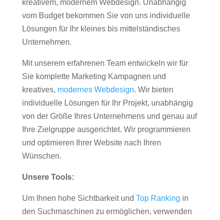
kreativem, modernem Webdesign. Unabhängig
vom Budget bekommen Sie von uns individuelle
Lösungen für Ihr kleines bis mittelständisches
Unternehmen.
Mit unserem erfahrenen Team entwickeln wir für
Sie komplette Marketing Kampagnen und
kreatives,
modernes Webdesign
. Wir bieten
individuelle Lösungen für Ihr Projekt, unabhängig
von der Größe Ihres Unternehmens und genau auf
Ihre Zielgruppe ausgerichtet. Wir programmieren
und optimieren Ihrer Website nach Ihren
Wünschen.
Unsere Tools:
Um Ihnen hohe Sichtbarkeit und
Top Ranking
in
den Suchmaschinen zu ermöglichen, verwenden