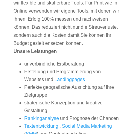
wir flexible und skalierbare Tools. Für Print wie in
Online verwenden wir eigene Tools, mit denen wir
Ihnen Erfolg 100% messen und nachweisen
können. Das reduziert nicht nur die Streuverluste,
sondern auch die Kosten damit Sie können Ihr
Budget gezielt ensetzen können.
Unsere Leistungen
unverbindliche Erstberatung
Erstellung und Programmierung von
Websites und
Landingpages
Perfekte geografische Ausrichtung auf Ihre
Zielgruppe
strategische Konzeption und kreative
Gestaltung
Rankinganalyse
und Prognose der Chancen
Textentwicklung
,
Social Media Marketing
(
SMM
) und Contentmarketing