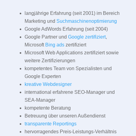
langjährige Erfahrung (seit 2001) im Bereich
Marketing und
Suchmaschinenoptimierung
Google AdWords Erfahrung (seit 2004)
Google Partner und
Google zertifiziert
,
Microsoft
Bing ads
zertifiziert
Microsoft Web Applications zertifiziert sowie
weitere Zertifizierungen
kompetentes Team von Spezialisten und
Google Experten
kreative Webdesigner
international erfahrene SEO-Manager und
SEA-Manager
kompetente Beratung
Betreuung über unseren Außendienst
transparente Reportings
hervorragendes Preis-Leistungs-Verhältnis