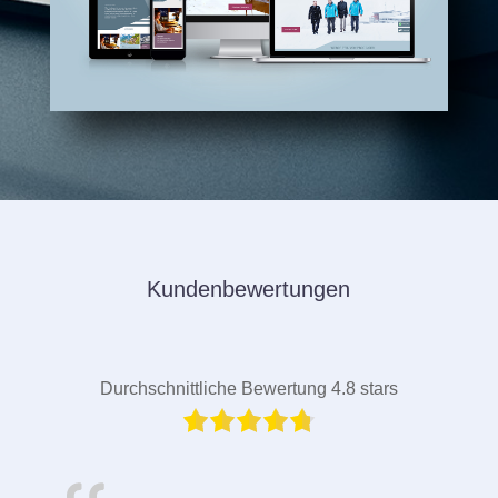
Kundenbewertungen
Durchschnittliche Bewertung 4.8 stars