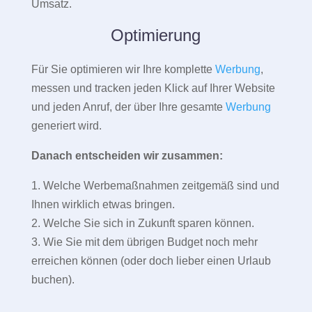
Umsatz.
Optimierung
Für Sie optimieren wir Ihre komplette
Werbung
,
messen und tracken jeden Klick auf Ihrer Website
und jeden Anruf, der über Ihre gesamte
Werbung
generiert wird.
Danach entscheiden wir zusammen:
1. Welche Werbemaßnahmen zeitgemäß sind und
Ihnen wirklich etwas bringen.
2. Welche Sie sich in Zukunft sparen können.
3. Wie Sie mit dem übrigen Budget noch mehr
erreichen können (oder doch lieber einen Urlaub
buchen).