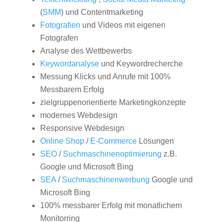
(
SMM
) und Contentmarketing
Fotografien
und Videos mit eigenen
Fotografen
Analyse des Wettbewerbs
Keywordanalyse
und Keywordrecherche
Messung Klicks und Anrufe mit 100%
Messbarem Erfolg
zielgruppenorientierte Marketingkonzepte
modernes Webdesign
Responsive Webdesign
Online Shop
/
E-Commerce
Lösungen
SEO
/
Suchmaschinenoptimierung
z.B.
Google und Microsoft Bing
SEA
/
Suchmaschinenwerbung
Google und
Microsoft Bing
100% messbarer Erfolg mit monatlichem
Monitorring