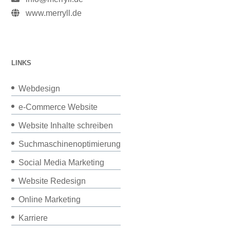
www.merryll.de
LINKS
Webdesign
e-Commerce Website
Website Inhalte schreiben
Suchmaschinenoptimierung
Social Media Marketing
Website Redesign
Online Marketing
Karriere