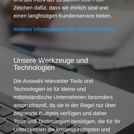
Zeichen dafür, dass wir ehrlich sind und
einen langfristigen Kundenservice bieten.
Weitere Informationen für unseren Kunden
Unsere Werkzeuge und
Technologien
Die Auswahl relevanter Tools und
Technologien ist für kleine und
mittelständische Unternehmen besonders
anspruchsvoll, da sie in der Regel nur über
begrenzte Budgets verfügen und daher
Tools und Technologien benötigen, die für ihr
Unternehmen die kostengünstigsten und