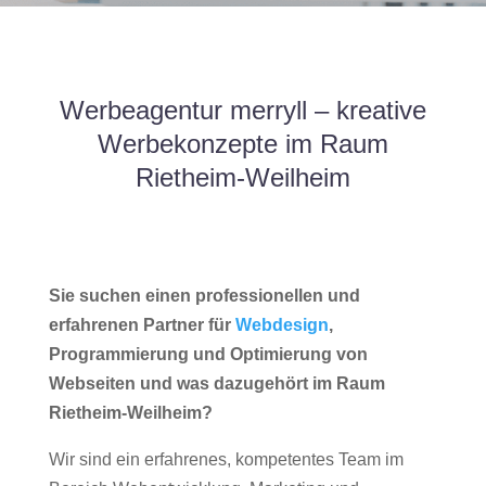
Werbeagentur merryll – kreative
Werbekonzepte im Raum
Rietheim-Weilheim
Sie suchen einen professionellen und
erfahrenen Partner für
Webdesign
,
Programmierung und Optimierung von
Webseiten und was dazugehört im Raum
Rietheim-Weilheim?
Wir sind ein erfahrenes, kompetentes Team im