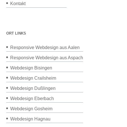
Kontakt
ORT LINKS
Responsive Webdesign aus Aalen
Responsive Webdesign aus Aspach
Webdesign Bisingen
Webdesign Crailsheim
Webdesign Dußlingen
Webdesign Eberbach
Webdesign Gosheim
Webdesign Hagnau