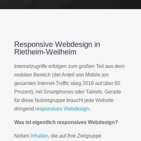
Responsive Webdesign in
Rietheim-Weilheim
Internetzugriffe erfolgen zum großen Teil aus dem
mobilen Bereich (der Anteil von Mobile am
gesamten Internet-Traffic stieg 2018 auf über 60
Prozent), mit Smartphones oder Tablets. Gerade
für diese Nutzergruppe braucht jede Website
dringend
responsives Webdesign
.
Was ist eigentlich responsives Webdesign?
Neben
Inhalten
, die auf Ihre Zielgruppe