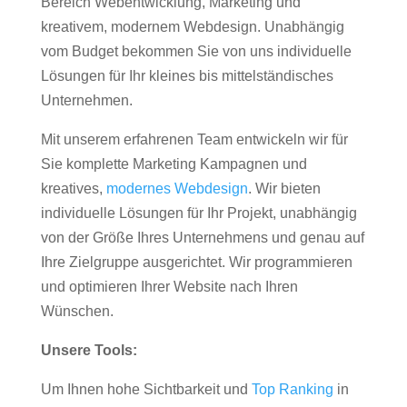
Bereich Webentwicklung, Marketing und
kreativem, modernem Webdesign. Unabhängig
vom Budget bekommen Sie von uns individuelle
Lösungen für Ihr kleines bis mittelständisches
Unternehmen.
Mit unserem erfahrenen Team entwickeln wir für
Sie komplette Marketing Kampagnen und
kreatives,
modernes Webdesign
. Wir bieten
individuelle Lösungen für Ihr Projekt, unabhängig
von der Größe Ihres Unternehmens und genau auf
Ihre Zielgruppe ausgerichtet. Wir programmieren
und optimieren Ihrer Website nach Ihren
Wünschen.
Unsere Tools:
Um Ihnen hohe Sichtbarkeit und
Top Ranking
in