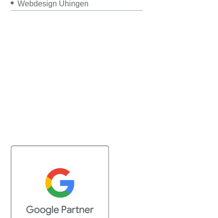
Webdesign Uhingen