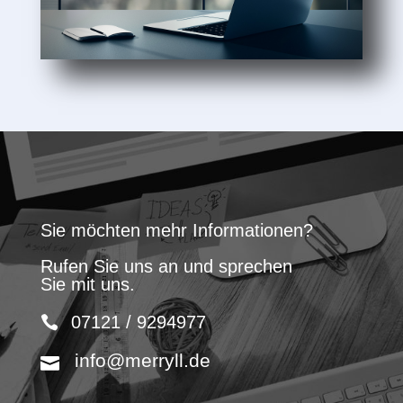
Sie möchten mehr Informationen?
Rufen Sie uns an und sprechen
Sie mit uns.
07121 / 9294977
info@merryll.de