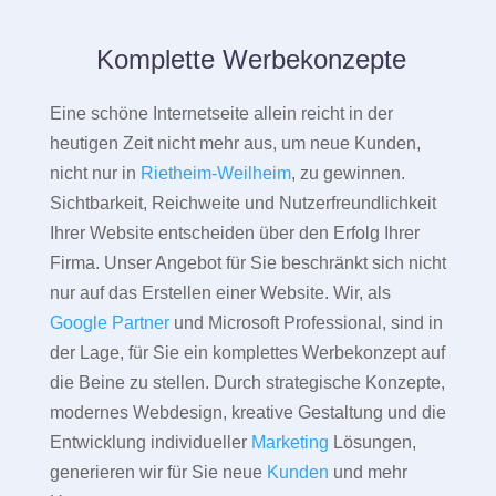
Komplette Werbekonzepte
Eine schöne Internetseite allein reicht in der
heutigen Zeit nicht mehr aus, um neue Kunden,
nicht nur in
Rietheim-Weilheim
, zu gewinnen.
Sichtbarkeit, Reichweite und Nutzerfreundlichkeit
Ihrer Website entscheiden über den Erfolg Ihrer
Firma. Unser Angebot für Sie beschränkt sich nicht
nur auf das Erstellen einer Website. Wir, als
Google Partner
und Microsoft Professional, sind in
der Lage, für Sie ein komplettes Werbekonzept auf
die Beine zu stellen. Durch strategische Konzepte,
modernes Webdesign, kreative Gestaltung und die
Entwicklung individueller
Marketing
Lösungen,
generieren wir für Sie neue
Kunden
und mehr