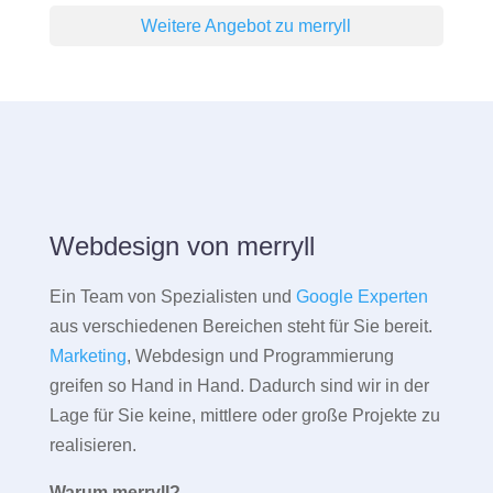
Weitere Angebot zu merryll
Webdesign von merryll
Ein Team von Spezialisten und
Google Experten
aus verschiedenen Bereichen steht für Sie bereit.
Marketing
, Webdesign und Programmierung
greifen so Hand in Hand. Dadurch sind wir in der
Lage für Sie keine, mittlere oder große Projekte zu
realisieren.
Warum merryll?