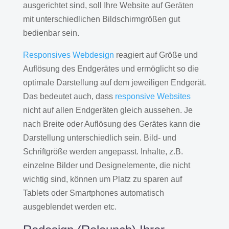
ausgerichtet sind, soll Ihre Website auf Geräten
mit unterschiedlichen Bildschirmgrößen gut
bedienbar sein.
Responsives Webdesign
reagiert auf Größe und
Auflösung des Endgerätes und ermöglicht so die
optimale Darstellung auf dem jeweiligen Endgerät.
Das bedeutet auch, dass
responsive Websites
nicht auf allen Endgeräten gleich aussehen. Je
nach Breite oder Auflösung des Gerätes kann die
Darstellung unterschiedlich sein. Bild- und
Schriftgröße werden angepasst. Inhalte, z.B.
einzelne Bilder und Designelemente, die nicht
wichtig sind, können um Platz zu sparen auf
Tablets oder Smartphones automatisch
ausgeblendet werden etc.