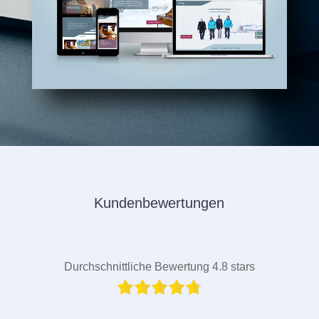
Kundenbewertungen
Durchschnittliche Bewertung 4.8 stars