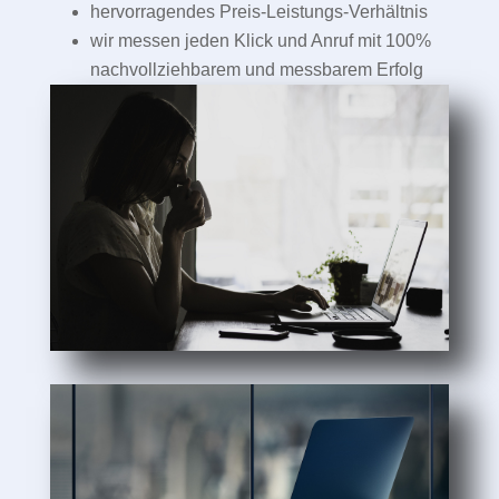
hervorragendes Preis-Leistungs-Verhältnis
wir messen jeden Klick und Anruf mit 100%
nachvollziehbarem und messbarem Erfolg