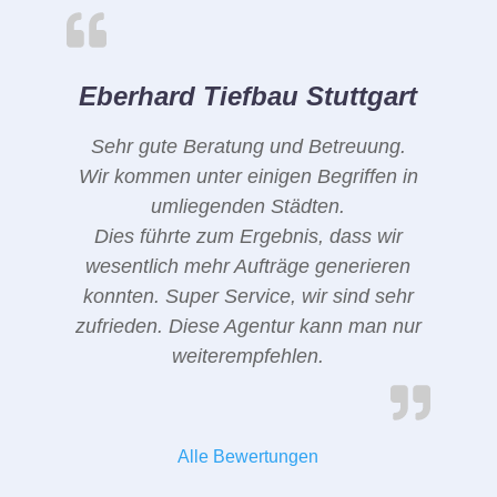
Eberhard Tiefbau Stuttgart
Sehr gute Beratung und Betreuung.
Wir kommen unter einigen Begriffen in
umliegenden Städten.
Dies führte zum Ergebnis, dass wir
wesentlich mehr Aufträge generieren
konnten. Super Service, wir sind sehr
zufrieden. Diese Agentur kann man nur
weiterempfehlen.
Alle Bewertungen