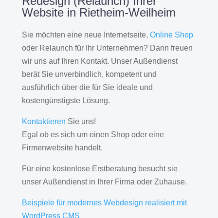
Redesign (Relaunch) Ihrer
Website in Rietheim-Weilheim
Sie möchten eine neue Internetseite,
Online Shop
oder Relaunch für Ihr Unternehmen? Dann freuen
wir uns auf Ihren Kontakt. Unser Außendienst
berät Sie unverbindlich, kompetent und
ausführlich über die für Sie ideale und
kostengünstigste Lösung.
Kontaktieren
Sie uns!
Egal ob es sich um einen Shop oder eine
Firmenwebsite handelt.
Für eine kostenlose Erstberatung besucht sie
unser Außendienst in Ihrer Firma oder Zuhause.
Beispiele für modernes Webdesign realisiert mit
WordPress CMS