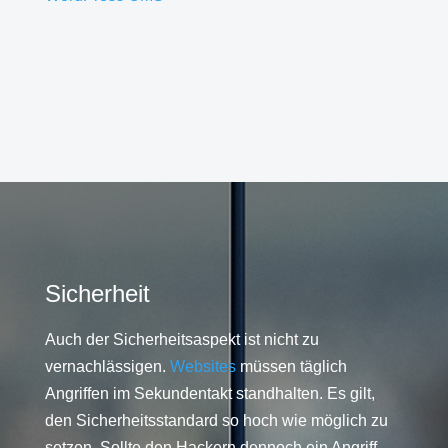
Sicherheit
Auch der Sicherheitsaspekt ist nicht zu
vernachlässigen.
Websites
müssen täglich
Angriffen im Sekundentakt standhalten. Es gilt,
den Sicherheitsstandard so hoch wie möglich zu
setzen. Sollte den Hackern dennoch ein Angriff