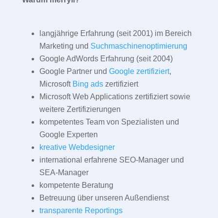
langjährige Erfahrung (seit 2001) im Bereich
Marketing und
Suchmaschinenoptimierung
Google AdWords Erfahrung (seit 2004)
Google Partner und
Google zertifiziert
,
Microsoft
Bing ads
zertifiziert
Microsoft Web Applications zertifiziert sowie
weitere Zertifizierungen
kompetentes Team von Spezialisten und
Google Experten
kreative Webdesigner
international erfahrene SEO-Manager und
SEA-Manager
kompetente Beratung
Betreuung über unseren Außendienst
transparente Reportings