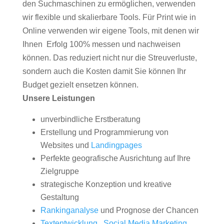
den Suchmaschinen zu ermöglichen, verwenden
wir flexible und skalierbare Tools. Für Print wie in
Online verwenden wir eigene Tools, mit denen wir
Ihnen Erfolg 100% messen und nachweisen
können. Das reduziert nicht nur die Streuverluste,
sondern auch die Kosten damit Sie können Ihr
Budget gezielt ensetzen können.
Unsere Leistungen
unverbindliche Erstberatung
Erstellung und Programmierung von
Websites und
Landingpages
Perfekte geografische Ausrichtung auf Ihre
Zielgruppe
strategische Konzeption und kreative
Gestaltung
Rankinganalyse
und Prognose der Chancen
Textentwicklung
,
Social Media Marketing