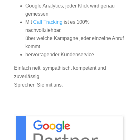
Google Analytics, jeder Klick wird genau
gemessen
Mit
Call Tracking
ist es 100%
nachvollziehbar,
über welche Kampagne jeder einzelne Anruf
kommt
hervorragender Kundenservice
Einfach nett, sympathisch, kompetent und
zuverlässig.
Sprechen Sie mit uns.