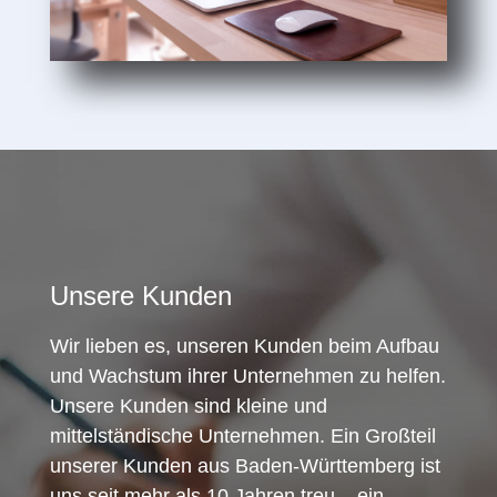
Unsere Kunden
Wir lieben es, unseren Kunden beim Aufbau
und Wachstum ihrer Unternehmen zu helfen.
Unsere Kunden sind kleine und
mittelständische Unternehmen. Ein Großteil
unserer Kunden aus Baden-Württemberg ist
uns seit mehr als 10 Jahren treu – ein