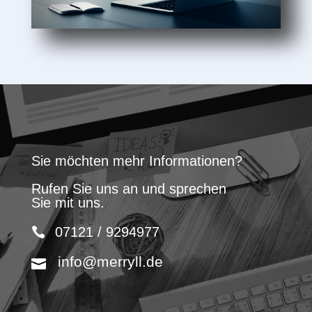
Sie möchten mehr Informationen?
Rufen Sie uns an und sprechen
Sie mit uns.
07121 / 9294977
info@merryll.de