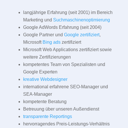
langjährige Erfahrung (seit 2001) im Bereich
Marketing und
Suchmaschinenoptimierung
Google AdWords Erfahrung (seit 2004)
Google Partner und
Google zertifiziert
,
Microsoft
Bing ads
zertifiziert
Microsoft Web Applications zertifiziert sowie
weitere Zertifizierungen
kompetentes Team von Spezialisten und
Google Experten
kreative Webdesigner
international erfahrene SEO-Manager und
SEA-Manager
kompetente Beratung
Betreuung über unseren Außendienst
transparente Reportings
hervorragendes Preis-Leistungs-Verhältnis