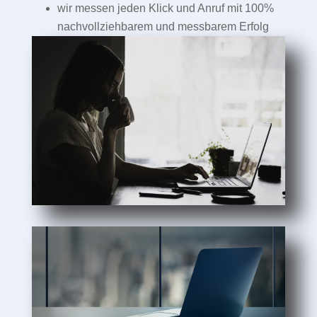
wir messen jeden Klick und Anruf mit 100%
nachvollziehbarem und messbarem Erfolg