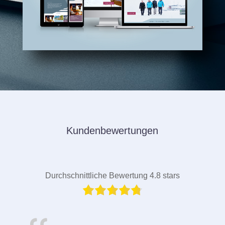
Kundenbewertungen
Durchschnittliche Bewertung 4.8 stars