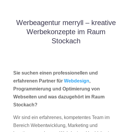
Werbeagentur merryll – kreative
Werbekonzepte im Raum
Stockach
Sie suchen einen professionellen und
erfahrenen Partner für
Webdesign
,
Programmierung und Optimierung von
Webseiten und was dazugehört im Raum
Stockach?
Wir sind ein erfahrenes, kompetentes Team im
Bereich Webentwicklung, Marketing und