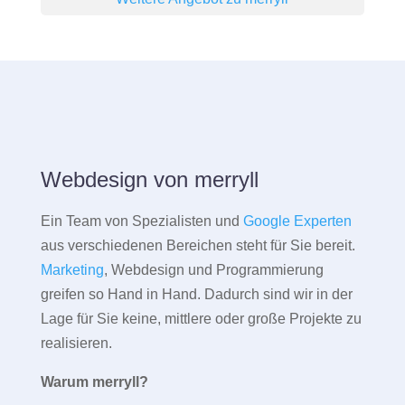
Webdesign von merryll
Ein Team von Spezialisten und
Google Experten
aus verschiedenen Bereichen steht für Sie bereit.
Marketing
, Webdesign und Programmierung
greifen so Hand in Hand. Dadurch sind wir in der
Lage für Sie keine, mittlere oder große Projekte zu
realisieren.
Warum merryll?