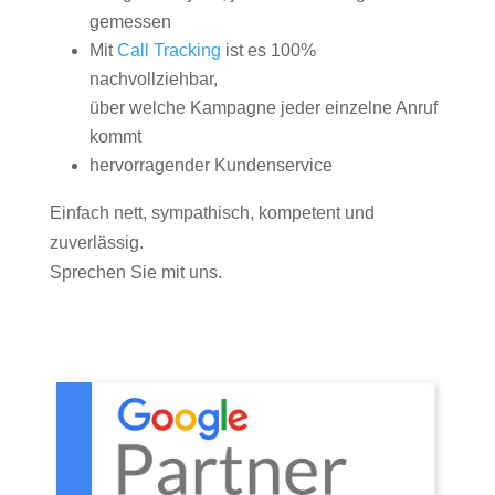
gemessen
Mit
Call Tracking
ist es 100%
nachvollziehbar,
über welche Kampagne jeder einzelne Anruf
kommt
hervorragender Kundenservice
Einfach nett, sympathisch, kompetent und
zuverlässig.
Sprechen Sie mit uns.