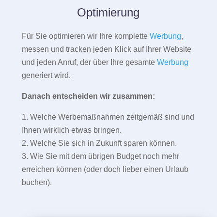
Optimierung
Für Sie optimieren wir Ihre komplette
Werbung
,
messen und tracken jeden Klick auf Ihrer Website
und jeden Anruf, der über Ihre gesamte
Werbung
generiert wird.
Danach entscheiden wir zusammen:
1. Welche Werbemaßnahmen zeitgemäß sind und
Ihnen wirklich etwas bringen.
2. Welche Sie sich in Zukunft sparen können.
3. Wie Sie mit dem übrigen Budget noch mehr
erreichen können (oder doch lieber einen Urlaub
buchen).