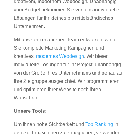
kreativem, modernem Webdesign. Unabhängig
vom Budget bekommen Sie von uns individuelle
Lösungen für Ihr kleines bis mittelständisches
Unternehmen.
Mit unserem erfahrenen Team entwickeln wir für
Sie komplette Marketing Kampagnen und
kreatives,
modernes Webdesign
. Wir bieten
individuelle Lösungen für Ihr Projekt, unabhängig
von der Größe Ihres Unternehmens und genau auf
Ihre Zielgruppe ausgerichtet. Wir programmieren
und optimieren Ihrer Website nach Ihren
Wünschen.
Unsere Tools:
Um Ihnen hohe Sichtbarkeit und
Top Ranking
in
den Suchmaschinen zu ermöglichen, verwenden