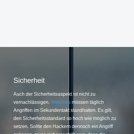
Sicherheit
Auch der Sicherheitsaspekt ist nicht zu
vernachlässigen.
Websites
müssen täglich
Angriffen im Sekundentakt standhalten. Es gilt,
den Sicherheitsstandard so hoch wie möglich zu
setzen. Sollte den Hackern dennoch ein Angriff