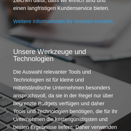
Zeichen dafür, dass wir ehrlich sind und
einen langfristigen Kundenservice bieten.
Weitere Informationen für unseren Kunden
Unsere Werkzeuge und
Technologien
Die Auswahl relevanter Tools und
Technologien ist für kleine und
mittelständische Unternehmen besonders
anspruchsvoll, da sie in der Regel nur über
begrenzte Budgets verfügen und daher
Tools und Technologien benötigen, die für ihr
Unternehmen die kostengünstigsten und
besten Ergebnisse liefern. Daher verwenden