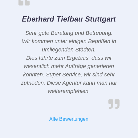
Eberhard Tiefbau Stuttgart
Sehr gute Beratung und Betreuung.
Wir kommen unter einigen Begriffen in
umliegenden Städten.
Dies führte zum Ergebnis, dass wir
wesentlich mehr Aufträge generieren
konnten. Super Service, wir sind sehr
zufrieden. Diese Agentur kann man nur
weiterempfehlen.
Alle Bewertungen