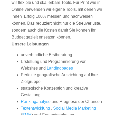
wir flexible und skalierbare Tools. Für Print wie in
Online verwenden wir eigene Tools, mit denen wir
Ihnen Erfolg 100% messen und nachweisen
können. Das reduziert nicht nur die Streuverluste,
sondern auch die Kosten damit Sie können Ihr
Budget gezielt ensetzen können.
Unsere Leistungen
unverbindliche Erstberatung
Erstellung und Programmierung von
Websites und
Landingpages
Perfekte geografische Ausrichtung auf Ihre
Zielgruppe
strategische Konzeption und kreative
Gestaltung
Rankinganalyse
und Prognose der Chancen
Textentwicklung
,
Social Media Marketing
(
SMM
) und Contentmarketing