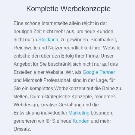
Komplette Werbekonzepte
Eine schöne Internetseite allein reicht in der
heutigen Zeit nicht mehr aus, um neue Kunden,
nicht nur in
Stockach
, zu gewinnen. Sichtbarkeit,
Reichweite und Nutzerfreundlichkeit Ihrer Website
entscheiden über den Erfolg Ihrer Firma. Unser
Angebot für Sie beschränkt sich nicht nur auf das
Erstellen einer Website. Wir, als
Google Partner
und Microsoft Professional, sind in der Lage, für
Sie ein komplettes Werbekonzept auf die Beine zu
stellen. Durch strategische Konzepte, modernes
Webdesign, kreative Gestaltung und die
Entwicklung individueller
Marketing
Lösungen,
generieren wir für Sie neue
Kunden
und mehr
Umsatz.