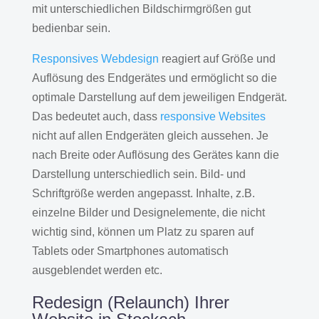
mit unterschiedlichen Bildschirmgrößen gut
bedienbar sein.
Responsives Webdesign
reagiert auf Größe und
Auflösung des Endgerätes und ermöglicht so die
optimale Darstellung auf dem jeweiligen Endgerät.
Das bedeutet auch, dass
responsive Websites
nicht auf allen Endgeräten gleich aussehen. Je
nach Breite oder Auflösung des Gerätes kann die
Darstellung unterschiedlich sein. Bild- und
Schriftgröße werden angepasst. Inhalte, z.B.
einzelne Bilder und Designelemente, die nicht
wichtig sind, können um Platz zu sparen auf
Tablets oder Smartphones automatisch
ausgeblendet werden etc.
Redesign (Relaunch) Ihrer