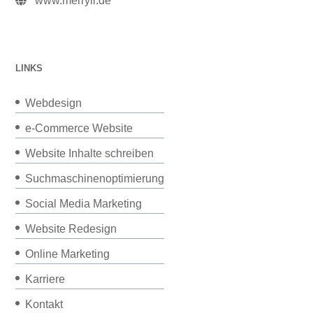
www.merryll.de
LINKS
Webdesign
e-Commerce Website
Website Inhalte schreiben
Suchmaschinenoptimierung
Social Media Marketing
Website Redesign
Online Marketing
Karriere
Kontakt