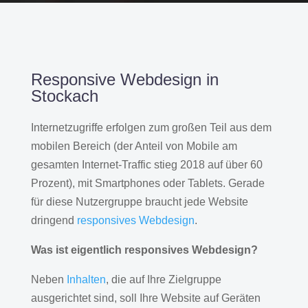
Responsive Webdesign in
Stockach
Internetzugriffe erfolgen zum großen Teil aus dem
mobilen Bereich (der Anteil von Mobile am
gesamten Internet-Traffic stieg 2018 auf über 60
Prozent), mit Smartphones oder Tablets. Gerade
für diese Nutzergruppe braucht jede Website
dringend
responsives Webdesign
.
Was ist eigentlich responsives Webdesign?
Neben
Inhalten
, die auf Ihre Zielgruppe
ausgerichtet sind, soll Ihre Website auf Geräten