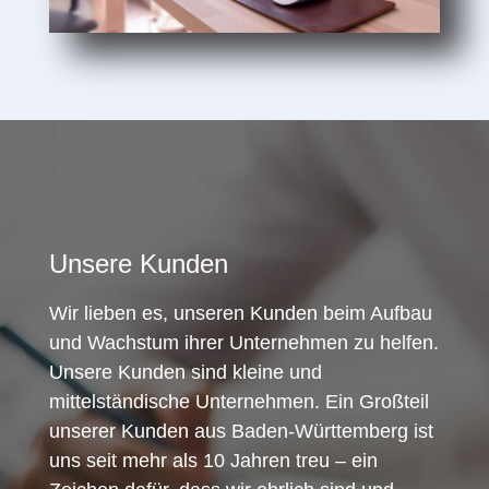
Unsere Kunden
Wir lieben es, unseren Kunden beim Aufbau
und Wachstum ihrer Unternehmen zu helfen.
Unsere Kunden sind kleine und
mittelständische Unternehmen. Ein Großteil
unserer Kunden aus Baden-Württemberg ist
uns seit mehr als 10 Jahren treu – ein