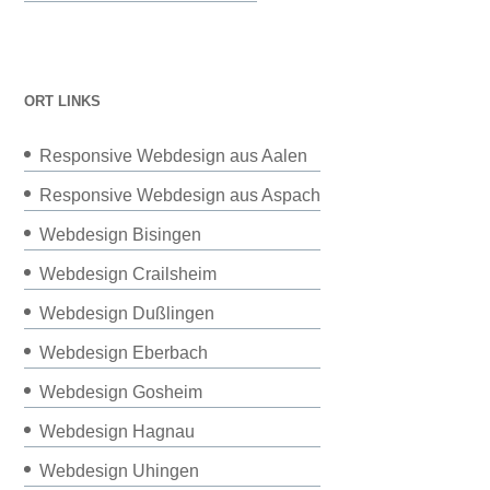
ORT LINKS
Responsive Webdesign aus Aalen
Responsive Webdesign aus Aspach
Webdesign Bisingen
Webdesign Crailsheim
Webdesign Dußlingen
Webdesign Eberbach
Webdesign Gosheim
Webdesign Hagnau
Webdesign Uhingen