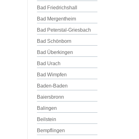
Bad Friedrichshall
Bad Mergentheim
Bad Peterstal-Griesbach
Bad Schönborn
Bad Überkingen
Bad Urach
Bad Wimpfen
Baden-Baden
Baiersbronn
Balingen
Beilstein
Bempflingen