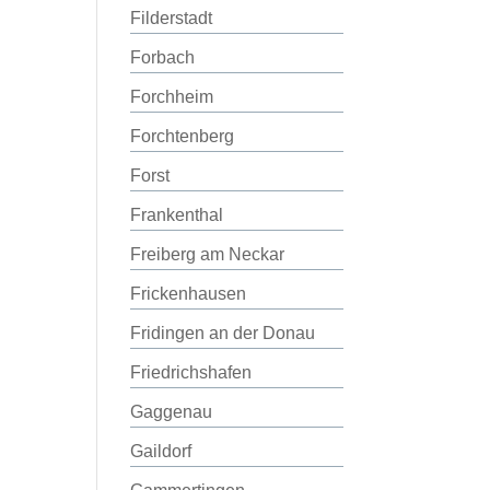
Filderstadt
Forbach
Forchheim
Forchtenberg
Forst
Frankenthal
Freiberg am Neckar
Frickenhausen
Fridingen an der Donau
Friedrichshafen
Gaggenau
Gaildorf