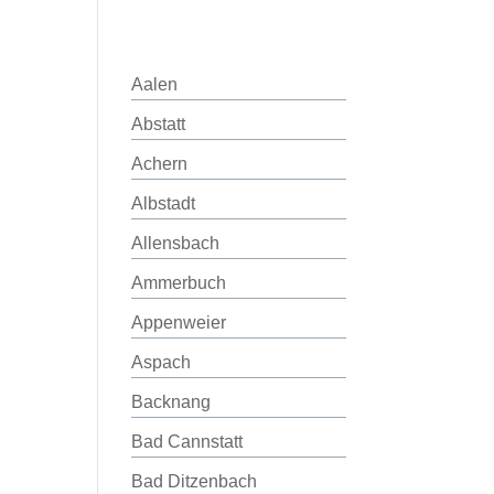
Aalen
Abstatt
Achern
Albstadt
Allensbach
Ammerbuch
Appenweier
Aspach
Backnang
Bad Cannstatt
Bad Ditzenbach