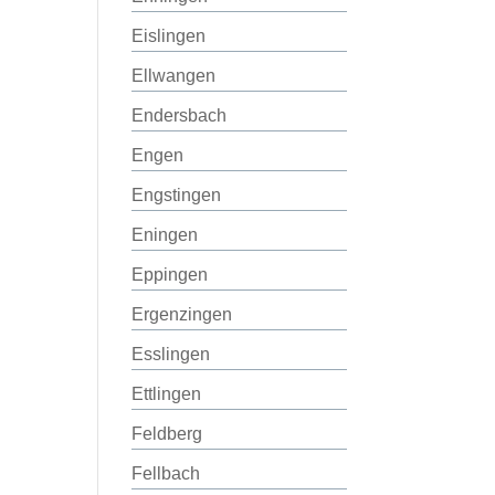
Eislingen
Ellwangen
Endersbach
Engen
Engstingen
Eningen
Eppingen
Ergenzingen
Esslingen
Ettlingen
Feldberg
Fellbach