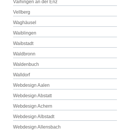
Vaihingen an der Enz
Vellberg
Waghäusel
Waiblingen
Waibstadt
Waldbronn
Waldenbuch
Walldorf
Webdesign Aalen
Webdesign Abstatt
Webdesign Achern
Webdesign Albstadt
Webdesign Allensbach