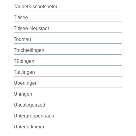
Tauberbischofsheim
Titisee
Titisee-Neustadt
Todtnau
Trochtelfingen
Tübingen
Tuttlingen
Überlingen
Uhingen
Uncategorized
Untergruppenbach
Untertürkheim