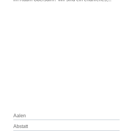
Aalen
Abstatt