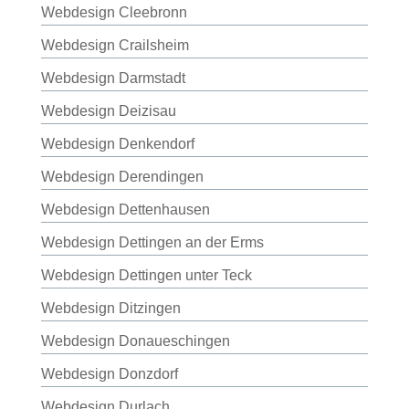
Webdesign Cleebronn
Webdesign Crailsheim
Webdesign Darmstadt
Webdesign Deizisau
Webdesign Denkendorf
Webdesign Derendingen
Webdesign Dettenhausen
Webdesign Dettingen an der Erms
Webdesign Dettingen unter Teck
Webdesign Ditzingen
Webdesign Donaueschingen
Webdesign Donzdorf
Webdesign Durlach