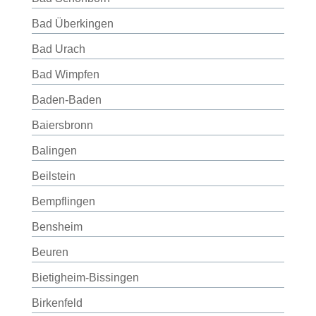
Bad Überkingen
Bad Urach
Bad Wimpfen
Baden-Baden
Baiersbronn
Balingen
Beilstein
Bempflingen
Bensheim
Beuren
Bietigheim-Bissingen
Birkenfeld