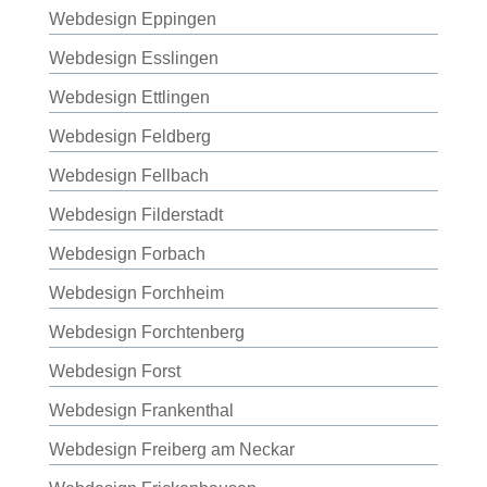
Webdesign Eppingen
Webdesign Esslingen
Webdesign Ettlingen
Webdesign Feldberg
Webdesign Fellbach
Webdesign Filderstadt
Webdesign Forbach
Webdesign Forchheim
Webdesign Forchtenberg
Webdesign Forst
Webdesign Frankenthal
Webdesign Freiberg am Neckar