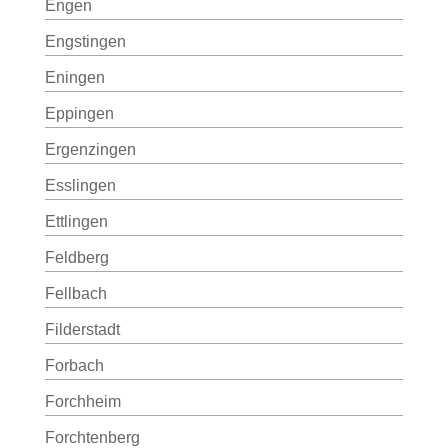
Engen
Engstingen
Eningen
Eppingen
Ergenzingen
Esslingen
Ettlingen
Feldberg
Fellbach
Filderstadt
Forbach
Forchheim
Forchtenberg