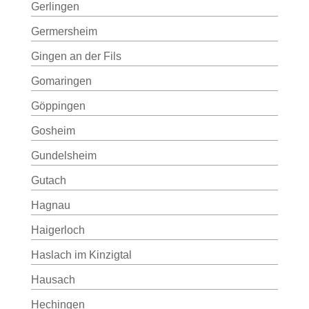
Gerlingen
Germersheim
Gingen an der Fils
Gomaringen
Göppingen
Gosheim
Gundelsheim
Gutach
Hagnau
Haigerloch
Haslach im Kinzigtal
Hausach
Hechingen