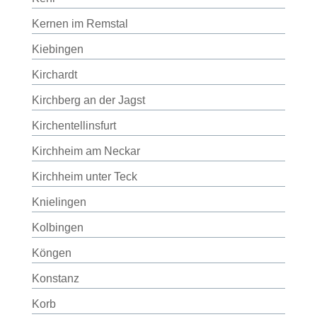
Kernen im Remstal
Kiebingen
Kirchardt
Kirchberg an der Jagst
Kirchentellinsfurt
Kirchheim am Neckar
Kirchheim unter Teck
Knielingen
Kolbingen
Köngen
Konstanz
Korb