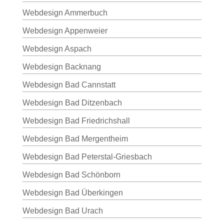
Webdesign Ammerbuch
Webdesign Appenweier
Webdesign Aspach
Webdesign Backnang
Webdesign Bad Cannstatt
Webdesign Bad Ditzenbach
Webdesign Bad Friedrichshall
Webdesign Bad Mergentheim
Webdesign Bad Peterstal-Griesbach
Webdesign Bad Schönborn
Webdesign Bad Überkingen
Webdesign Bad Urach