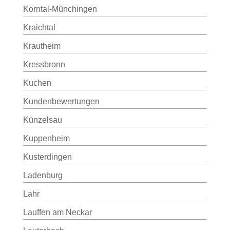
Korntal-Münchingen
Kraichtal
Krautheim
Kressbronn
Kuchen
Kundenbewertungen
Künzelsau
Kuppenheim
Kusterdingen
Ladenburg
Lahr
Lauffen am Neckar