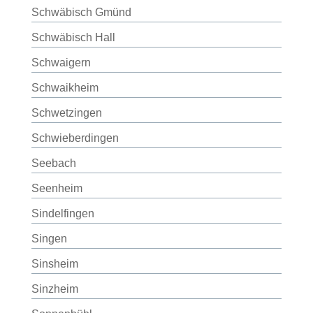
Schwäbisch Gmünd
Schwäbisch Hall
Schwaigern
Schwaikheim
Schwetzingen
Schwieberdingen
Seebach
Seenheim
Sindelfingen
Singen
Sinsheim
Sinzheim