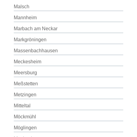
Malsch
Mannheim
Marbach am Neckar
Markgröningen
Massenbachhausen
Meckesheim
Meersburg
Meßstetten
Metzingen
Mitteltal
Möckmühl
Möglingen