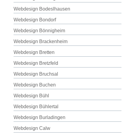
Webdesign Bodeslhausen
Webdesign Bondorf
Webdesign Bönnigheim
Webdesign Brackenheim
Webdesign Bretten
Webdesign Bretzfeld
Webdesign Bruchsal
Webdesign Buchen
Webdesign Bühl
Webdesign Bühlertal
Webdesign Burladingen
Webdesign Calw