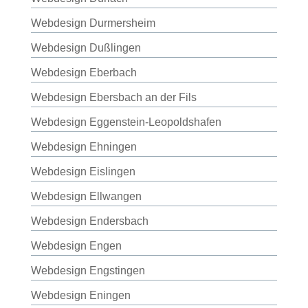
Webdesign Durmersheim
Webdesign Dußlingen
Webdesign Eberbach
Webdesign Ebersbach an der Fils
Webdesign Eggenstein-Leopoldshafen
Webdesign Ehningen
Webdesign Eislingen
Webdesign Ellwangen
Webdesign Endersbach
Webdesign Engen
Webdesign Engstingen
Webdesign Eningen