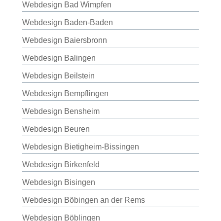
Webdesign Bad Wimpfen
Webdesign Baden-Baden
Webdesign Baiersbronn
Webdesign Balingen
Webdesign Beilstein
Webdesign Bempflingen
Webdesign Bensheim
Webdesign Beuren
Webdesign Bietigheim-Bissingen
Webdesign Birkenfeld
Webdesign Bisingen
Webdesign Böbingen an der Rems
Webdesign Böblingen