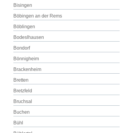
Bisingen
Böbingen an der Rems
Böblingen
Bodeslhausen
Bondorf
Bönnigheim
Brackenheim
Bretten
Bretzfeld
Bruchsal
Buchen
Bühl