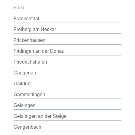
Forst
Frankenthal
Freiberg am Neckar
Frickenhausen
Fridingen an der Donau
Friedrichshafen
Gaggenau
Gaildorf
Gammertingen
Geisingen
Geislingen an der Steige
Gengenbach