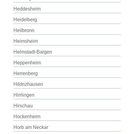
Heddesheim
Heidelberg
Heilbronn
Heimsheim
Helmstadt-Bargen
Heppenheim
Herrenberg
Hildrizhausen
Hirrlingen
Hirschau
Hockenheim
Horb am Neckar