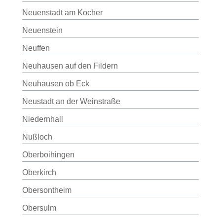
Neuenstadt am Kocher
Neuenstein
Neuffen
Neuhausen auf den Fildern
Neuhausen ob Eck
Neustadt an der Weinstraße
Niedernhall
Nußloch
Oberboihingen
Oberkirch
Obersontheim
Obersulm