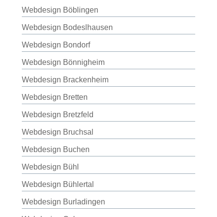
Webdesign Böblingen
Webdesign Bodeslhausen
Webdesign Bondorf
Webdesign Bönnigheim
Webdesign Brackenheim
Webdesign Bretten
Webdesign Bretzfeld
Webdesign Bruchsal
Webdesign Buchen
Webdesign Bühl
Webdesign Bühlertal
Webdesign Burladingen