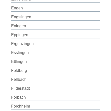
Engen
Engstingen
Eningen
Eppingen
Ergenzingen
Esslingen
Ettlingen
Feldberg
Fellbach
Filderstadt
Forbach
Forchheim