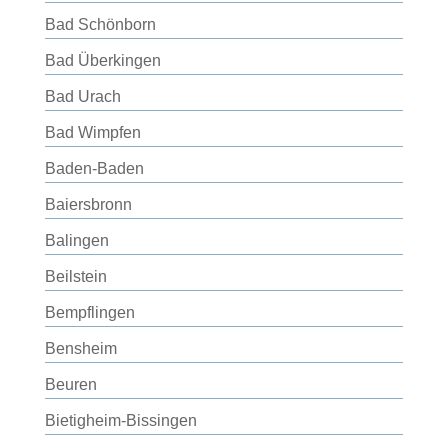
Bad Schönborn
Bad Überkingen
Bad Urach
Bad Wimpfen
Baden-Baden
Baiersbronn
Balingen
Beilstein
Bempflingen
Bensheim
Beuren
Bietigheim-Bissingen