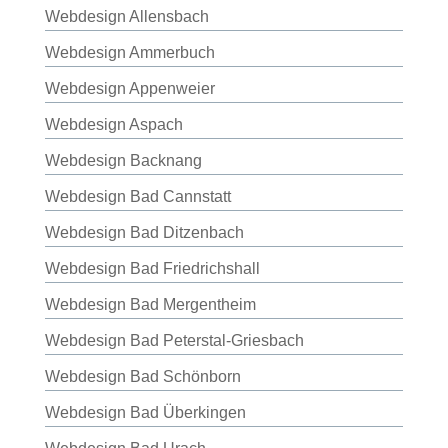
Webdesign Allensbach
Webdesign Ammerbuch
Webdesign Appenweier
Webdesign Aspach
Webdesign Backnang
Webdesign Bad Cannstatt
Webdesign Bad Ditzenbach
Webdesign Bad Friedrichshall
Webdesign Bad Mergentheim
Webdesign Bad Peterstal-Griesbach
Webdesign Bad Schönborn
Webdesign Bad Überkingen