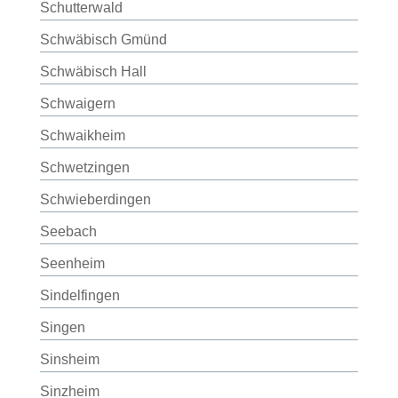
Schutterwald
Schwäbisch Gmünd
Schwäbisch Hall
Schwaigern
Schwaikheim
Schwetzingen
Schwieberdingen
Seebach
Seenheim
Sindelfingen
Singen
Sinsheim
Sinzheim