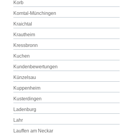
Korb
Korntal-Münchingen
Kraichtal
Krautheim
Kressbronn
Kuchen
Kundenbewertungen
Künzelsau
Kuppenheim
Kusterdingen
Ladenburg
Lahr
Lauffen am Neckar