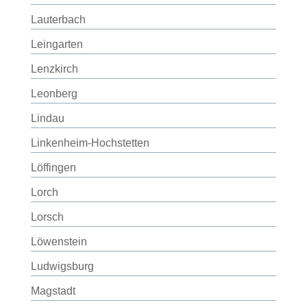
Lauterbach
Leingarten
Lenzkirch
Leonberg
Lindau
Linkenheim-Hochstetten
Löffingen
Lorch
Lorsch
Löwenstein
Ludwigsburg
Magstadt