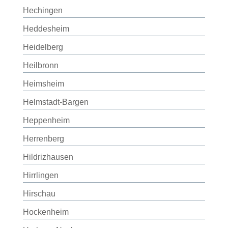
Hechingen
Heddesheim
Heidelberg
Heilbronn
Heimsheim
Helmstadt-Bargen
Heppenheim
Herrenberg
Hildrizhausen
Hirrlingen
Hirschau
Hockenheim