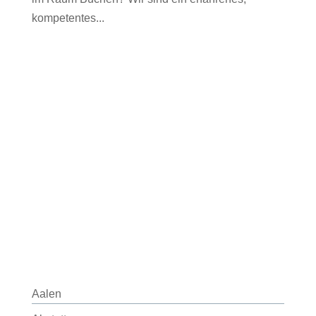
kompetentes...
Aalen