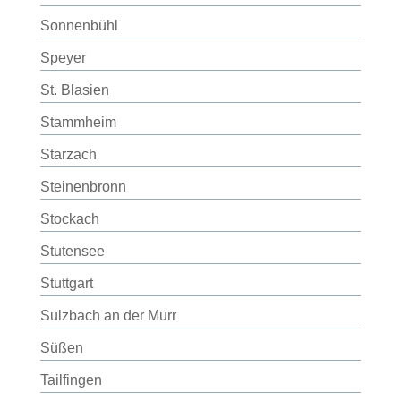
Sonnenbühl
Speyer
St. Blasien
Stammheim
Starzach
Steinenbronn
Stockach
Stutensee
Stuttgart
Sulzbach an der Murr
Süßen
Tailfingen