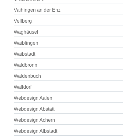
Vaihingen an der Enz
Vellberg
Waghäusel
Waiblingen
Waibstadt
Waldbronn
Waldenbuch
Walldorf
Webdesign Aalen
Webdesign Abstatt
Webdesign Achern
Webdesign Albstadt