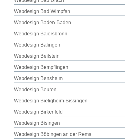
Webdesign Bad Urach
Webdesign Bad Wimpfen
Webdesign Baden-Baden
Webdesign Baiersbronn
Webdesign Balingen
Webdesign Beilstein
Webdesign Bempflingen
Webdesign Bensheim
Webdesign Beuren
Webdesign Bietigheim-Bissingen
Webdesign Birkenfeld
Webdesign Bisingen
Webdesign Böbingen an der Rems