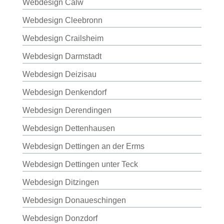
Webdesign Calw
Webdesign Cleebronn
Webdesign Crailsheim
Webdesign Darmstadt
Webdesign Deizisau
Webdesign Denkendorf
Webdesign Derendingen
Webdesign Dettenhausen
Webdesign Dettingen an der Erms
Webdesign Dettingen unter Teck
Webdesign Ditzingen
Webdesign Donaueschingen
Webdesign Donzdorf