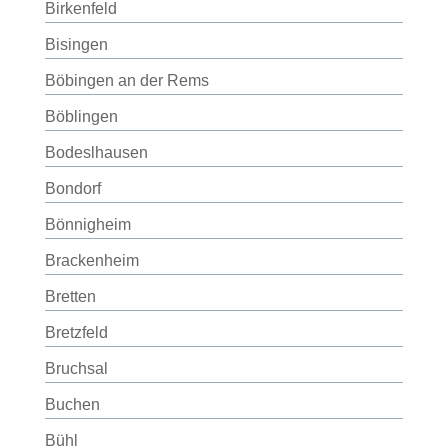
Birkenfeld
Bisingen
Böbingen an der Rems
Böblingen
Bodeslhausen
Bondorf
Bönnigheim
Brackenheim
Bretten
Bretzfeld
Bruchsal
Buchen
Bühl