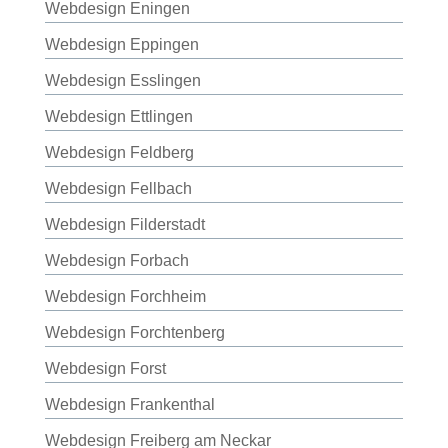
Webdesign Eningen
Webdesign Eppingen
Webdesign Esslingen
Webdesign Ettlingen
Webdesign Feldberg
Webdesign Fellbach
Webdesign Filderstadt
Webdesign Forbach
Webdesign Forchheim
Webdesign Forchtenberg
Webdesign Forst
Webdesign Frankenthal
Webdesign Freiberg am Neckar