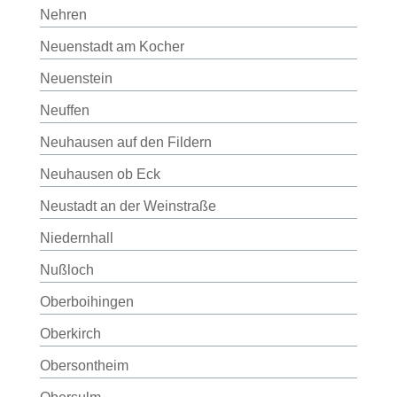
Nehren
Neuenstadt am Kocher
Neuenstein
Neuffen
Neuhausen auf den Fildern
Neuhausen ob Eck
Neustadt an der Weinstraße
Niedernhall
Nußloch
Oberboihingen
Oberkirch
Obersontheim