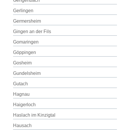
Gengenbach
Gerlingen
Germersheim
Gingen an der Fils
Gomaringen
Göppingen
Gosheim
Gundelsheim
Gutach
Hagnau
Haigerloch
Haslach im Kinzigtal
Hausach