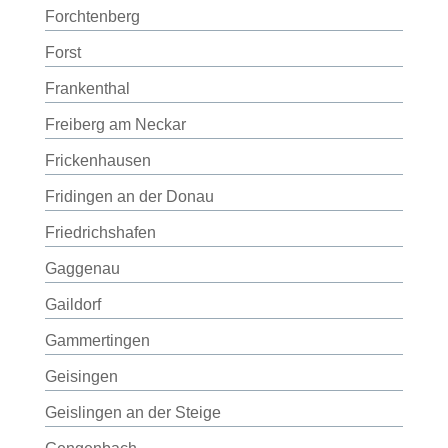
Forchtenberg
Forst
Frankenthal
Freiberg am Neckar
Frickenhausen
Fridingen an der Donau
Friedrichshafen
Gaggenau
Gaildorf
Gammertingen
Geisingen
Geislingen an der Steige