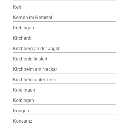
Kehl
Kernen im Remstal
Kiebingen
Kirchardt
Kirchberg an der Jagst
Kirchentellinsfurt
Kirchheim am Neckar
Kirchheim unter Teck
Knielingen
Kolbingen
Köngen
Konstanz