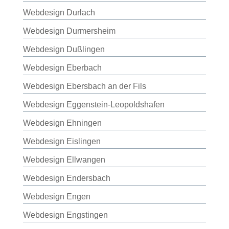
Webdesign Durlach
Webdesign Durmersheim
Webdesign Dußlingen
Webdesign Eberbach
Webdesign Ebersbach an der Fils
Webdesign Eggenstein-Leopoldshafen
Webdesign Ehningen
Webdesign Eislingen
Webdesign Ellwangen
Webdesign Endersbach
Webdesign Engen
Webdesign Engstingen