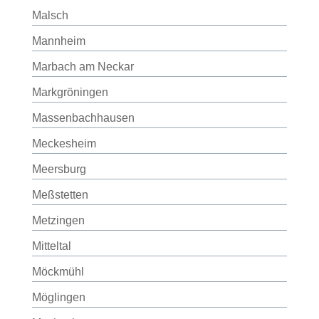
Malsch
Mannheim
Marbach am Neckar
Markgröningen
Massenbachhausen
Meckesheim
Meersburg
Meßstetten
Metzingen
Mitteltal
Möckmühl
Möglingen