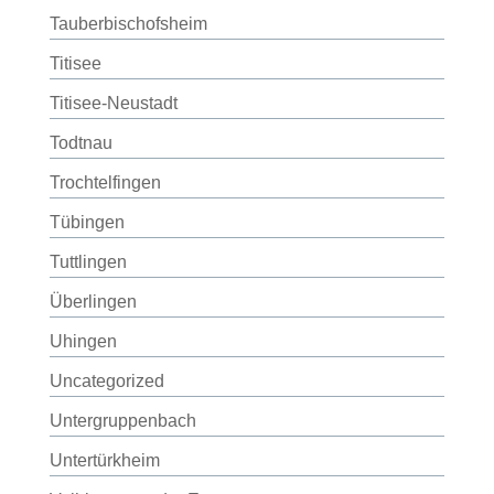
Tauberbischofsheim
Titisee
Titisee-Neustadt
Todtnau
Trochtelfingen
Tübingen
Tuttlingen
Überlingen
Uhingen
Uncategorized
Untergruppenbach
Untertürkheim