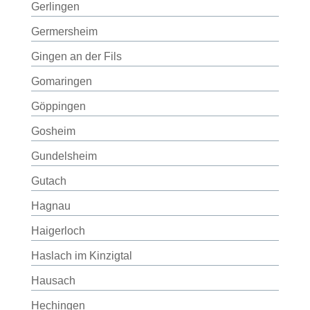
Gerlingen
Germersheim
Gingen an der Fils
Gomaringen
Göppingen
Gosheim
Gundelsheim
Gutach
Hagnau
Haigerloch
Haslach im Kinzigtal
Hausach
Hechingen