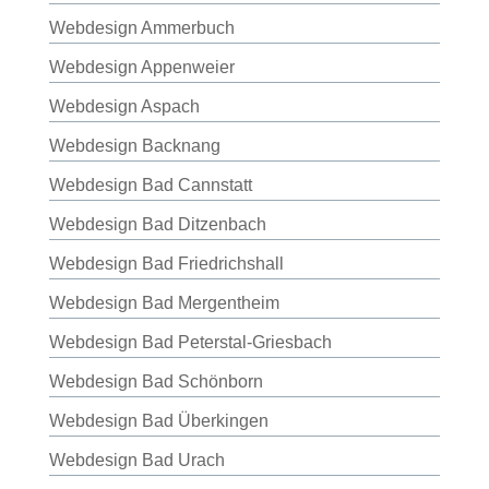
Webdesign Ammerbuch
Webdesign Appenweier
Webdesign Aspach
Webdesign Backnang
Webdesign Bad Cannstatt
Webdesign Bad Ditzenbach
Webdesign Bad Friedrichshall
Webdesign Bad Mergentheim
Webdesign Bad Peterstal-Griesbach
Webdesign Bad Schönborn
Webdesign Bad Überkingen
Webdesign Bad Urach