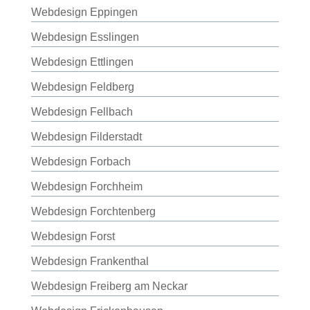
Webdesign Eppingen
Webdesign Esslingen
Webdesign Ettlingen
Webdesign Feldberg
Webdesign Fellbach
Webdesign Filderstadt
Webdesign Forbach
Webdesign Forchheim
Webdesign Forchtenberg
Webdesign Forst
Webdesign Frankenthal
Webdesign Freiberg am Neckar