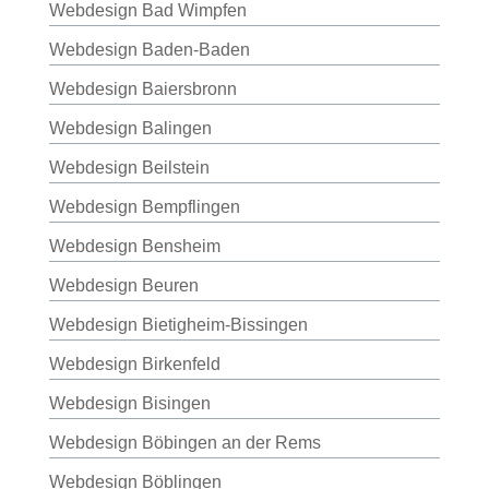
Webdesign Bad Wimpfen
Webdesign Baden-Baden
Webdesign Baiersbronn
Webdesign Balingen
Webdesign Beilstein
Webdesign Bempflingen
Webdesign Bensheim
Webdesign Beuren
Webdesign Bietigheim-Bissingen
Webdesign Birkenfeld
Webdesign Bisingen
Webdesign Böbingen an der Rems
Webdesign Böblingen