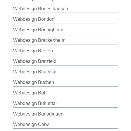
Webdesign Bodeslhausen
Webdesign Bondorf
Webdesign Bönnigheim
Webdesign Brackenheim
Webdesign Bretten
Webdesign Bretzfeld
Webdesign Bruchsal
Webdesign Buchen
Webdesign Bühl
Webdesign Bühlertal
Webdesign Burladingen
Webdesign Calw