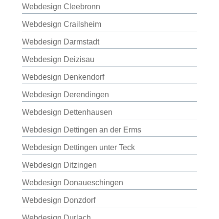
Webdesign Cleebronn
Webdesign Crailsheim
Webdesign Darmstadt
Webdesign Deizisau
Webdesign Denkendorf
Webdesign Derendingen
Webdesign Dettenhausen
Webdesign Dettingen an der Erms
Webdesign Dettingen unter Teck
Webdesign Ditzingen
Webdesign Donaueschingen
Webdesign Donzdorf
Webdesign Durlach