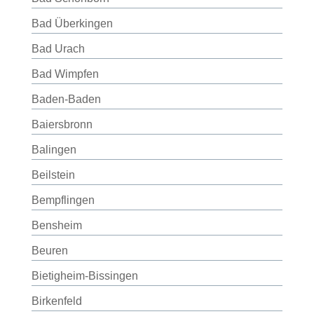
Bad Überkingen
Bad Urach
Bad Wimpfen
Baden-Baden
Baiersbronn
Balingen
Beilstein
Bempflingen
Bensheim
Beuren
Bietigheim-Bissingen
Birkenfeld