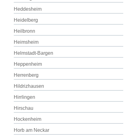
Heddesheim
Heidelberg
Heilbronn
Heimsheim
Helmstadt-Bargen
Heppenheim
Herrenberg
Hildrizhausen
Hirrlingen
Hirschau
Hockenheim
Horb am Neckar