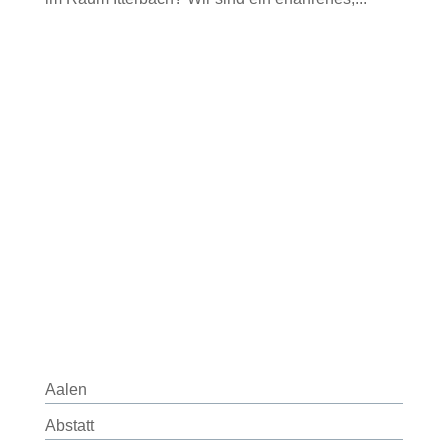
Aalen
Abstatt