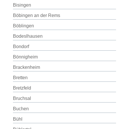
Bisingen
Böbingen an der Rems
Böblingen
Bodeslhausen
Bondorf
Bönnigheim
Brackenheim
Bretten
Bretzfeld
Bruchsal
Buchen
Bühl