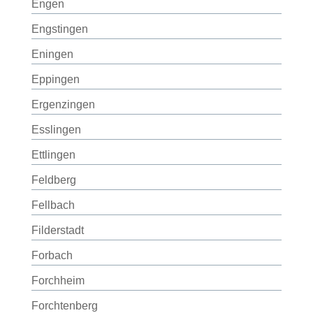
Engen
Engstingen
Eningen
Eppingen
Ergenzingen
Esslingen
Ettlingen
Feldberg
Fellbach
Filderstadt
Forbach
Forchheim
Forchtenberg