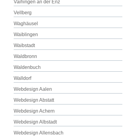
Vaihingen an der Enz
Vellberg
Waghäusel
Waiblingen
Waibstadt
Waldbronn
Waldenbuch
Walldorf
Webdesign Aalen
Webdesign Abstatt
Webdesign Achern
Webdesign Albstadt
Webdesign Allensbach