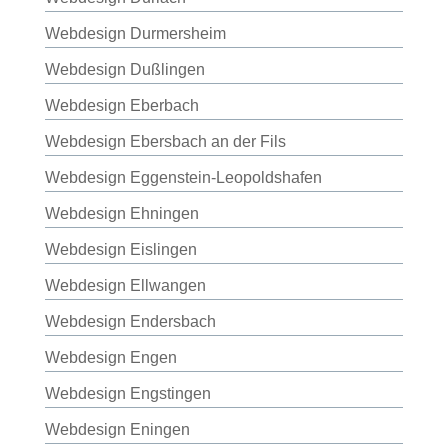
Webdesign Durmersheim
Webdesign Dußlingen
Webdesign Eberbach
Webdesign Ebersbach an der Fils
Webdesign Eggenstein-Leopoldshafen
Webdesign Ehningen
Webdesign Eislingen
Webdesign Ellwangen
Webdesign Endersbach
Webdesign Engen
Webdesign Engstingen
Webdesign Eningen