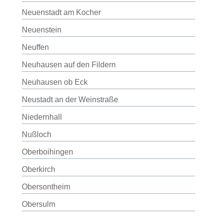
Neuenstadt am Kocher
Neuenstein
Neuffen
Neuhausen auf den Fildern
Neuhausen ob Eck
Neustadt an der Weinstraße
Niedernhall
Nußloch
Oberboihingen
Oberkirch
Obersontheim
Obersulm