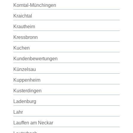
Korntal-Münchingen
Kraichtal
Krautheim
Kressbronn
Kuchen
Kundenbewertungen
Künzelsau
Kuppenheim
Kusterdingen
Ladenburg
Lahr
Lauffen am Neckar