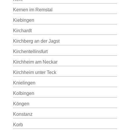
Kernen im Remstal
Kiebingen
Kirchardt
Kirchberg an der Jagst
Kirchentellinsfurt
Kirchheim am Neckar
Kirchheim unter Teck
Knielingen
Kolbingen
Köngen
Konstanz
Korb