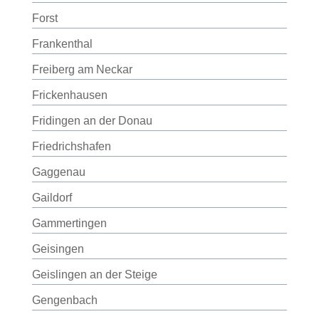
Forst
Frankenthal
Freiberg am Neckar
Frickenhausen
Fridingen an der Donau
Friedrichshafen
Gaggenau
Gaildorf
Gammertingen
Geisingen
Geislingen an der Steige
Gengenbach