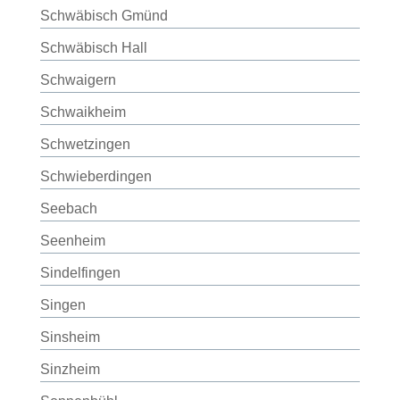
Schwäbisch Gmünd
Schwäbisch Hall
Schwaigern
Schwaikheim
Schwetzingen
Schwieberdingen
Seebach
Seenheim
Sindelfingen
Singen
Sinsheim
Sinzheim