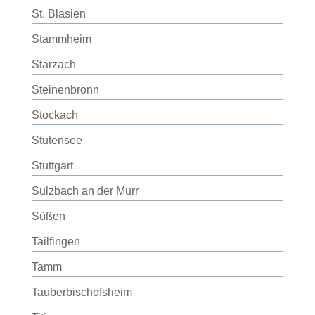
St. Blasien
Stammheim
Starzach
Steinenbronn
Stockach
Stutensee
Stuttgart
Sulzbach an der Murr
Süßen
Tailfingen
Tamm
Tauberbischofsheim