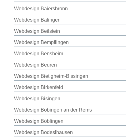
Webdesign Baiersbronn
Webdesign Balingen
Webdesign Beilstein
Webdesign Bempflingen
Webdesign Bensheim
Webdesign Beuren
Webdesign Bietigheim-Bissingen
Webdesign Birkenfeld
Webdesign Bisingen
Webdesign Böbingen an der Rems
Webdesign Böblingen
Webdesign Bodeslhausen