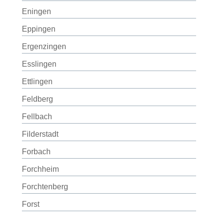
Eningen
Eppingen
Ergenzingen
Esslingen
Ettlingen
Feldberg
Fellbach
Filderstadt
Forbach
Forchheim
Forchtenberg
Forst