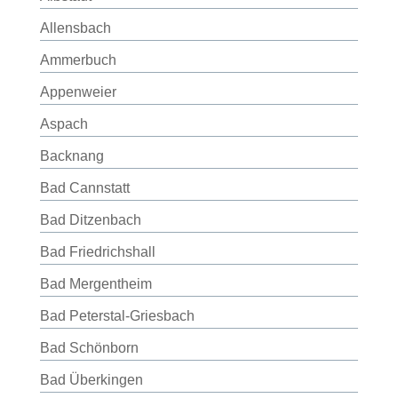
Allensbach
Ammerbuch
Appenweier
Aspach
Backnang
Bad Cannstatt
Bad Ditzenbach
Bad Friedrichshall
Bad Mergentheim
Bad Peterstal-Griesbach
Bad Schönborn
Bad Überkingen