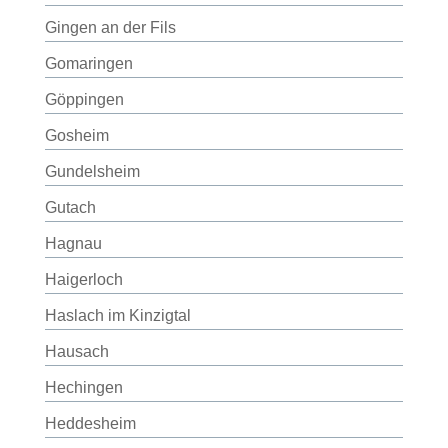
Gingen an der Fils
Gomaringen
Göppingen
Gosheim
Gundelsheim
Gutach
Hagnau
Haigerloch
Haslach im Kinzigtal
Hausach
Hechingen
Heddesheim