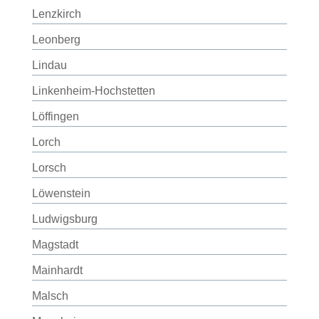
Lenzkirch
Leonberg
Lindau
Linkenheim-Hochstetten
Löffingen
Lorch
Lorsch
Löwenstein
Ludwigsburg
Magstadt
Mainhardt
Malsch