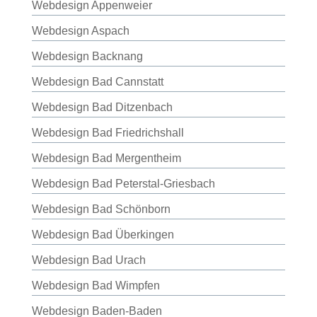
Webdesign Appenweier
Webdesign Aspach
Webdesign Backnang
Webdesign Bad Cannstatt
Webdesign Bad Ditzenbach
Webdesign Bad Friedrichshall
Webdesign Bad Mergentheim
Webdesign Bad Peterstal-Griesbach
Webdesign Bad Schönborn
Webdesign Bad Überkingen
Webdesign Bad Urach
Webdesign Bad Wimpfen
Webdesign Baden-Baden