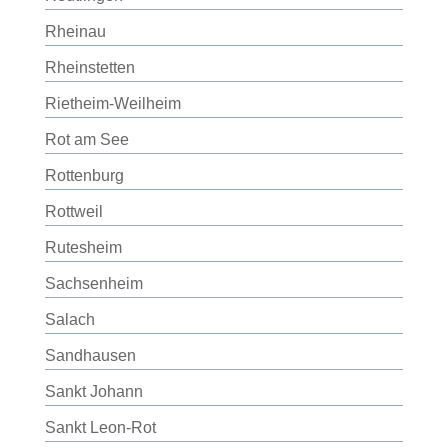
Rheinau
Rheinstetten
Rietheim-Weilheim
Rot am See
Rottenburg
Rottweil
Rutesheim
Sachsenheim
Salach
Sandhausen
Sankt Johann
Sankt Leon-Rot