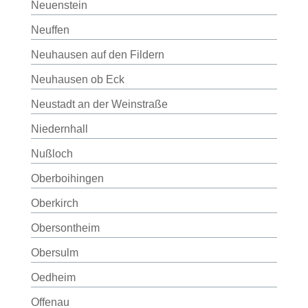
Neuenstein
Neuffen
Neuhausen auf den Fildern
Neuhausen ob Eck
Neustadt an der Weinstraße
Niedernhall
Nußloch
Oberboihingen
Oberkirch
Obersontheim
Obersulm
Oedheim
Offenau