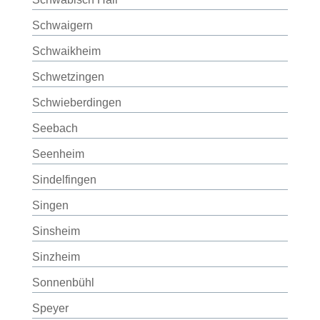
Schwaigern
Schwaikheim
Schwetzingen
Schwieberdingen
Seebach
Seenheim
Sindelfingen
Singen
Sinsheim
Sinzheim
Sonnenbühl
Speyer