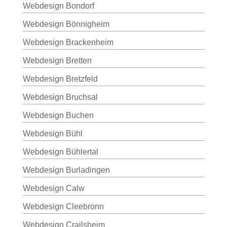
Webdesign Bondorf
Webdesign Bönnigheim
Webdesign Brackenheim
Webdesign Bretten
Webdesign Bretzfeld
Webdesign Bruchsal
Webdesign Buchen
Webdesign Bühl
Webdesign Bühlertal
Webdesign Burladingen
Webdesign Calw
Webdesign Cleebronn
Webdesign Crailsheim