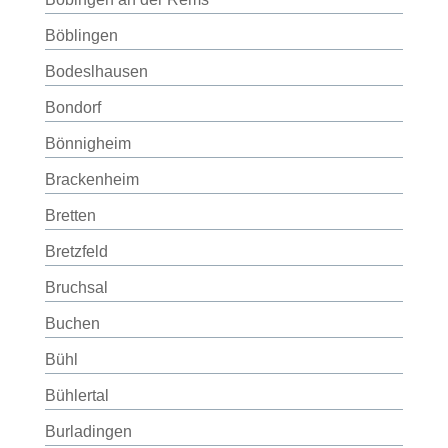
Böblingen
Bodeslhausen
Bondorf
Bönnigheim
Brackenheim
Bretten
Bretzfeld
Bruchsal
Buchen
Bühl
Bühlertal
Burladingen