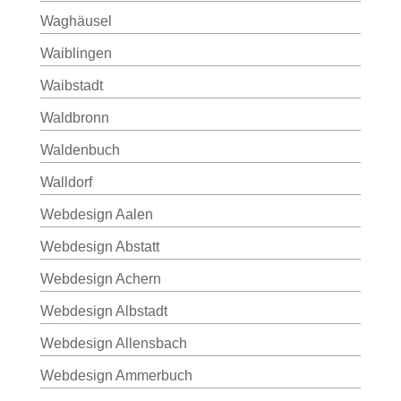
Waghäusel
Waiblingen
Waibstadt
Waldbronn
Waldenbuch
Walldorf
Webdesign Aalen
Webdesign Abstatt
Webdesign Achern
Webdesign Albstadt
Webdesign Allensbach
Webdesign Ammerbuch