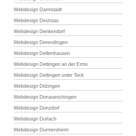
Webdesign Darmstadt
Webdesign Deizisau
Webdesign Denkendorf
Webdesign Derendingen
Webdesign Dettenhausen
Webdesign Dettingen an der Erms
Webdesign Dettingen unter Teck
Webdesign Ditzingen
Webdesign Donaueschingen
Webdesign Donzdorf
Webdesign Durlach
Webdesign Durmersheim