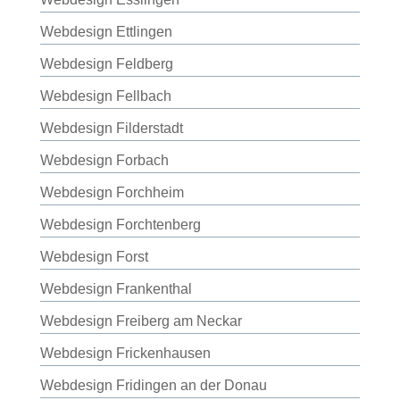
Webdesign Ettlingen
Webdesign Feldberg
Webdesign Fellbach
Webdesign Filderstadt
Webdesign Forbach
Webdesign Forchheim
Webdesign Forchtenberg
Webdesign Forst
Webdesign Frankenthal
Webdesign Freiberg am Neckar
Webdesign Frickenhausen
Webdesign Fridingen an der Donau