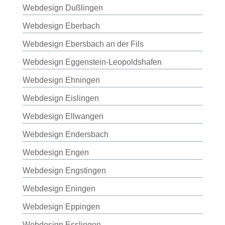
Webdesign Dußlingen
Webdesign Eberbach
Webdesign Ebersbach an der Fils
Webdesign Eggenstein-Leopoldshafen
Webdesign Ehningen
Webdesign Eislingen
Webdesign Ellwangen
Webdesign Endersbach
Webdesign Engen
Webdesign Engstingen
Webdesign Eningen
Webdesign Eppingen
Webdesign Esslingen