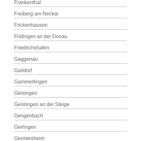
Frankenthal
Freiberg am Neckar
Frickenhausen
Fridingen an der Donau
Friedrichshafen
Gaggenau
Gaildorf
Gammertingen
Geisingen
Geislingen an der Steige
Gengenbach
Gerlingen
Germersheim