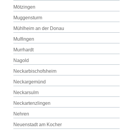
Mötzingen
Muggensturm
Mühlheim an der Donau
Mulfingen
Murrhardt
Nagold
Neckarbischofsheim
Neckargemünd
Neckarsulm
Neckartenzlingen
Nehren
Neuenstadt am Kocher