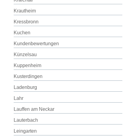
Krautheim
Kressbronn
Kuchen
Kundenbewertungen
Künzelsau
Kuppenheim
Kusterdingen
Ladenburg
Lahr
Lauffen am Neckar
Lauterbach
Leingarten