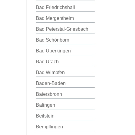
Bad Friedrichshall
Bad Mergentheim
Bad Peterstal-Griesbach
Bad Schönborn
Bad Überkingen
Bad Urach
Bad Wimpfen
Baden-Baden
Baiersbronn
Balingen
Beilstein
Bempflingen