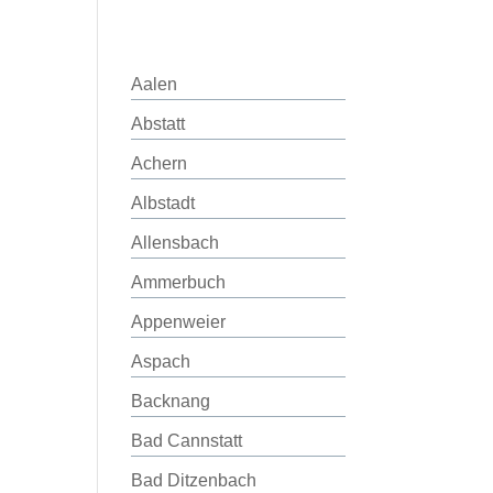
Aalen
Abstatt
Achern
Albstadt
Allensbach
Ammerbuch
Appenweier
Aspach
Backnang
Bad Cannstatt
Bad Ditzenbach