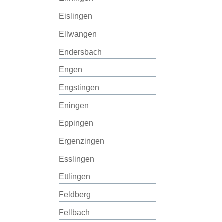
Eislingen
Ellwangen
Endersbach
Engen
Engstingen
Eningen
Eppingen
Ergenzingen
Esslingen
Ettlingen
Feldberg
Fellbach