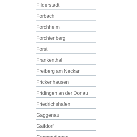
Filderstadt
Forbach
Forchheim
Forchtenberg
Forst
Frankenthal
Freiberg am Neckar
Frickenhausen
Fridingen an der Donau
Friedrichshafen
Gaggenau
Gaildorf