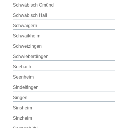
Schwäbisch Gmünd
Schwäbisch Hall
Schwaigern
Schwaikheim
Schwetzingen
Schwieberdingen
Seebach
Seenheim
Sindelfingen
Singen
Sinsheim
Sinzheim