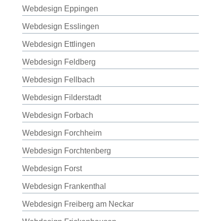
Webdesign Eppingen
Webdesign Esslingen
Webdesign Ettlingen
Webdesign Feldberg
Webdesign Fellbach
Webdesign Filderstadt
Webdesign Forbach
Webdesign Forchheim
Webdesign Forchtenberg
Webdesign Forst
Webdesign Frankenthal
Webdesign Freiberg am Neckar