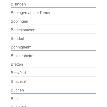
Bisingen
Böbingen an der Rems
Böblingen
Bodeslhausen
Bondorf
Bönnigheim
Brackenheim
Bretten
Bretzfeld
Bruchsal
Buchen
Bühl