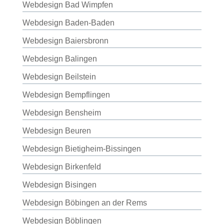
Webdesign Bad Wimpfen
Webdesign Baden-Baden
Webdesign Baiersbronn
Webdesign Balingen
Webdesign Beilstein
Webdesign Bempflingen
Webdesign Bensheim
Webdesign Beuren
Webdesign Bietigheim-Bissingen
Webdesign Birkenfeld
Webdesign Bisingen
Webdesign Böbingen an der Rems
Webdesign Böblingen