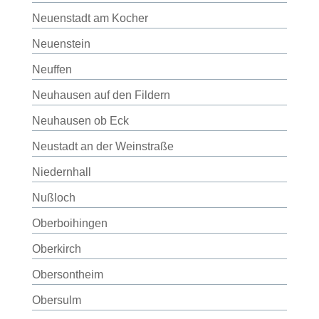
Neuenstadt am Kocher
Neuenstein
Neuffen
Neuhausen auf den Fildern
Neuhausen ob Eck
Neustadt an der Weinstraße
Niedernhall
Nußloch
Oberboihingen
Oberkirch
Obersontheim
Obersulm