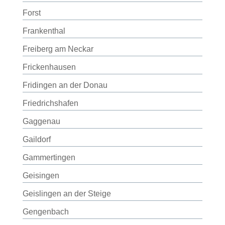
Forst
Frankenthal
Freiberg am Neckar
Frickenhausen
Fridingen an der Donau
Friedrichshafen
Gaggenau
Gaildorf
Gammertingen
Geisingen
Geislingen an der Steige
Gengenbach