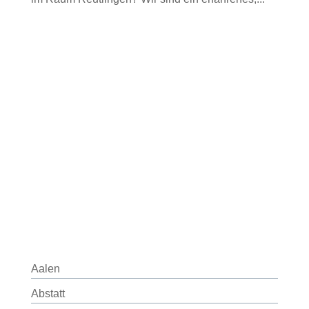
Aalen
Abstatt