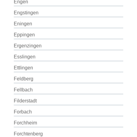
Engen
Engstingen
Eningen
Eppingen
Ergenzingen
Esslingen
Ettlingen
Feldberg
Fellbach
Filderstadt
Forbach
Forchheim
Forchtenberg