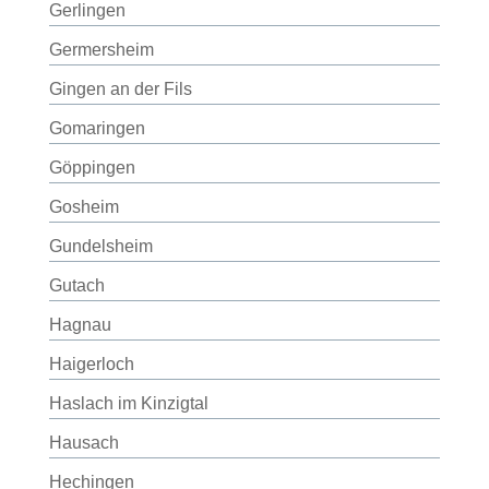
Gerlingen
Germersheim
Gingen an der Fils
Gomaringen
Göppingen
Gosheim
Gundelsheim
Gutach
Hagnau
Haigerloch
Haslach im Kinzigtal
Hausach
Hechingen