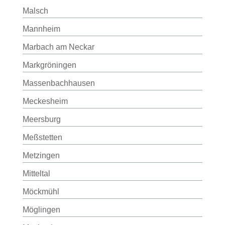
Malsch
Mannheim
Marbach am Neckar
Markgröningen
Massenbachhausen
Meckesheim
Meersburg
Meßstetten
Metzingen
Mitteltal
Möckmühl
Möglingen