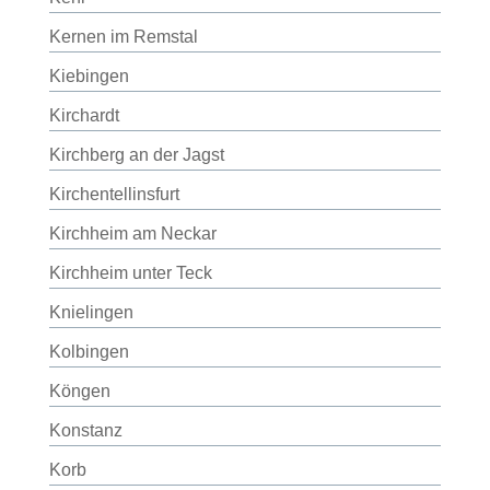
Kernen im Remstal
Kiebingen
Kirchardt
Kirchberg an der Jagst
Kirchentellinsfurt
Kirchheim am Neckar
Kirchheim unter Teck
Knielingen
Kolbingen
Köngen
Konstanz
Korb