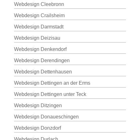
Webdesign Cleebronn
Webdesign Crailsheim
Webdesign Darmstadt
Webdesign Deizisau
Webdesign Denkendorf
Webdesign Derendingen
Webdesign Dettenhausen
Webdesign Dettingen an der Erms
Webdesign Dettingen unter Teck
Webdesign Ditzingen
Webdesign Donaueschingen
Webdesign Donzdorf
Webdesign Durlach