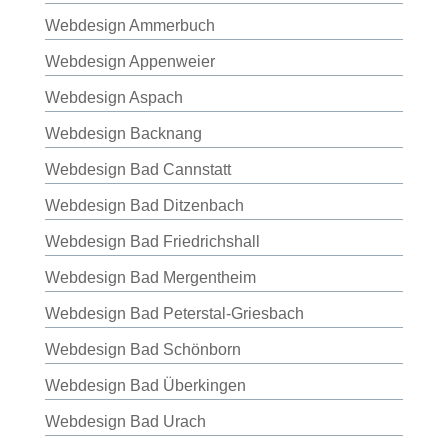
Webdesign Ammerbuch
Webdesign Appenweier
Webdesign Aspach
Webdesign Backnang
Webdesign Bad Cannstatt
Webdesign Bad Ditzenbach
Webdesign Bad Friedrichshall
Webdesign Bad Mergentheim
Webdesign Bad Peterstal-Griesbach
Webdesign Bad Schönborn
Webdesign Bad Überkingen
Webdesign Bad Urach