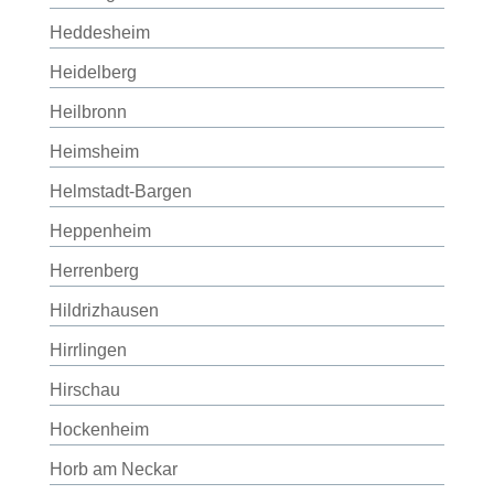
Heddesheim
Heidelberg
Heilbronn
Heimsheim
Helmstadt-Bargen
Heppenheim
Herrenberg
Hildrizhausen
Hirrlingen
Hirschau
Hockenheim
Horb am Neckar