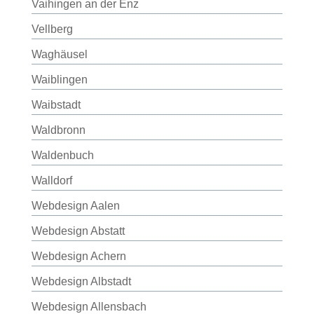
Vaihingen an der Enz
Vellberg
Waghäusel
Waiblingen
Waibstadt
Waldbronn
Waldenbuch
Walldorf
Webdesign Aalen
Webdesign Abstatt
Webdesign Achern
Webdesign Albstadt
Webdesign Allensbach