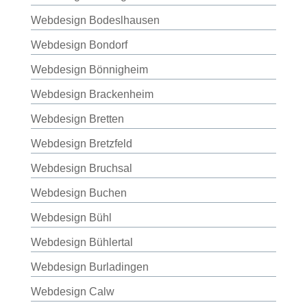
Webdesign Bodeslhausen
Webdesign Bondorf
Webdesign Bönnigheim
Webdesign Brackenheim
Webdesign Bretten
Webdesign Bretzfeld
Webdesign Bruchsal
Webdesign Buchen
Webdesign Bühl
Webdesign Bühlertal
Webdesign Burladingen
Webdesign Calw