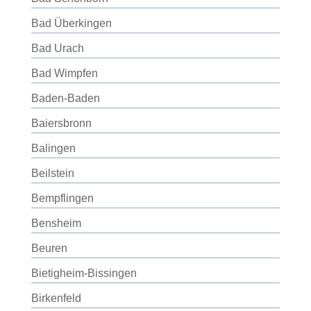
Bad Überkingen
Bad Urach
Bad Wimpfen
Baden-Baden
Baiersbronn
Balingen
Beilstein
Bempflingen
Bensheim
Beuren
Bietigheim-Bissingen
Birkenfeld