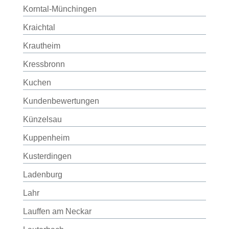
Korntal-Münchingen
Kraichtal
Krautheim
Kressbronn
Kuchen
Kundenbewertungen
Künzelsau
Kuppenheim
Kusterdingen
Ladenburg
Lahr
Lauffen am Neckar