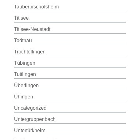
Tauberbischofsheim
Titisee
Titisee-Neustadt
Todtnau
Trochtelfingen
Tübingen
Tuttlingen
Überlingen
Uhingen
Uncategorized
Untergruppenbach
Untertürkheim