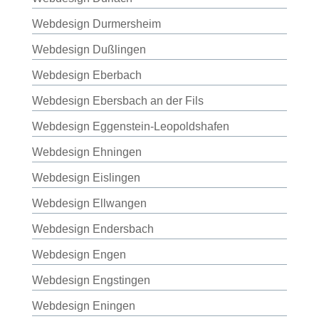
Webdesign Durmersheim
Webdesign Dußlingen
Webdesign Eberbach
Webdesign Ebersbach an der Fils
Webdesign Eggenstein-Leopoldshafen
Webdesign Ehningen
Webdesign Eislingen
Webdesign Ellwangen
Webdesign Endersbach
Webdesign Engen
Webdesign Engstingen
Webdesign Eningen