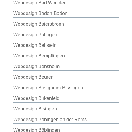
Webdesign Bad Wimpfen
Webdesign Baden-Baden
Webdesign Baiersbronn
Webdesign Balingen
Webdesign Beilstein
Webdesign Bempflingen
Webdesign Bensheim
Webdesign Beuren
Webdesign Bietigheim-Bissingen
Webdesign Birkenfeld
Webdesign Bisingen
Webdesign Böbingen an der Rems
Webdesign Böblingen