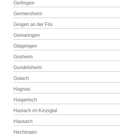
Gerlingen
Germersheim
Gingen an der Fils
Gomaringen
Göppingen
Gosheim
Gundelsheim
Gutach
Hagnau
Haigerloch
Haslach im Kinzigtal
Hausach
Hechingen