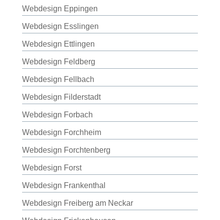
Webdesign Eppingen
Webdesign Esslingen
Webdesign Ettlingen
Webdesign Feldberg
Webdesign Fellbach
Webdesign Filderstadt
Webdesign Forbach
Webdesign Forchheim
Webdesign Forchtenberg
Webdesign Forst
Webdesign Frankenthal
Webdesign Freiberg am Neckar