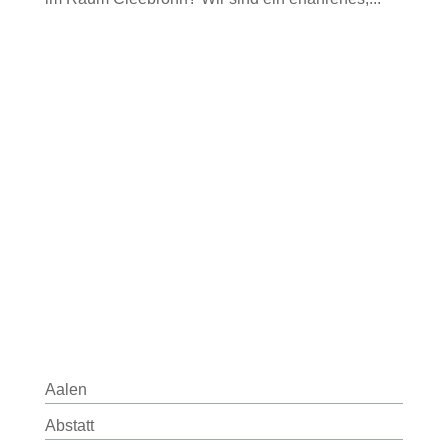
Aalen
Abstatt