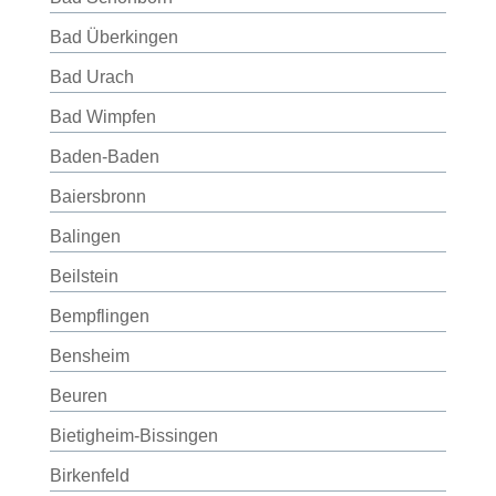
Bad Überkingen
Bad Urach
Bad Wimpfen
Baden-Baden
Baiersbronn
Balingen
Beilstein
Bempflingen
Bensheim
Beuren
Bietigheim-Bissingen
Birkenfeld