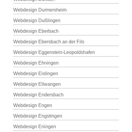
Webdesign Durmersheim
Webdesign Dußlingen
Webdesign Eberbach
Webdesign Ebersbach an der Fils
Webdesign Eggenstein-Leopoldshafen
Webdesign Ehningen
Webdesign Eislingen
Webdesign Ellwangen
Webdesign Endersbach
Webdesign Engen
Webdesign Engstingen
Webdesign Eningen