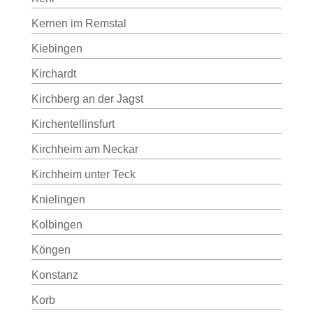
Kernen im Remstal
Kiebingen
Kirchardt
Kirchberg an der Jagst
Kirchentellinsfurt
Kirchheim am Neckar
Kirchheim unter Teck
Knielingen
Kolbingen
Köngen
Konstanz
Korb