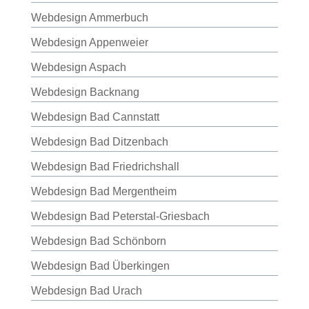
Webdesign Ammerbuch
Webdesign Appenweier
Webdesign Aspach
Webdesign Backnang
Webdesign Bad Cannstatt
Webdesign Bad Ditzenbach
Webdesign Bad Friedrichshall
Webdesign Bad Mergentheim
Webdesign Bad Peterstal-Griesbach
Webdesign Bad Schönborn
Webdesign Bad Überkingen
Webdesign Bad Urach