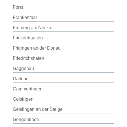
Forst
Frankenthal
Freiberg am Neckar
Frickenhausen
Fridingen an der Donau
Friedrichshafen
Gaggenau
Gaildorf
Gammertingen
Geisingen
Geislingen an der Steige
Gengenbach