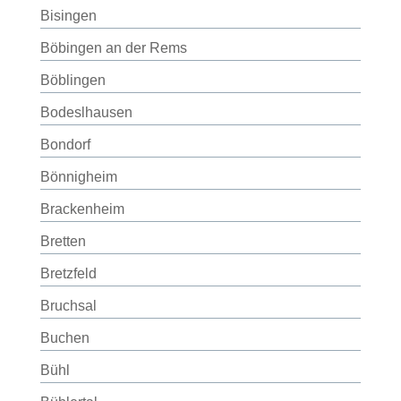
Bisingen
Böbingen an der Rems
Böblingen
Bodeslhausen
Bondorf
Bönnigheim
Brackenheim
Bretten
Bretzfeld
Bruchsal
Buchen
Bühl