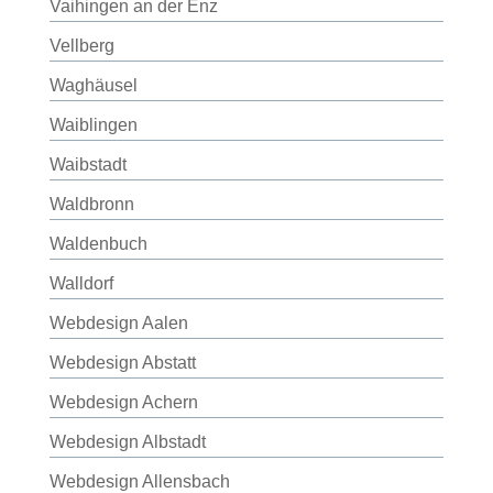
Vaihingen an der Enz
Vellberg
Waghäusel
Waiblingen
Waibstadt
Waldbronn
Waldenbuch
Walldorf
Webdesign Aalen
Webdesign Abstatt
Webdesign Achern
Webdesign Albstadt
Webdesign Allensbach