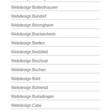
Webdesign Bodeslhausen
Webdesign Bondorf
Webdesign Bönnigheim
Webdesign Brackenheim
Webdesign Bretten
Webdesign Bretzfeld
Webdesign Bruchsal
Webdesign Buchen
Webdesign Bühl
Webdesign Bühlertal
Webdesign Burladingen
Webdesign Calw