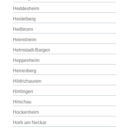
Heddesheim
Heidelberg
Heilbronn
Heimsheim
Helmstadt-Bargen
Heppenheim
Herrenberg
Hildrizhausen
Hirrlingen
Hirschau
Hockenheim
Horb am Neckar