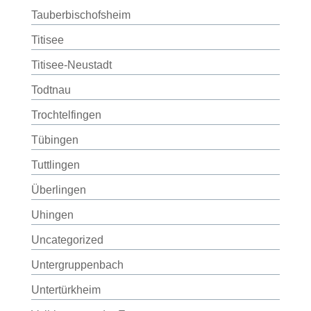
Tauberbischofsheim
Titisee
Titisee-Neustadt
Todtnau
Trochtelfingen
Tübingen
Tuttlingen
Überlingen
Uhingen
Uncategorized
Untergruppenbach
Untertürkheim