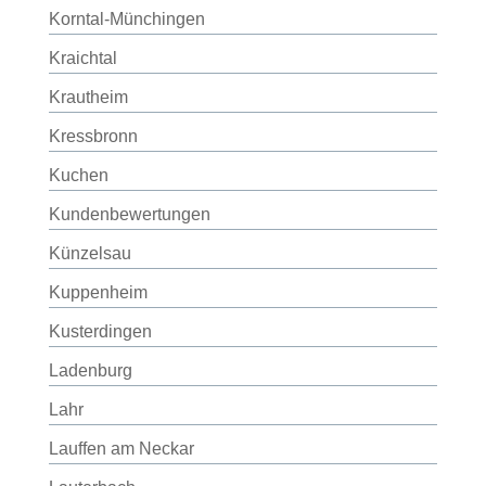
Korntal-Münchingen
Kraichtal
Krautheim
Kressbronn
Kuchen
Kundenbewertungen
Künzelsau
Kuppenheim
Kusterdingen
Ladenburg
Lahr
Lauffen am Neckar