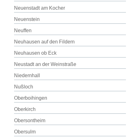
Neuenstadt am Kocher
Neuenstein
Neuffen
Neuhausen auf den Fildern
Neuhausen ob Eck
Neustadt an der Weinstraße
Niedernhall
Nußloch
Oberboihingen
Oberkirch
Obersontheim
Obersulm