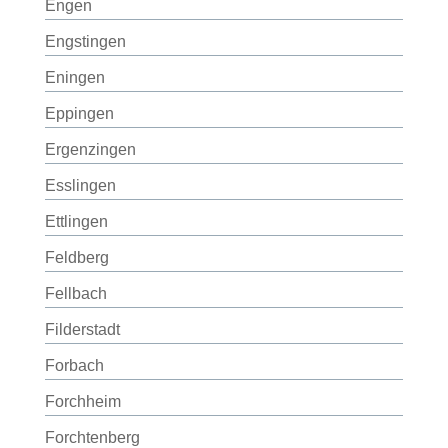
Engen
Engstingen
Eningen
Eppingen
Ergenzingen
Esslingen
Ettlingen
Feldberg
Fellbach
Filderstadt
Forbach
Forchheim
Forchtenberg