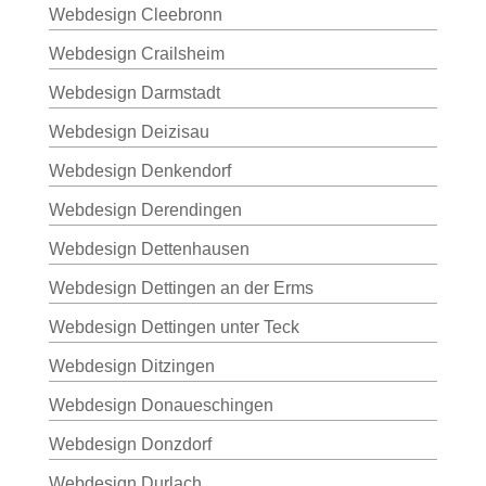
Webdesign Cleebronn
Webdesign Crailsheim
Webdesign Darmstadt
Webdesign Deizisau
Webdesign Denkendorf
Webdesign Derendingen
Webdesign Dettenhausen
Webdesign Dettingen an der Erms
Webdesign Dettingen unter Teck
Webdesign Ditzingen
Webdesign Donaueschingen
Webdesign Donzdorf
Webdesign Durlach