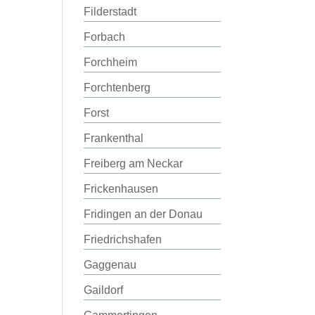
Filderstadt
Forbach
Forchheim
Forchtenberg
Forst
Frankenthal
Freiberg am Neckar
Frickenhausen
Fridingen an der Donau
Friedrichshafen
Gaggenau
Gaildorf