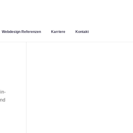
Webdesign Referenzen
Karriere
Kontakt
in-
und