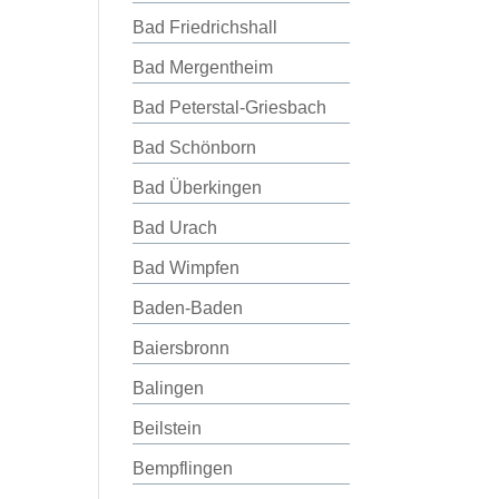
Bad Friedrichshall
Bad Mergentheim
Bad Peterstal-Griesbach
Bad Schönborn
Bad Überkingen
Bad Urach
Bad Wimpfen
Baden-Baden
Baiersbronn
Balingen
Beilstein
Bempflingen