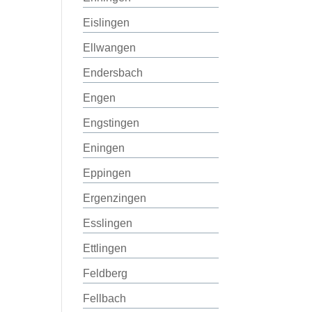
Eislingen
Ellwangen
Endersbach
Engen
Engstingen
Eningen
Eppingen
Ergenzingen
Esslingen
Ettlingen
Feldberg
Fellbach