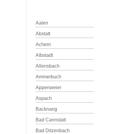
Aalen
Abstatt
Achern
Albstadt
Allensbach
Ammerbuch
Appenweier
Aspach
Backnang
Bad Cannstatt
Bad Ditzenbach