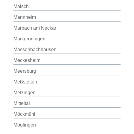
Malsch
Mannheim
Marbach am Neckar
Markgröningen
Massenbachhausen
Meckesheim
Meersburg
Meßstetten
Metzingen
Mitteltal
Möckmühl
Möglingen