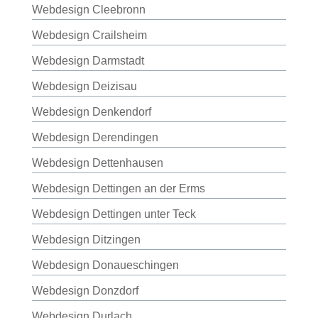
Webdesign Cleebronn
Webdesign Crailsheim
Webdesign Darmstadt
Webdesign Deizisau
Webdesign Denkendorf
Webdesign Derendingen
Webdesign Dettenhausen
Webdesign Dettingen an der Erms
Webdesign Dettingen unter Teck
Webdesign Ditzingen
Webdesign Donaueschingen
Webdesign Donzdorf
Webdesign Durlach