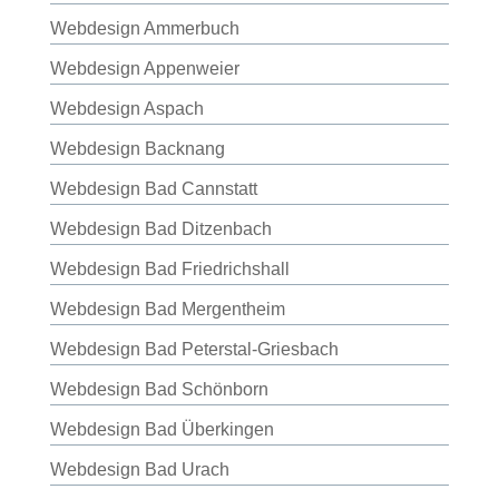
Webdesign Ammerbuch
Webdesign Appenweier
Webdesign Aspach
Webdesign Backnang
Webdesign Bad Cannstatt
Webdesign Bad Ditzenbach
Webdesign Bad Friedrichshall
Webdesign Bad Mergentheim
Webdesign Bad Peterstal-Griesbach
Webdesign Bad Schönborn
Webdesign Bad Überkingen
Webdesign Bad Urach