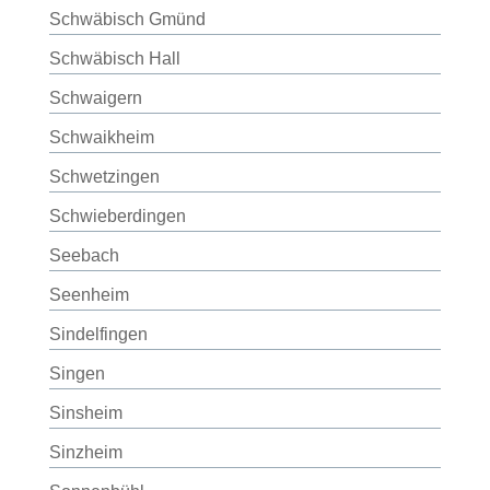
Schwäbisch Gmünd
Schwäbisch Hall
Schwaigern
Schwaikheim
Schwetzingen
Schwieberdingen
Seebach
Seenheim
Sindelfingen
Singen
Sinsheim
Sinzheim