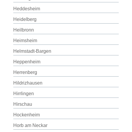
Heddesheim
Heidelberg
Heilbronn
Heimsheim
Helmstadt-Bargen
Heppenheim
Herrenberg
Hildrizhausen
Hirrlingen
Hirschau
Hockenheim
Horb am Neckar