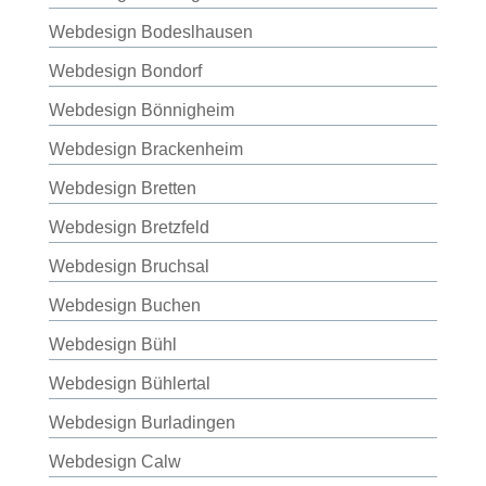
Webdesign Bodeslhausen
Webdesign Bondorf
Webdesign Bönnigheim
Webdesign Brackenheim
Webdesign Bretten
Webdesign Bretzfeld
Webdesign Bruchsal
Webdesign Buchen
Webdesign Bühl
Webdesign Bühlertal
Webdesign Burladingen
Webdesign Calw