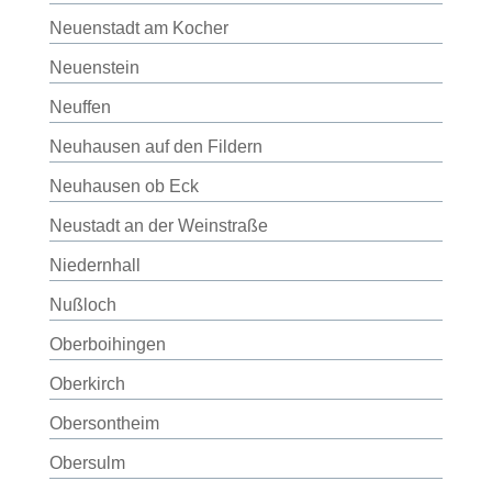
Neuenstadt am Kocher
Neuenstein
Neuffen
Neuhausen auf den Fildern
Neuhausen ob Eck
Neustadt an der Weinstraße
Niedernhall
Nußloch
Oberboihingen
Oberkirch
Obersontheim
Obersulm