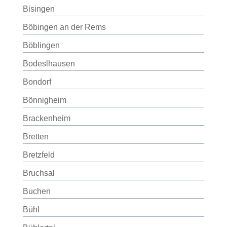
Bisingen
Böbingen an der Rems
Böblingen
Bodeslhausen
Bondorf
Bönnigheim
Brackenheim
Bretten
Bretzfeld
Bruchsal
Buchen
Bühl