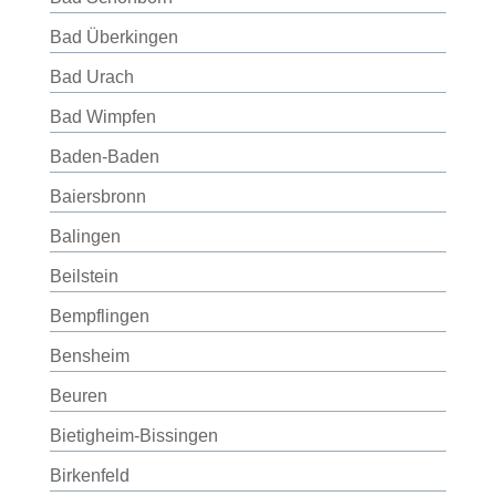
Bad Überkingen
Bad Urach
Bad Wimpfen
Baden-Baden
Baiersbronn
Balingen
Beilstein
Bempflingen
Bensheim
Beuren
Bietigheim-Bissingen
Birkenfeld