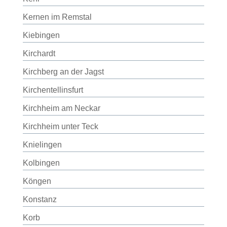
Kernen im Remstal
Kiebingen
Kirchardt
Kirchberg an der Jagst
Kirchentellinsfurt
Kirchheim am Neckar
Kirchheim unter Teck
Knielingen
Kolbingen
Köngen
Konstanz
Korb