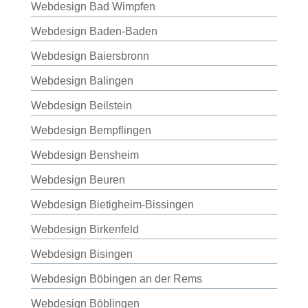
Webdesign Bad Wimpfen
Webdesign Baden-Baden
Webdesign Baiersbronn
Webdesign Balingen
Webdesign Beilstein
Webdesign Bempflingen
Webdesign Bensheim
Webdesign Beuren
Webdesign Bietigheim-Bissingen
Webdesign Birkenfeld
Webdesign Bisingen
Webdesign Böbingen an der Rems
Webdesign Böblingen