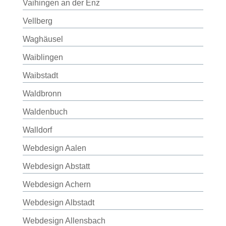
Vaihingen an der Enz
Vellberg
Waghäusel
Waiblingen
Waibstadt
Waldbronn
Waldenbuch
Walldorf
Webdesign Aalen
Webdesign Abstatt
Webdesign Achern
Webdesign Albstadt
Webdesign Allensbach