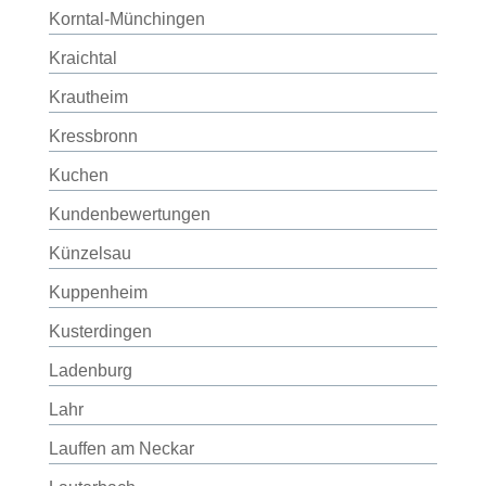
Korntal-Münchingen
Kraichtal
Krautheim
Kressbronn
Kuchen
Kundenbewertungen
Künzelsau
Kuppenheim
Kusterdingen
Ladenburg
Lahr
Lauffen am Neckar