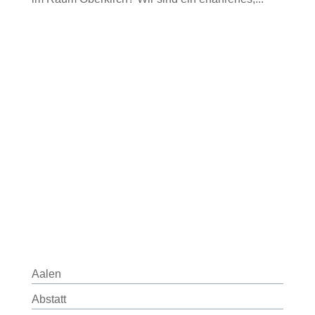
Aalen
Abstatt