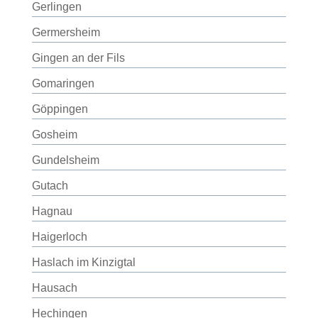
Gerlingen
Germersheim
Gingen an der Fils
Gomaringen
Göppingen
Gosheim
Gundelsheim
Gutach
Hagnau
Haigerloch
Haslach im Kinzigtal
Hausach
Hechingen