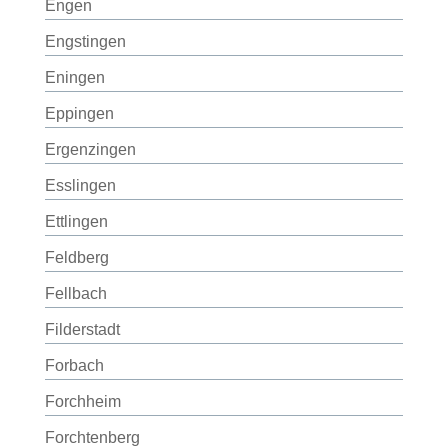
Engen
Engstingen
Eningen
Eppingen
Ergenzingen
Esslingen
Ettlingen
Feldberg
Fellbach
Filderstadt
Forbach
Forchheim
Forchtenberg