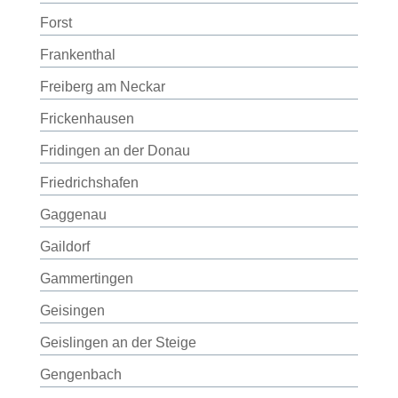
Forst
Frankenthal
Freiberg am Neckar
Frickenhausen
Fridingen an der Donau
Friedrichshafen
Gaggenau
Gaildorf
Gammertingen
Geisingen
Geislingen an der Steige
Gengenbach