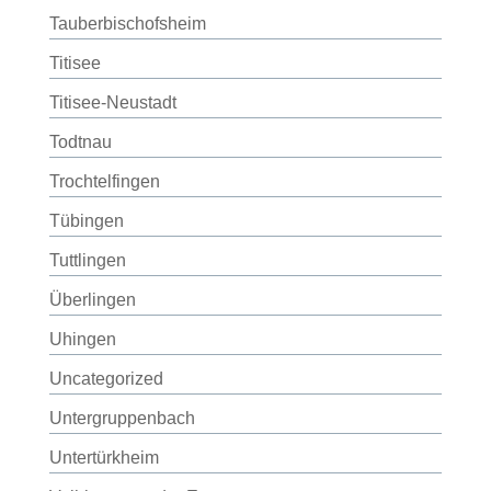
Tauberbischofsheim
Titisee
Titisee-Neustadt
Todtnau
Trochtelfingen
Tübingen
Tuttlingen
Überlingen
Uhingen
Uncategorized
Untergruppenbach
Untertürkheim