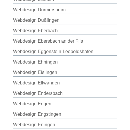
Webdesign Durmersheim
Webdesign Dußlingen
Webdesign Eberbach
Webdesign Ebersbach an der Fils
Webdesign Eggenstein-Leopoldshafen
Webdesign Ehningen
Webdesign Eislingen
Webdesign Ellwangen
Webdesign Endersbach
Webdesign Engen
Webdesign Engstingen
Webdesign Eningen