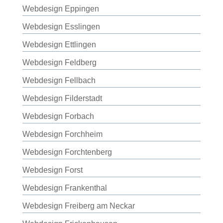
Webdesign Eppingen
Webdesign Esslingen
Webdesign Ettlingen
Webdesign Feldberg
Webdesign Fellbach
Webdesign Filderstadt
Webdesign Forbach
Webdesign Forchheim
Webdesign Forchtenberg
Webdesign Forst
Webdesign Frankenthal
Webdesign Freiberg am Neckar