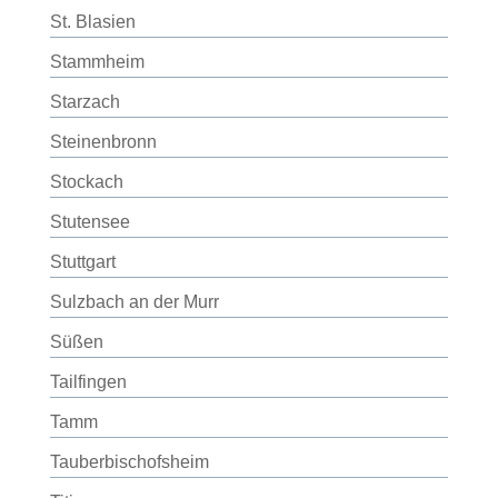
St. Blasien
Stammheim
Starzach
Steinenbronn
Stockach
Stutensee
Stuttgart
Sulzbach an der Murr
Süßen
Tailfingen
Tamm
Tauberbischofsheim