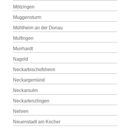
Mötzingen
Muggensturm
Mühlheim an der Donau
Mulfingen
Murrhardt
Nagold
Neckarbischofsheim
Neckargemünd
Neckarsulm
Neckartenzlingen
Nehren
Neuenstadt am Kocher