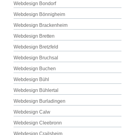
Webdesign Bondorf
Webdesign Bönnigheim
Webdesign Brackenheim
Webdesign Bretten
Webdesign Bretzfeld
Webdesign Bruchsal
Webdesign Buchen
Webdesign Bühl
Webdesign Bühlertal
Webdesign Burladingen
Webdesign Calw
Webdesign Cleebronn
Webdesign Crailsheim