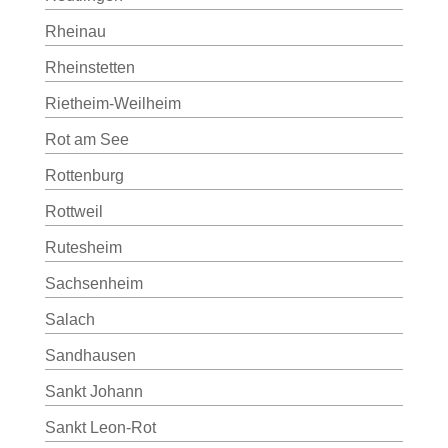
Rheinau
Rheinstetten
Rietheim-Weilheim
Rot am See
Rottenburg
Rottweil
Rutesheim
Sachsenheim
Salach
Sandhausen
Sankt Johann
Sankt Leon-Rot