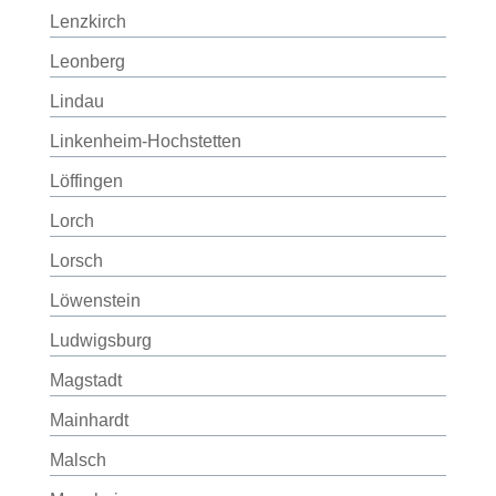
Lenzkirch
Leonberg
Lindau
Linkenheim-Hochstetten
Löffingen
Lorch
Lorsch
Löwenstein
Ludwigsburg
Magstadt
Mainhardt
Malsch