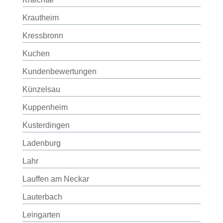
Krautheim
Kressbronn
Kuchen
Kundenbewertungen
Künzelsau
Kuppenheim
Kusterdingen
Ladenburg
Lahr
Lauffen am Neckar
Lauterbach
Leingarten