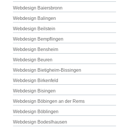
Webdesign Baiersbronn
Webdesign Balingen
Webdesign Beilstein
Webdesign Bempflingen
Webdesign Bensheim
Webdesign Beuren
Webdesign Bietigheim-Bissingen
Webdesign Birkenfeld
Webdesign Bisingen
Webdesign Böbingen an der Rems
Webdesign Böblingen
Webdesign Bodeslhausen