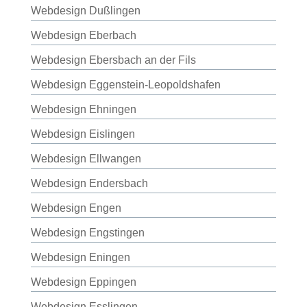
Webdesign Dußlingen
Webdesign Eberbach
Webdesign Ebersbach an der Fils
Webdesign Eggenstein-Leopoldshafen
Webdesign Ehningen
Webdesign Eislingen
Webdesign Ellwangen
Webdesign Endersbach
Webdesign Engen
Webdesign Engstingen
Webdesign Eningen
Webdesign Eppingen
Webdesign Esslingen