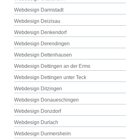
Webdesign Darmstadt
Webdesign Deizisau
Webdesign Denkendorf
Webdesign Derendingen
Webdesign Dettenhausen
Webdesign Dettingen an der Erms
Webdesign Dettingen unter Teck
Webdesign Ditzingen
Webdesign Donaueschingen
Webdesign Donzdorf
Webdesign Durlach
Webdesign Durmersheim