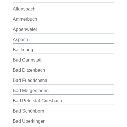
Allensbach
Ammerbuch
Appenweier
Aspach
Backnang
Bad Cannstatt
Bad Ditzenbach
Bad Friedrichshall
Bad Mergentheim
Bad Peterstal-Griesbach
Bad Schönborn
Bad Überkingen