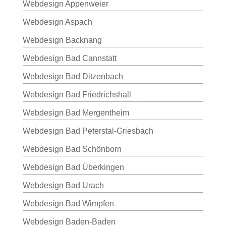
Webdesign Appenweier
Webdesign Aspach
Webdesign Backnang
Webdesign Bad Cannstatt
Webdesign Bad Ditzenbach
Webdesign Bad Friedrichshall
Webdesign Bad Mergentheim
Webdesign Bad Peterstal-Griesbach
Webdesign Bad Schönborn
Webdesign Bad Überkingen
Webdesign Bad Urach
Webdesign Bad Wimpfen
Webdesign Baden-Baden