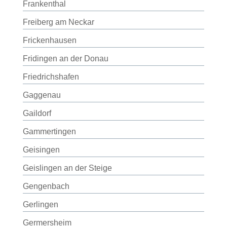
Frankenthal
Freiberg am Neckar
Frickenhausen
Fridingen an der Donau
Friedrichshafen
Gaggenau
Gaildorf
Gammertingen
Geisingen
Geislingen an der Steige
Gengenbach
Gerlingen
Germersheim