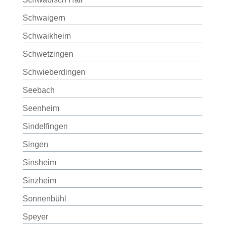
Schwaigern
Schwaikheim
Schwetzingen
Schwieberdingen
Seebach
Seenheim
Sindelfingen
Singen
Sinsheim
Sinzheim
Sonnenbühl
Speyer