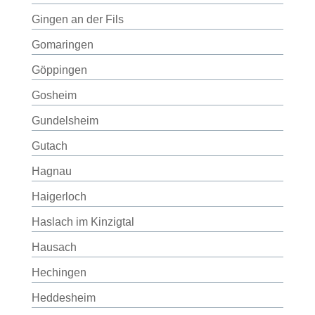
Gingen an der Fils
Gomaringen
Göppingen
Gosheim
Gundelsheim
Gutach
Hagnau
Haigerloch
Haslach im Kinzigtal
Hausach
Hechingen
Heddesheim