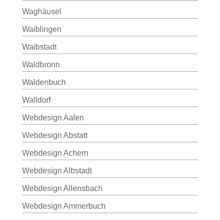
Waghäusel
Waiblingen
Waibstadt
Waldbronn
Waldenbuch
Walldorf
Webdesign Aalen
Webdesign Abstatt
Webdesign Achern
Webdesign Albstadt
Webdesign Allensbach
Webdesign Ammerbuch