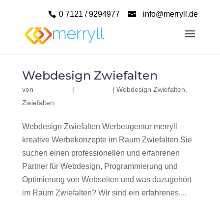
0 7121 / 9294977
info@merryll.de
Webdesign Zwiefalten
von
|
|
Webdesign Zwiefalten
,
Zwiefalten
Webdesign Zwiefalten Werbeagentur merryll –
kreative Werbekonzepte im Raum Zwiefalten Sie
suchen einen professionellen und erfahrenen
Partner für Webdesign, Programmierung und
Optimierung von Webseiten und was dazugehört
im Raum Zwiefalten? Wir sind ein erfahrenes,...