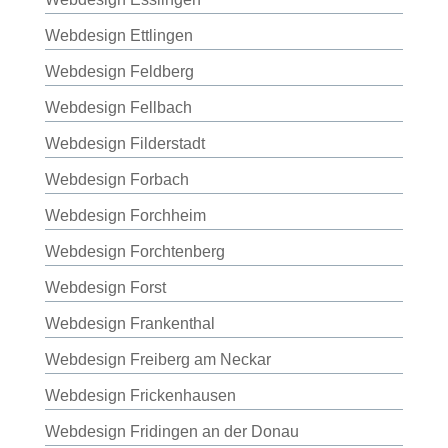
Webdesign Ettlingen
Webdesign Feldberg
Webdesign Fellbach
Webdesign Filderstadt
Webdesign Forbach
Webdesign Forchheim
Webdesign Forchtenberg
Webdesign Forst
Webdesign Frankenthal
Webdesign Freiberg am Neckar
Webdesign Frickenhausen
Webdesign Fridingen an der Donau