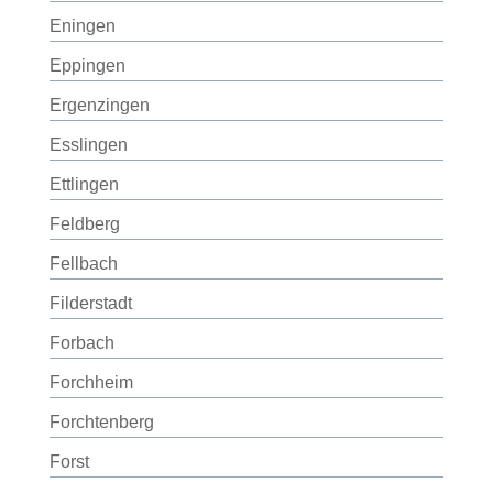
Eningen
Eppingen
Ergenzingen
Esslingen
Ettlingen
Feldberg
Fellbach
Filderstadt
Forbach
Forchheim
Forchtenberg
Forst