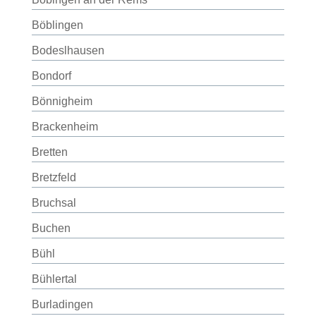
Böblingen
Bodeslhausen
Bondorf
Bönnigheim
Brackenheim
Bretten
Bretzfeld
Bruchsal
Buchen
Bühl
Bühlertal
Burladingen