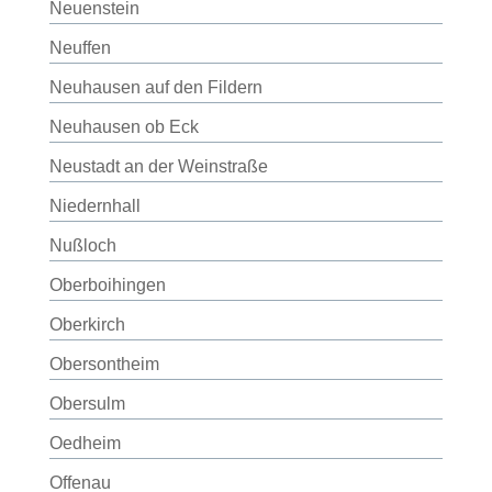
Neuenstein
Neuffen
Neuhausen auf den Fildern
Neuhausen ob Eck
Neustadt an der Weinstraße
Niedernhall
Nußloch
Oberboihingen
Oberkirch
Obersontheim
Obersulm
Oedheim
Offenau