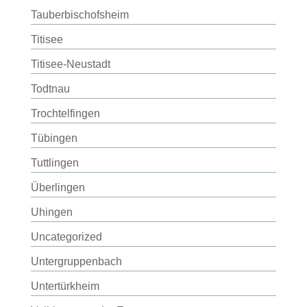
Tauberbischofsheim
Titisee
Titisee-Neustadt
Todtnau
Trochtelfingen
Tübingen
Tuttlingen
Überlingen
Uhingen
Uncategorized
Untergruppenbach
Untertürkheim