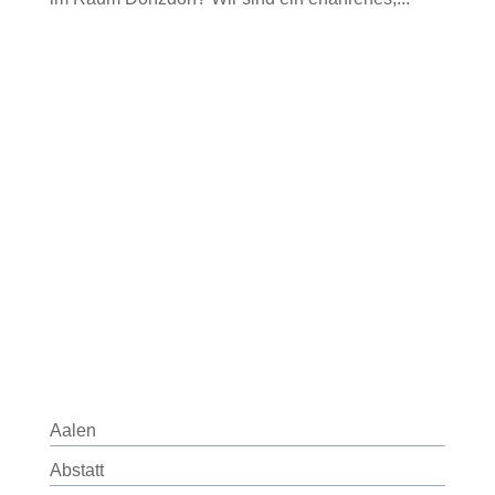
Aalen
Abstatt