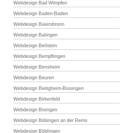
Webdesign Bad Wimpfen
Webdesign Baden-Baden
Webdesign Baiersbronn
Webdesign Balingen
Webdesign Beilstein
Webdesign Bempflingen
Webdesign Bensheim
Webdesign Beuren
Webdesign Bietigheim-Bissingen
Webdesign Birkenfeld
Webdesign Bisingen
Webdesign Böbingen an der Rems
Webdesign Böblingen