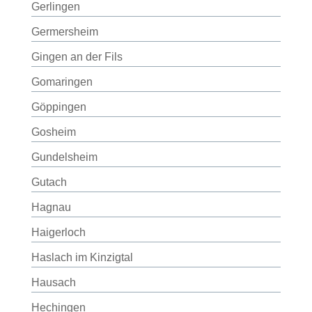
Gerlingen
Germersheim
Gingen an der Fils
Gomaringen
Göppingen
Gosheim
Gundelsheim
Gutach
Hagnau
Haigerloch
Haslach im Kinzigtal
Hausach
Hechingen