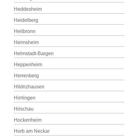
Heddesheim
Heidelberg
Heilbronn
Heimsheim
Helmstadt-Bargen
Heppenheim
Herrenberg
Hildrizhausen
Hirrlingen
Hirschau
Hockenheim
Horb am Neckar