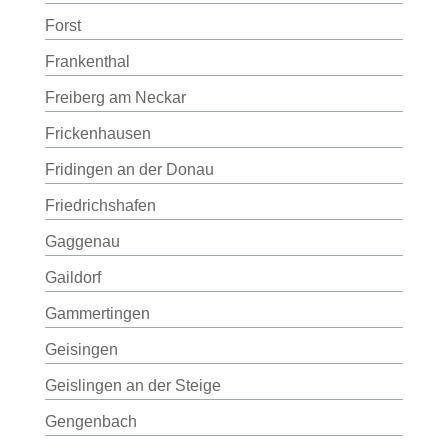
Forst
Frankenthal
Freiberg am Neckar
Frickenhausen
Fridingen an der Donau
Friedrichshafen
Gaggenau
Gaildorf
Gammertingen
Geisingen
Geislingen an der Steige
Gengenbach