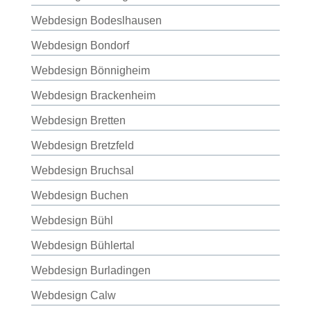
Webdesign Bodeslhausen
Webdesign Bondorf
Webdesign Bönnigheim
Webdesign Brackenheim
Webdesign Bretten
Webdesign Bretzfeld
Webdesign Bruchsal
Webdesign Buchen
Webdesign Bühl
Webdesign Bühlertal
Webdesign Burladingen
Webdesign Calw