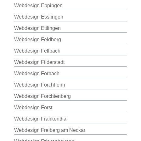
Webdesign Eppingen
Webdesign Esslingen
Webdesign Ettlingen
Webdesign Feldberg
Webdesign Fellbach
Webdesign Filderstadt
Webdesign Forbach
Webdesign Forchheim
Webdesign Forchtenberg
Webdesign Forst
Webdesign Frankenthal
Webdesign Freiberg am Neckar