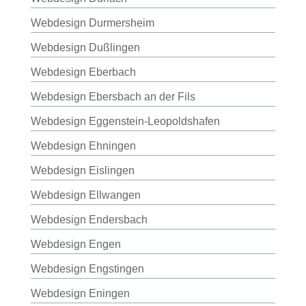
Webdesign Durmersheim
Webdesign Dußlingen
Webdesign Eberbach
Webdesign Ebersbach an der Fils
Webdesign Eggenstein-Leopoldshafen
Webdesign Ehningen
Webdesign Eislingen
Webdesign Ellwangen
Webdesign Endersbach
Webdesign Engen
Webdesign Engstingen
Webdesign Eningen