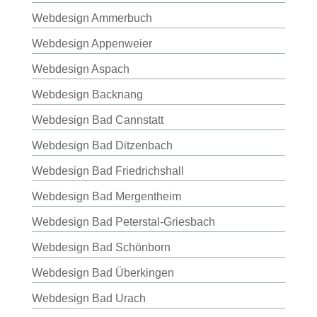
Webdesign Ammerbuch
Webdesign Appenweier
Webdesign Aspach
Webdesign Backnang
Webdesign Bad Cannstatt
Webdesign Bad Ditzenbach
Webdesign Bad Friedrichshall
Webdesign Bad Mergentheim
Webdesign Bad Peterstal-Griesbach
Webdesign Bad Schönborn
Webdesign Bad Überkingen
Webdesign Bad Urach