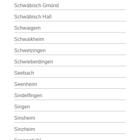
Schwäbisch Gmünd
Schwäbisch Hall
Schwaigern
Schwaikheim
Schwetzingen
Schwieberdingen
Seebach
Seenheim
Sindelfingen
Singen
Sinsheim
Sinzheim