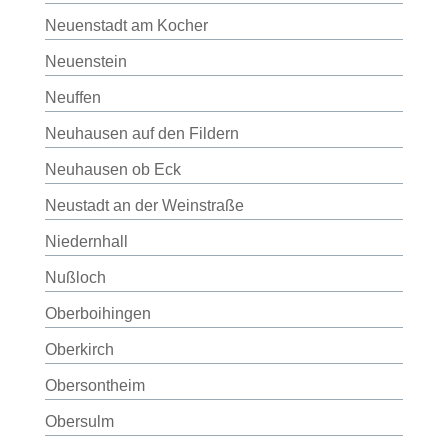
Neuenstadt am Kocher
Neuenstein
Neuffen
Neuhausen auf den Fildern
Neuhausen ob Eck
Neustadt an der Weinstraße
Niedernhall
Nußloch
Oberboihingen
Oberkirch
Obersontheim
Obersulm