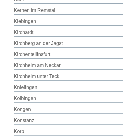
Kernen im Remstal
Kiebingen
Kirchardt
Kirchberg an der Jagst
Kirchentellinsfurt
Kirchheim am Neckar
Kirchheim unter Teck
Knielingen
Kolbingen
Köngen
Konstanz
Korb