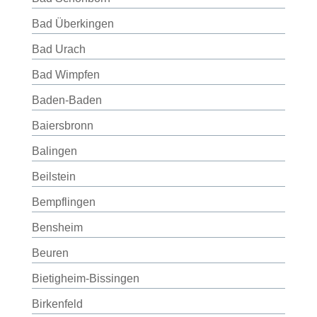
Bad Überkingen
Bad Urach
Bad Wimpfen
Baden-Baden
Baiersbronn
Balingen
Beilstein
Bempflingen
Bensheim
Beuren
Bietigheim-Bissingen
Birkenfeld