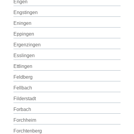
Engen
Engstingen
Eningen
Eppingen
Ergenzingen
Esslingen
Ettlingen
Feldberg
Fellbach
Filderstadt
Forbach
Forchheim
Forchtenberg