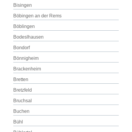
Bisingen
Böbingen an der Rems
Böblingen
Bodeslhausen
Bondorf
Bönnigheim
Brackenheim
Bretten
Bretzfeld
Bruchsal
Buchen
Bühl