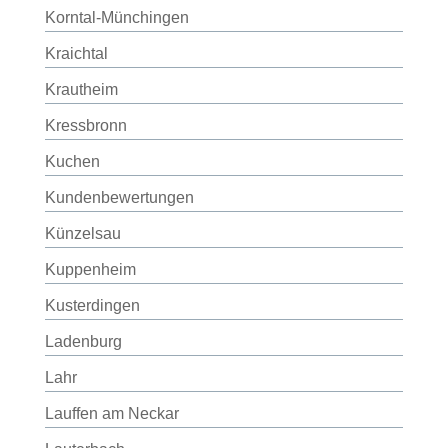
Korntal-Münchingen
Kraichtal
Krautheim
Kressbronn
Kuchen
Kundenbewertungen
Künzelsau
Kuppenheim
Kusterdingen
Ladenburg
Lahr
Lauffen am Neckar