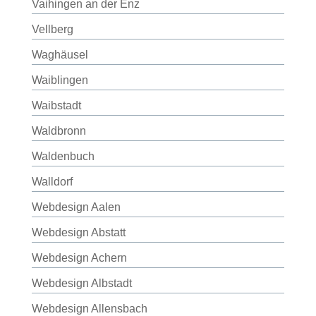
Vaihingen an der Enz
Vellberg
Waghäusel
Waiblingen
Waibstadt
Waldbronn
Waldenbuch
Walldorf
Webdesign Aalen
Webdesign Abstatt
Webdesign Achern
Webdesign Albstadt
Webdesign Allensbach