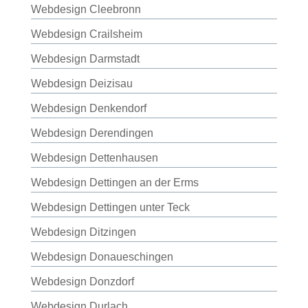
Webdesign Cleebronn
Webdesign Crailsheim
Webdesign Darmstadt
Webdesign Deizisau
Webdesign Denkendorf
Webdesign Derendingen
Webdesign Dettenhausen
Webdesign Dettingen an der Erms
Webdesign Dettingen unter Teck
Webdesign Ditzingen
Webdesign Donaueschingen
Webdesign Donzdorf
Webdesign Durlach