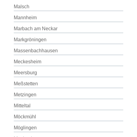
Malsch
Mannheim
Marbach am Neckar
Markgröningen
Massenbachhausen
Meckesheim
Meersburg
Meßstetten
Metzingen
Mitteltal
Möckmühl
Möglingen