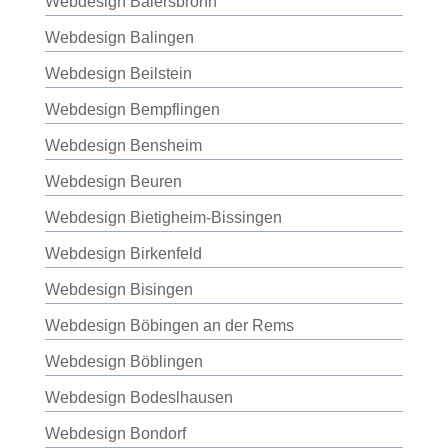
Webdesign Baiersbronn
Webdesign Balingen
Webdesign Beilstein
Webdesign Bempflingen
Webdesign Bensheim
Webdesign Beuren
Webdesign Bietigheim-Bissingen
Webdesign Birkenfeld
Webdesign Bisingen
Webdesign Böbingen an der Rems
Webdesign Böblingen
Webdesign Bodeslhausen
Webdesign Bondorf