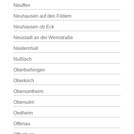
Neuffen
Neuhausen auf den Fildern
Neuhausen ob Eck
Neustadt an der Weinstraße
Niedernhall
Nußloch
Oberboihingen
Oberkirch
Obersontheim
Obersulm
Oedheim
Offenau