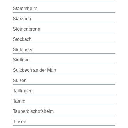
Stammheim
Starzach
Steinenbronn
Stockach
Stutensee
Stuttgart
Sulzbach an der Murr
Süßen
Tailfingen
Tamm
Tauberbischofsheim
Titisee