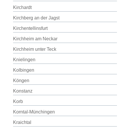
Kirchardt
Kirchberg an der Jagst
Kirchentellinsfurt
Kirchheim am Neckar
Kirchheim unter Teck
Knielingen
Kolbingen
Köngen
Konstanz
Korb
Korntal-Münchingen
Kraichtal