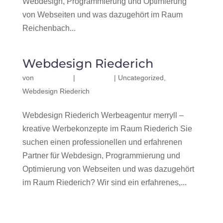
Webdesign, Programmierung und Optimierung
von Webseiten und was dazugehört im Raum
Reichenbach...
Webdesign Riederich
von
|
|
Uncategorized
,
Webdesign Riederich
Webdesign Riederich Werbeagentur merryll –
kreative Werbekonzepte im Raum Riederich Sie
suchen einen professionellen und erfahrenen
Partner für Webdesign, Programmierung und
Optimierung von Webseiten und was dazugehört
im Raum Riederich? Wir sind ein erfahrenes,...