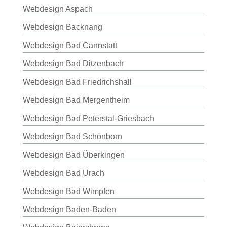
Webdesign Aspach
Webdesign Backnang
Webdesign Bad Cannstatt
Webdesign Bad Ditzenbach
Webdesign Bad Friedrichshall
Webdesign Bad Mergentheim
Webdesign Bad Peterstal-Griesbach
Webdesign Bad Schönborn
Webdesign Bad Überkingen
Webdesign Bad Urach
Webdesign Bad Wimpfen
Webdesign Baden-Baden