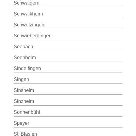
Schwaigern
Schwaikheim
Schwetzingen
Schwieberdingen
Seebach
Seenheim
Sindelfingen
Singen
Sinsheim
Sinzheim
Sonnenbühl
Speyer
St. Blasien