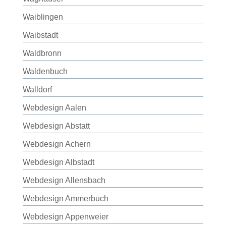
Waiblingen
Waibstadt
Waldbronn
Waldenbuch
Walldorf
Webdesign Aalen
Webdesign Abstatt
Webdesign Achern
Webdesign Albstadt
Webdesign Allensbach
Webdesign Ammerbuch
Webdesign Appenweier