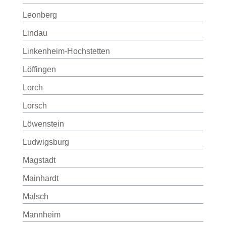
Leonberg
Lindau
Linkenheim-Hochstetten
Löffingen
Lorch
Lorsch
Löwenstein
Ludwigsburg
Magstadt
Mainhardt
Malsch
Mannheim