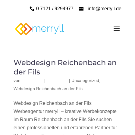
0 7121 / 9294977
info@merryll.de
Webdesign Reichenbach an
der Fils
von
|
|
Uncategorized
,
Webdesign Reichenbach an der Fils
Webdesign Reichenbach an der Fils
Werbeagentur merryll – kreative Werbekonzepte
im Raum Reichenbach an der Fils Sie suchen
einen professionellen und erfahrenen Partner für