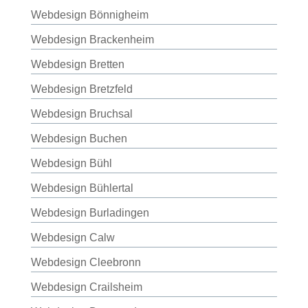
Webdesign Bönnigheim
Webdesign Brackenheim
Webdesign Bretten
Webdesign Bretzfeld
Webdesign Bruchsal
Webdesign Buchen
Webdesign Bühl
Webdesign Bühlertal
Webdesign Burladingen
Webdesign Calw
Webdesign Cleebronn
Webdesign Crailsheim