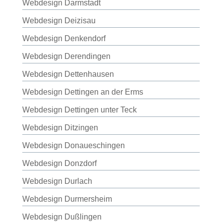
Webdesign Darmstadt
Webdesign Deizisau
Webdesign Denkendorf
Webdesign Derendingen
Webdesign Dettenhausen
Webdesign Dettingen an der Erms
Webdesign Dettingen unter Teck
Webdesign Ditzingen
Webdesign Donaueschingen
Webdesign Donzdorf
Webdesign Durlach
Webdesign Durmersheim
Webdesign Dußlingen