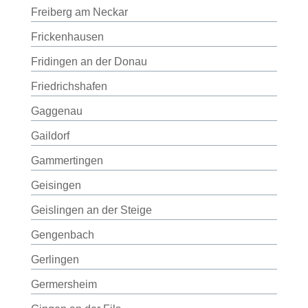
Freiberg am Neckar
Frickenhausen
Fridingen an der Donau
Friedrichshafen
Gaggenau
Gaildorf
Gammertingen
Geisingen
Geislingen an der Steige
Gengenbach
Gerlingen
Germersheim