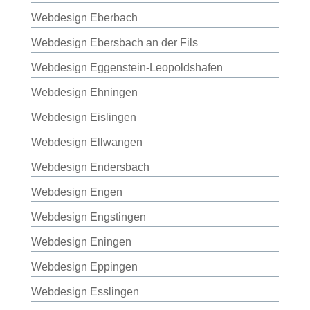
Webdesign Eberbach
Webdesign Ebersbach an der Fils
Webdesign Eggenstein-Leopoldshafen
Webdesign Ehningen
Webdesign Eislingen
Webdesign Ellwangen
Webdesign Endersbach
Webdesign Engen
Webdesign Engstingen
Webdesign Eningen
Webdesign Eppingen
Webdesign Esslingen