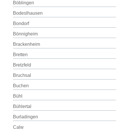
Böblingen
Bodeslhausen
Bondorf
Bönnigheim
Brackenheim
Bretten
Bretzfeld
Bruchsal
Buchen
Bühl
Bühlertal
Burladingen
Calw