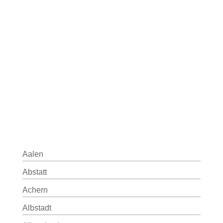
Aalen
Abstatt
Achern
Albstadt