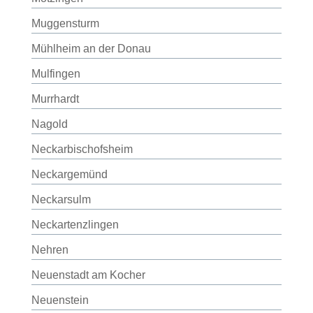
Muggensturm
Mühlheim an der Donau
Mulfingen
Murrhardt
Nagold
Neckarbischofsheim
Neckargemünd
Neckarsulm
Neckartenzlingen
Nehren
Neuenstadt am Kocher
Neuenstein