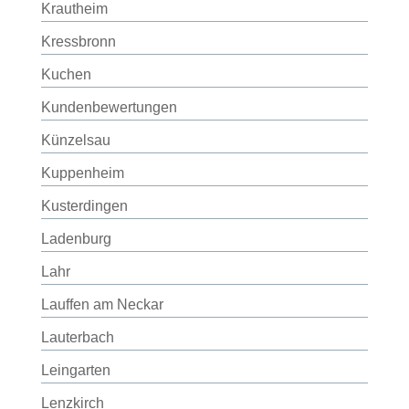
Krautheim
Kressbronn
Kuchen
Kundenbewertungen
Künzelsau
Kuppenheim
Kusterdingen
Ladenburg
Lahr
Lauffen am Neckar
Lauterbach
Leingarten
Lenzkirch