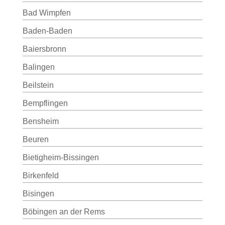
Bad Wimpfen
Baden-Baden
Baiersbronn
Balingen
Beilstein
Bempflingen
Bensheim
Beuren
Bietigheim-Bissingen
Birkenfeld
Bisingen
Böbingen an der Rems