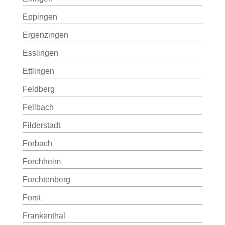
Eppingen
Ergenzingen
Esslingen
Ettlingen
Feldberg
Fellbach
Filderstadt
Forbach
Forchheim
Forchtenberg
Forst
Frankenthal