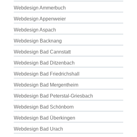
Webdesign Ammerbuch
Webdesign Appenweier
Webdesign Aspach
Webdesign Backnang
Webdesign Bad Cannstatt
Webdesign Bad Ditzenbach
Webdesign Bad Friedrichshall
Webdesign Bad Mergentheim
Webdesign Bad Peterstal-Griesbach
Webdesign Bad Schönborn
Webdesign Bad Überkingen
Webdesign Bad Urach