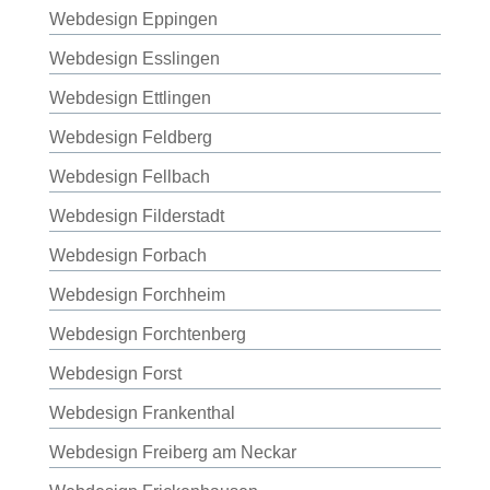
Webdesign Eppingen
Webdesign Esslingen
Webdesign Ettlingen
Webdesign Feldberg
Webdesign Fellbach
Webdesign Filderstadt
Webdesign Forbach
Webdesign Forchheim
Webdesign Forchtenberg
Webdesign Forst
Webdesign Frankenthal
Webdesign Freiberg am Neckar