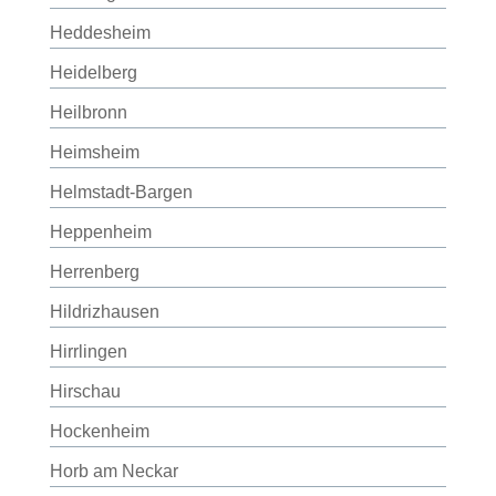
Heddesheim
Heidelberg
Heilbronn
Heimsheim
Helmstadt-Bargen
Heppenheim
Herrenberg
Hildrizhausen
Hirrlingen
Hirschau
Hockenheim
Horb am Neckar