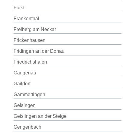
Forst
Frankenthal
Freiberg am Neckar
Frickenhausen
Fridingen an der Donau
Friedrichshafen
Gaggenau
Gaildorf
Gammertingen
Geisingen
Geislingen an der Steige
Gengenbach