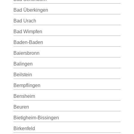
Bad Überkingen
Bad Urach
Bad Wimpfen
Baden-Baden
Baiersbronn
Balingen
Beilstein
Bempflingen
Bensheim
Beuren
Bietigheim-Bissingen
Birkenfeld