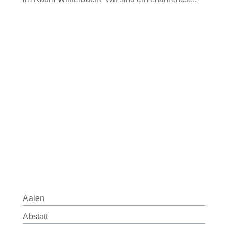
Aalen
Abstatt