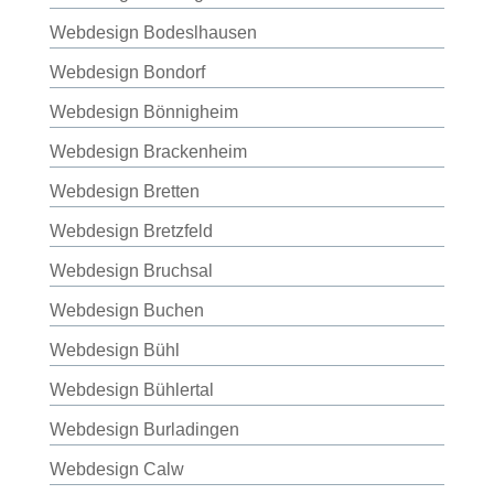
Webdesign Bodeslhausen
Webdesign Bondorf
Webdesign Bönnigheim
Webdesign Brackenheim
Webdesign Bretten
Webdesign Bretzfeld
Webdesign Bruchsal
Webdesign Buchen
Webdesign Bühl
Webdesign Bühlertal
Webdesign Burladingen
Webdesign Calw