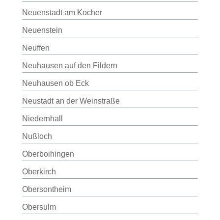
Neuenstadt am Kocher
Neuenstein
Neuffen
Neuhausen auf den Fildern
Neuhausen ob Eck
Neustadt an der Weinstraße
Niedernhall
Nußloch
Oberboihingen
Oberkirch
Obersontheim
Obersulm