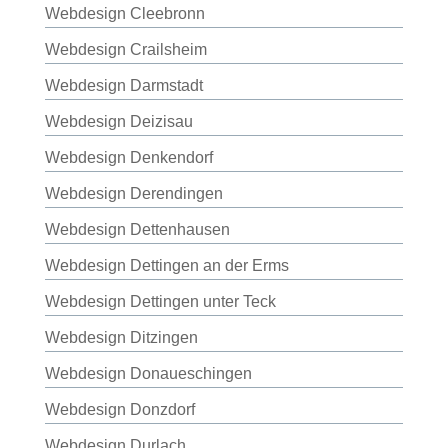
Webdesign Cleebronn
Webdesign Crailsheim
Webdesign Darmstadt
Webdesign Deizisau
Webdesign Denkendorf
Webdesign Derendingen
Webdesign Dettenhausen
Webdesign Dettingen an der Erms
Webdesign Dettingen unter Teck
Webdesign Ditzingen
Webdesign Donaueschingen
Webdesign Donzdorf
Webdesign Durlach