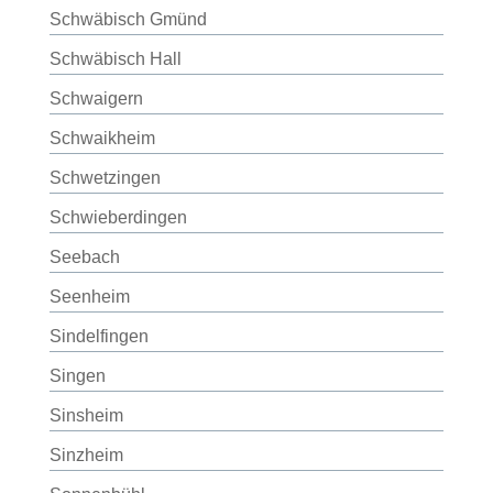
Schwäbisch Gmünd
Schwäbisch Hall
Schwaigern
Schwaikheim
Schwetzingen
Schwieberdingen
Seebach
Seenheim
Sindelfingen
Singen
Sinsheim
Sinzheim