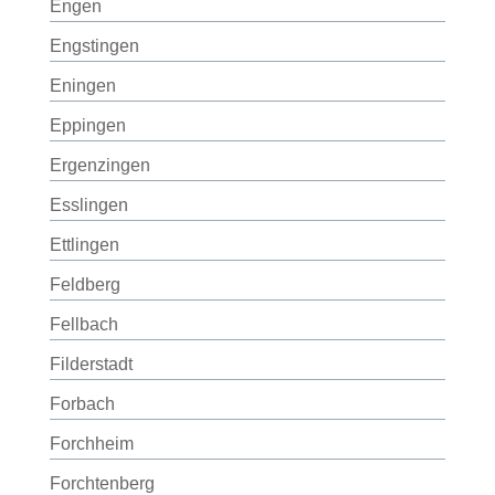
Engen
Engstingen
Eningen
Eppingen
Ergenzingen
Esslingen
Ettlingen
Feldberg
Fellbach
Filderstadt
Forbach
Forchheim
Forchtenberg