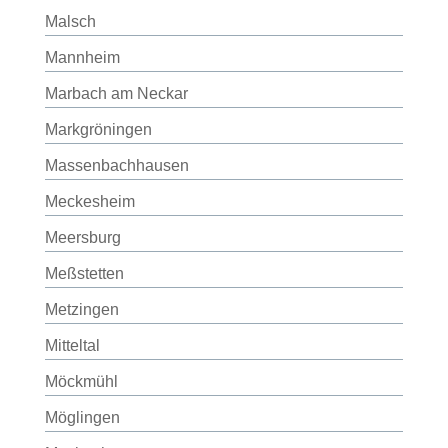
Malsch
Mannheim
Marbach am Neckar
Markgröningen
Massenbachhausen
Meckesheim
Meersburg
Meßstetten
Metzingen
Mitteltal
Möckmühl
Möglingen