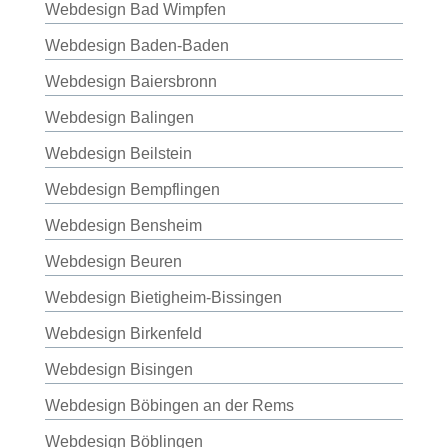
Webdesign Bad Wimpfen
Webdesign Baden-Baden
Webdesign Baiersbronn
Webdesign Balingen
Webdesign Beilstein
Webdesign Bempflingen
Webdesign Bensheim
Webdesign Beuren
Webdesign Bietigheim-Bissingen
Webdesign Birkenfeld
Webdesign Bisingen
Webdesign Böbingen an der Rems
Webdesign Böblingen