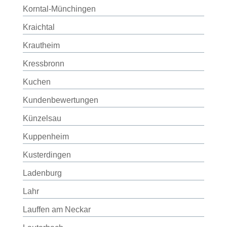
Korntal-Münchingen
Kraichtal
Krautheim
Kressbronn
Kuchen
Kundenbewertungen
Künzelsau
Kuppenheim
Kusterdingen
Ladenburg
Lahr
Lauffen am Neckar