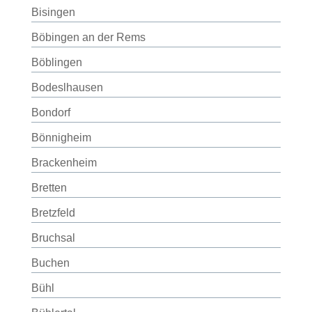
Bisingen
Böbingen an der Rems
Böblingen
Bodeslhausen
Bondorf
Bönnigheim
Brackenheim
Bretten
Bretzfeld
Bruchsal
Buchen
Bühl