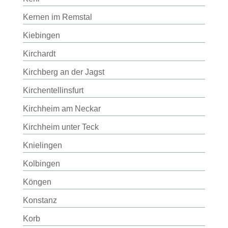
Kernen im Remstal
Kiebingen
Kirchardt
Kirchberg an der Jagst
Kirchentellinsfurt
Kirchheim am Neckar
Kirchheim unter Teck
Knielingen
Kolbingen
Köngen
Konstanz
Korb