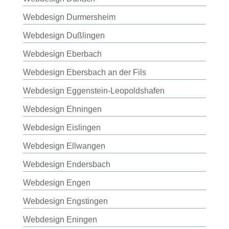
Webdesign Durmersheim
Webdesign Dußlingen
Webdesign Eberbach
Webdesign Ebersbach an der Fils
Webdesign Eggenstein-Leopoldshafen
Webdesign Ehningen
Webdesign Eislingen
Webdesign Ellwangen
Webdesign Endersbach
Webdesign Engen
Webdesign Engstingen
Webdesign Eningen