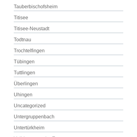
Tauberbischofsheim
Titisee
Titisee-Neustadt
Todtnau
Trochtelfingen
Tübingen
Tuttlingen
Überlingen
Uhingen
Uncategorized
Untergruppenbach
Untertürkheim