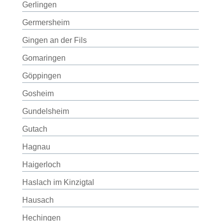
Gerlingen
Germersheim
Gingen an der Fils
Gomaringen
Göppingen
Gosheim
Gundelsheim
Gutach
Hagnau
Haigerloch
Haslach im Kinzigtal
Hausach
Hechingen