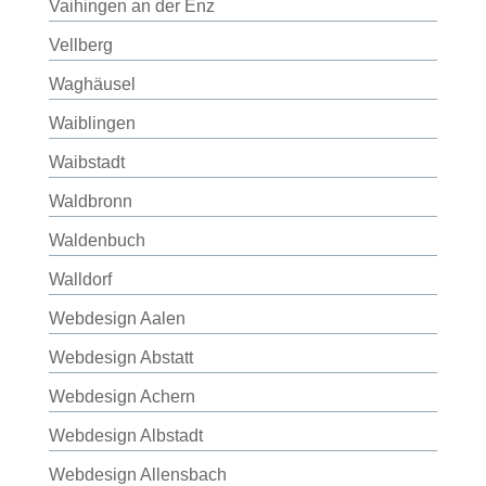
Vaihingen an der Enz
Vellberg
Waghäusel
Waiblingen
Waibstadt
Waldbronn
Waldenbuch
Walldorf
Webdesign Aalen
Webdesign Abstatt
Webdesign Achern
Webdesign Albstadt
Webdesign Allensbach