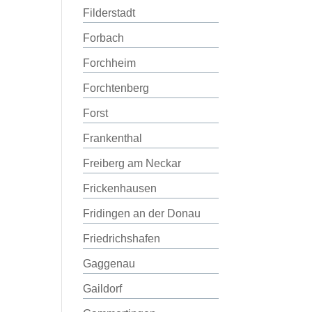
Filderstadt
Forbach
Forchheim
Forchtenberg
Forst
Frankenthal
Freiberg am Neckar
Frickenhausen
Fridingen an der Donau
Friedrichshafen
Gaggenau
Gaildorf