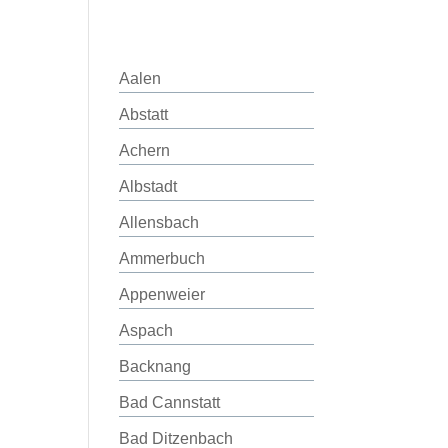
Aalen
Abstatt
Achern
Albstadt
Allensbach
Ammerbuch
Appenweier
Aspach
Backnang
Bad Cannstatt
Bad Ditzenbach