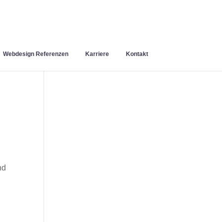
Webdesign Referenzen
Karriere
Kontakt
nd