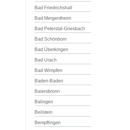
Bad Friedrichshall
Bad Mergentheim
Bad Peterstal-Griesbach
Bad Schönborn
Bad Überkingen
Bad Urach
Bad Wimpfen
Baden-Baden
Baiersbronn
Balingen
Beilstein
Bempflingen