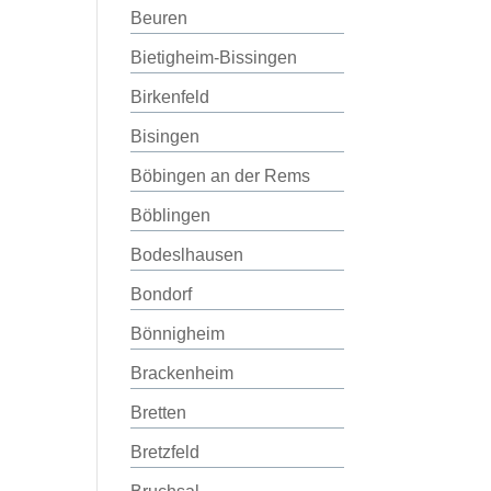
Beuren
Bietigheim-Bissingen
Birkenfeld
Bisingen
Böbingen an der Rems
Böblingen
Bodeslhausen
Bondorf
Bönnigheim
Brackenheim
Bretten
Bretzfeld