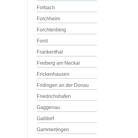
Forbach
Forchheim
Forchtenberg
Forst
Frankenthal
Freiberg am Neckar
Frickenhausen
Fridingen an der Donau
Friedrichshafen
Gaggenau
Gaildorf
Gammertingen