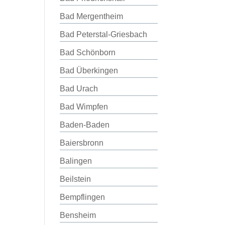
Bad Mergentheim
Bad Peterstal-Griesbach
Bad Schönborn
Bad Überkingen
Bad Urach
Bad Wimpfen
Baden-Baden
Baiersbronn
Balingen
Beilstein
Bempflingen
Bensheim