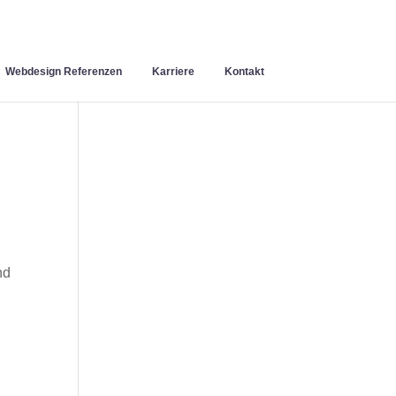
Webdesign Referenzen
Karriere
Kontakt
n
nd