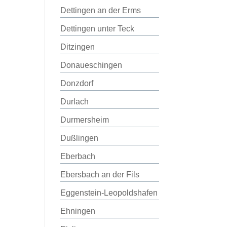
Dettingen an der Erms
Dettingen unter Teck
Ditzingen
Donaueschingen
Donzdorf
Durlach
Durmersheim
Dußlingen
Eberbach
Ebersbach an der Fils
Eggenstein-Leopoldshafen
Ehningen