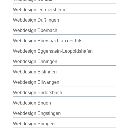
Webdesign Durmersheim
Webdesign Dußlingen
Webdesign Eberbach
Webdesign Ebersbach an der Fils
Webdesign Eggenstein-Leopoldshafen
Webdesign Ehningen
Webdesign Eislingen
Webdesign Ellwangen
Webdesign Endersbach
Webdesign Engen
Webdesign Engstingen
Webdesign Eningen