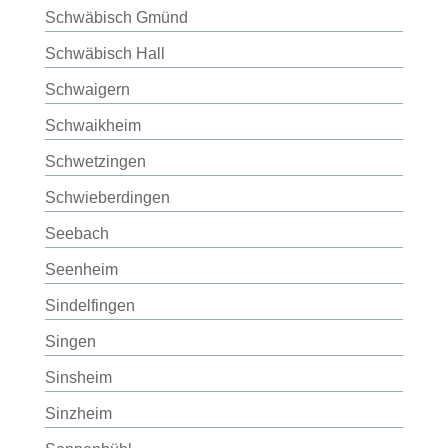
Schwäbisch Gmünd
Schwäbisch Hall
Schwaigern
Schwaikheim
Schwetzingen
Schwieberdingen
Seebach
Seenheim
Sindelfingen
Singen
Sinsheim
Sinzheim