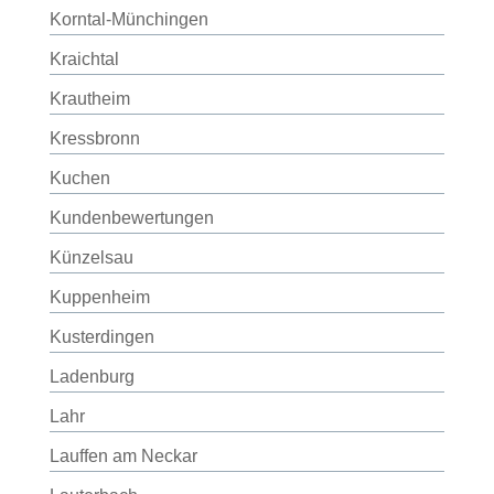
Korntal-Münchingen
Kraichtal
Krautheim
Kressbronn
Kuchen
Kundenbewertungen
Künzelsau
Kuppenheim
Kusterdingen
Ladenburg
Lahr
Lauffen am Neckar