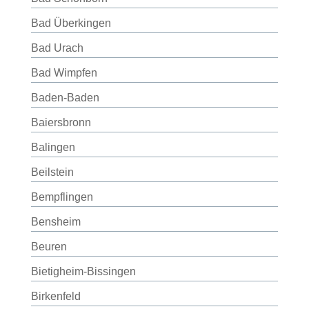
Bad Überkingen
Bad Urach
Bad Wimpfen
Baden-Baden
Baiersbronn
Balingen
Beilstein
Bempflingen
Bensheim
Beuren
Bietigheim-Bissingen
Birkenfeld