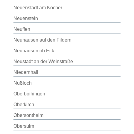
Neuenstadt am Kocher
Neuenstein
Neuffen
Neuhausen auf den Fildern
Neuhausen ob Eck
Neustadt an der Weinstraße
Niedernhall
Nußloch
Oberboihingen
Oberkirch
Obersontheim
Obersulm