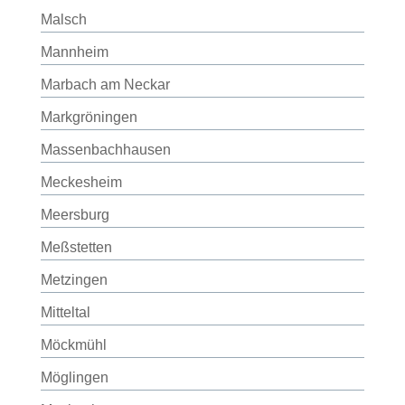
Malsch
Mannheim
Marbach am Neckar
Markgröningen
Massenbachhausen
Meckesheim
Meersburg
Meßstetten
Metzingen
Mitteltal
Möckmühl
Möglingen