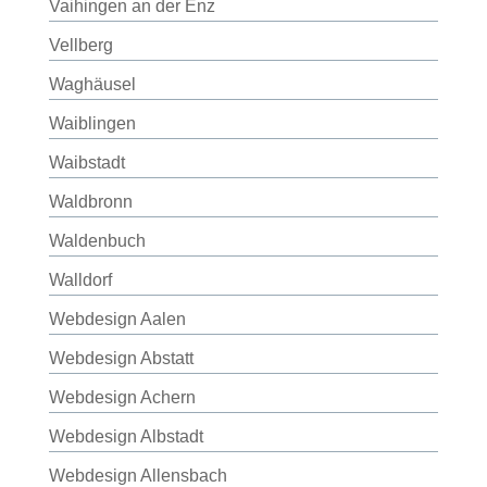
Vaihingen an der Enz
Vellberg
Waghäusel
Waiblingen
Waibstadt
Waldbronn
Waldenbuch
Walldorf
Webdesign Aalen
Webdesign Abstatt
Webdesign Achern
Webdesign Albstadt
Webdesign Allensbach