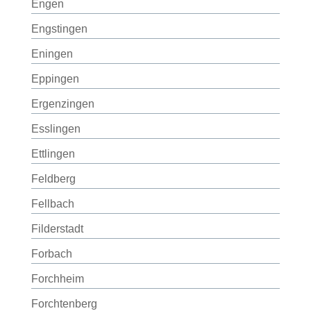
Engen
Engstingen
Eningen
Eppingen
Ergenzingen
Esslingen
Ettlingen
Feldberg
Fellbach
Filderstadt
Forbach
Forchheim
Forchtenberg