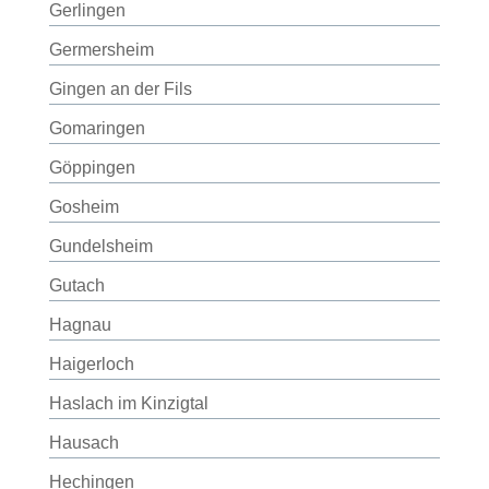
Gerlingen
Germersheim
Gingen an der Fils
Gomaringen
Göppingen
Gosheim
Gundelsheim
Gutach
Hagnau
Haigerloch
Haslach im Kinzigtal
Hausach
Hechingen