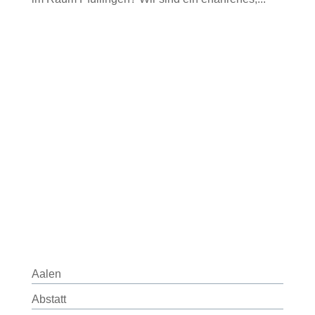
Aalen
Abstatt