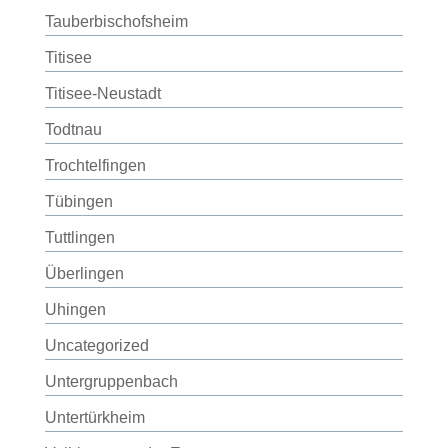
Tauberbischofsheim
Titisee
Titisee-Neustadt
Todtnau
Trochtelfingen
Tübingen
Tuttlingen
Überlingen
Uhingen
Uncategorized
Untergruppenbach
Untertürkheim