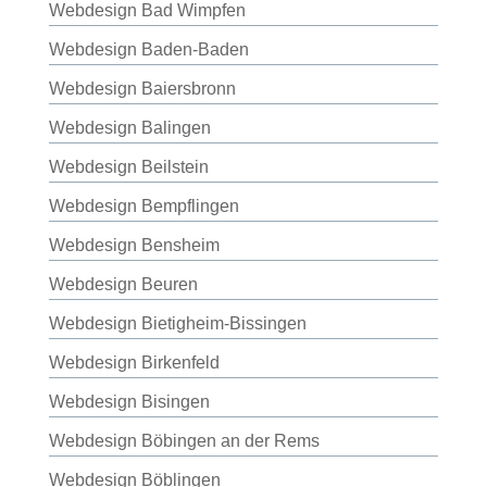
Webdesign Bad Wimpfen
Webdesign Baden-Baden
Webdesign Baiersbronn
Webdesign Balingen
Webdesign Beilstein
Webdesign Bempflingen
Webdesign Bensheim
Webdesign Beuren
Webdesign Bietigheim-Bissingen
Webdesign Birkenfeld
Webdesign Bisingen
Webdesign Böbingen an der Rems
Webdesign Böblingen