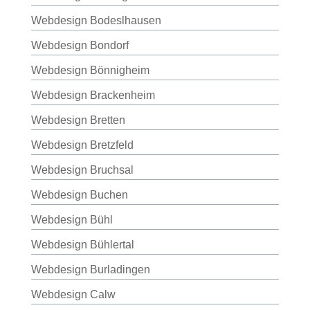
Webdesign Bodeslhausen
Webdesign Bondorf
Webdesign Bönnigheim
Webdesign Brackenheim
Webdesign Bretten
Webdesign Bretzfeld
Webdesign Bruchsal
Webdesign Buchen
Webdesign Bühl
Webdesign Bühlertal
Webdesign Burladingen
Webdesign Calw