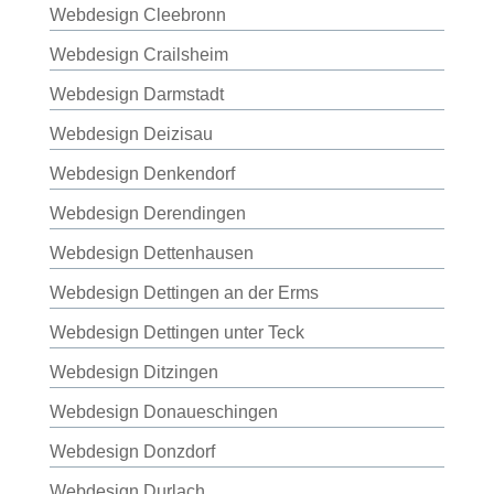
Webdesign Cleebronn
Webdesign Crailsheim
Webdesign Darmstadt
Webdesign Deizisau
Webdesign Denkendorf
Webdesign Derendingen
Webdesign Dettenhausen
Webdesign Dettingen an der Erms
Webdesign Dettingen unter Teck
Webdesign Ditzingen
Webdesign Donaueschingen
Webdesign Donzdorf
Webdesign Durlach