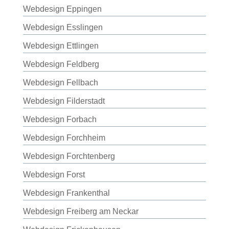
Webdesign Eppingen
Webdesign Esslingen
Webdesign Ettlingen
Webdesign Feldberg
Webdesign Fellbach
Webdesign Filderstadt
Webdesign Forbach
Webdesign Forchheim
Webdesign Forchtenberg
Webdesign Forst
Webdesign Frankenthal
Webdesign Freiberg am Neckar