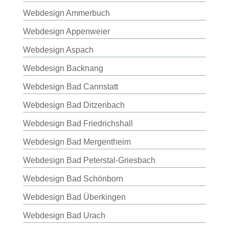
Webdesign Ammerbuch
Webdesign Appenweier
Webdesign Aspach
Webdesign Backnang
Webdesign Bad Cannstatt
Webdesign Bad Ditzenbach
Webdesign Bad Friedrichshall
Webdesign Bad Mergentheim
Webdesign Bad Peterstal-Griesbach
Webdesign Bad Schönborn
Webdesign Bad Überkingen
Webdesign Bad Urach