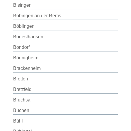
Bisingen
Böbingen an der Rems
Böblingen
Bodeslhausen
Bondorf
Bönnigheim
Brackenheim
Bretten
Bretzfeld
Bruchsal
Buchen
Bühl