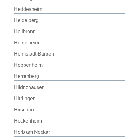
Heddesheim
Heidelberg
Heilbronn
Heimsheim
Helmstadt-Bargen
Heppenheim
Herrenberg
Hildrizhausen
Hirrlingen
Hirschau
Hockenheim
Horb am Neckar