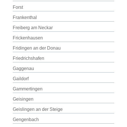
Forst
Frankenthal
Freiberg am Neckar
Frickenhausen
Fridingen an der Donau
Friedrichshafen
Gaggenau
Gaildorf
Gammertingen
Geisingen
Geislingen an der Steige
Gengenbach