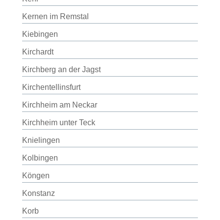
Kernen im Remstal
Kiebingen
Kirchardt
Kirchberg an der Jagst
Kirchentellinsfurt
Kirchheim am Neckar
Kirchheim unter Teck
Knielingen
Kolbingen
Köngen
Konstanz
Korb