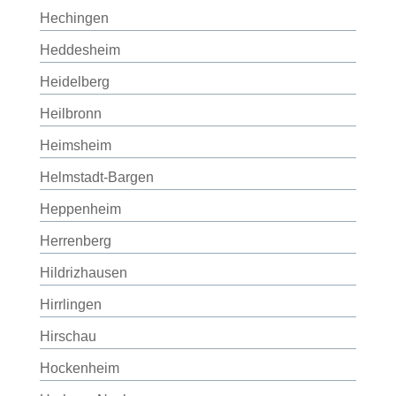
Hechingen
Heddesheim
Heidelberg
Heilbronn
Heimsheim
Helmstadt-Bargen
Heppenheim
Herrenberg
Hildrizhausen
Hirrlingen
Hirschau
Hockenheim