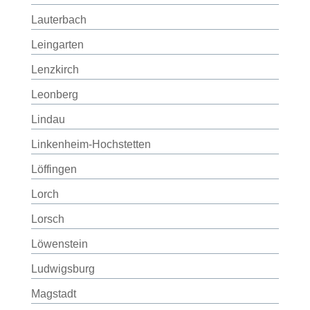
Lauterbach
Leingarten
Lenzkirch
Leonberg
Lindau
Linkenheim-Hochstetten
Löffingen
Lorch
Lorsch
Löwenstein
Ludwigsburg
Magstadt