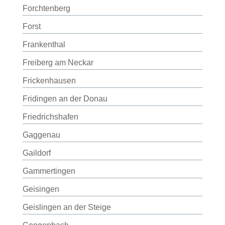
Forchtenberg
Forst
Frankenthal
Freiberg am Neckar
Frickenhausen
Fridingen an der Donau
Friedrichshafen
Gaggenau
Gaildorf
Gammertingen
Geisingen
Geislingen an der Steige