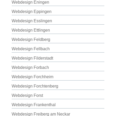
Webdesign Eningen
Webdesign Eppingen
Webdesign Esslingen
Webdesign Ettlingen
Webdesign Feldberg
Webdesign Fellbach
Webdesign Filderstadt
Webdesign Forbach
Webdesign Forchheim
Webdesign Forchtenberg
Webdesign Forst
Webdesign Frankenthal
Webdesign Freiberg am Neckar