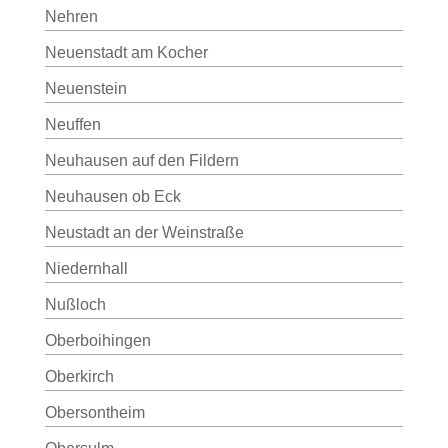
Nehren
Neuenstadt am Kocher
Neuenstein
Neuffen
Neuhausen auf den Fildern
Neuhausen ob Eck
Neustadt an der Weinstraße
Niedernhall
Nußloch
Oberboihingen
Oberkirch
Obersontheim