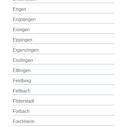
Engen
Engstingen
Eningen
Eppingen
Ergenzingen
Esslingen
Ettlingen
Feldberg
Fellbach
Filderstadt
Forbach
Forchheim