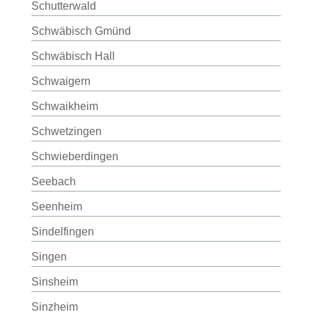
Schutterwald
Schwäbisch Gmünd
Schwäbisch Hall
Schwaigern
Schwaikheim
Schwetzingen
Schwieberdingen
Seebach
Seenheim
Sindelfingen
Singen
Sinsheim
Sinzheim