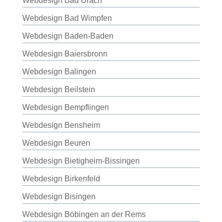
Webdesign Bad Urach
Webdesign Bad Wimpfen
Webdesign Baden-Baden
Webdesign Baiersbronn
Webdesign Balingen
Webdesign Beilstein
Webdesign Bempflingen
Webdesign Bensheim
Webdesign Beuren
Webdesign Bietigheim-Bissingen
Webdesign Birkenfeld
Webdesign Bisingen
Webdesign Böbingen an der Rems