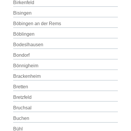
Birkenfeld
Bisingen
Böbingen an der Rems
Böblingen
Bodeslhausen
Bondorf
Bönnigheim
Brackenheim
Bretten
Bretzfeld
Bruchsal
Buchen
Bühl