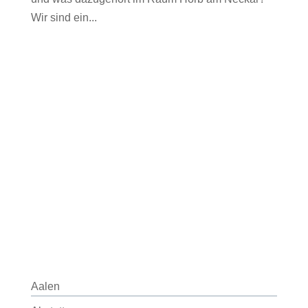
Wir sind ein...
Aalen