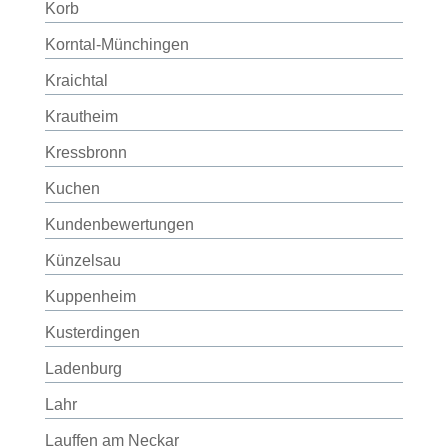
Korb
Korntal-Münchingen
Kraichtal
Krautheim
Kressbronn
Kuchen
Kundenbewertungen
Künzelsau
Kuppenheim
Kusterdingen
Ladenburg
Lahr
Lauffen am Neckar