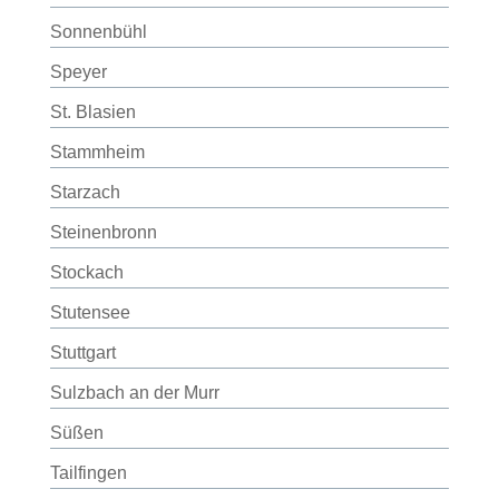
Sonnenbühl
Speyer
St. Blasien
Stammheim
Starzach
Steinenbronn
Stockach
Stutensee
Stuttgart
Sulzbach an der Murr
Süßen
Tailfingen