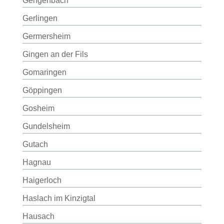
Gengenbach
Gerlingen
Germersheim
Gingen an der Fils
Gomaringen
Göppingen
Gosheim
Gundelsheim
Gutach
Hagnau
Haigerloch
Haslach im Kinzigtal
Hausach