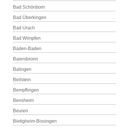
Bad Schönborn
Bad Überkingen
Bad Urach
Bad Wimpfen
Baden-Baden
Baiersbronn
Balingen
Beilstein
Bempflingen
Bensheim
Beuren
Bietigheim-Bissingen