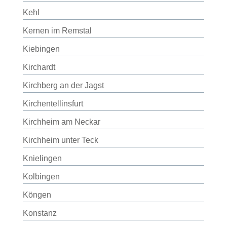
Kehl
Kernen im Remstal
Kiebingen
Kirchardt
Kirchberg an der Jagst
Kirchentellinsfurt
Kirchheim am Neckar
Kirchheim unter Teck
Knielingen
Kolbingen
Köngen
Konstanz