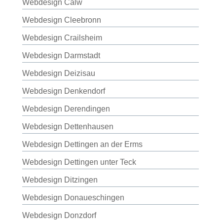
Webdesign Calw
Webdesign Cleebronn
Webdesign Crailsheim
Webdesign Darmstadt
Webdesign Deizisau
Webdesign Denkendorf
Webdesign Derendingen
Webdesign Dettenhausen
Webdesign Dettingen an der Erms
Webdesign Dettingen unter Teck
Webdesign Ditzingen
Webdesign Donaueschingen
Webdesign Donzdorf