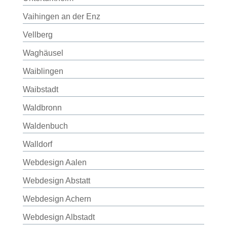
Vaihingen an der Enz
Vellberg
Waghäusel
Waiblingen
Waibstadt
Waldbronn
Waldenbuch
Walldorf
Webdesign Aalen
Webdesign Abstatt
Webdesign Achern
Webdesign Albstadt