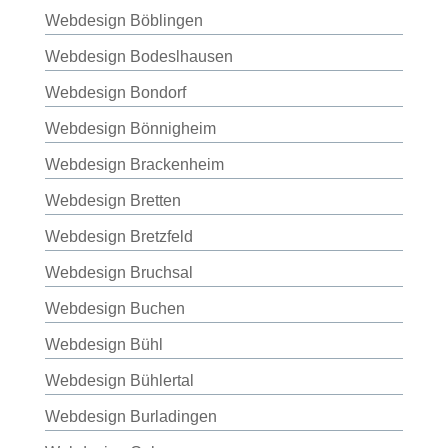
Webdesign Böblingen
Webdesign Bodeslhausen
Webdesign Bondorf
Webdesign Bönnigheim
Webdesign Brackenheim
Webdesign Bretten
Webdesign Bretzfeld
Webdesign Bruchsal
Webdesign Buchen
Webdesign Bühl
Webdesign Bühlertal
Webdesign Burladingen