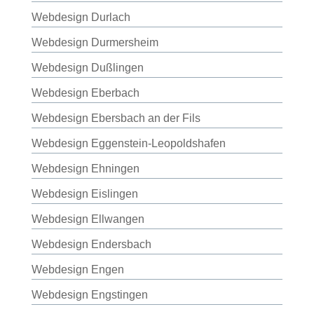
Webdesign Durlach
Webdesign Durmersheim
Webdesign Dußlingen
Webdesign Eberbach
Webdesign Ebersbach an der Fils
Webdesign Eggenstein-Leopoldshafen
Webdesign Ehningen
Webdesign Eislingen
Webdesign Ellwangen
Webdesign Endersbach
Webdesign Engen
Webdesign Engstingen