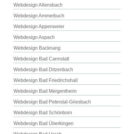
Webdesign Allensbach
Webdesign Ammerbuch
Webdesign Appenweier
Webdesign Aspach
Webdesign Backnang
Webdesign Bad Cannstatt
Webdesign Bad Ditzenbach
Webdesign Bad Friedrichshall
Webdesign Bad Mergentheim
Webdesign Bad Peterstal-Griesbach
Webdesign Bad Schönborn
Webdesign Bad Überkingen