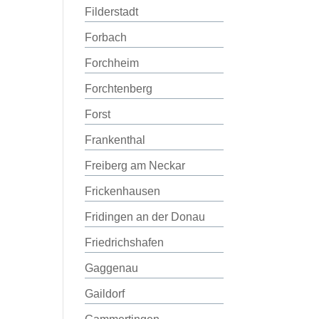
Filderstadt
Forbach
Forchheim
Forchtenberg
Forst
Frankenthal
Freiberg am Neckar
Frickenhausen
Fridingen an der Donau
Friedrichshafen
Gaggenau
Gaildorf