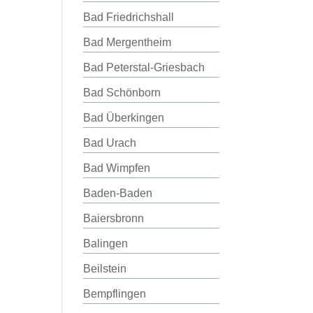
Bad Friedrichshall
Bad Mergentheim
Bad Peterstal-Griesbach
Bad Schönborn
Bad Überkingen
Bad Urach
Bad Wimpfen
Baden-Baden
Baiersbronn
Balingen
Beilstein
Bempflingen