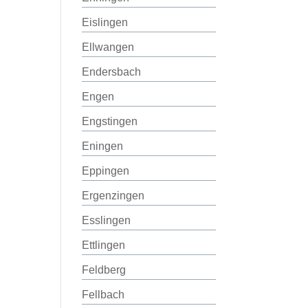
Eislingen
Ellwangen
Endersbach
Engen
Engstingen
Eningen
Eppingen
Ergenzingen
Esslingen
Ettlingen
Feldberg
Fellbach