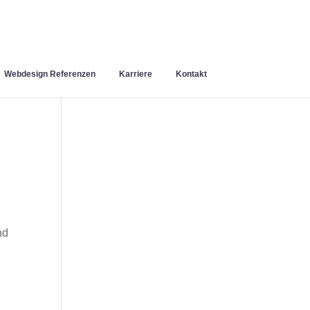
Webdesign Referenzen
Karriere
Kontakt
nd