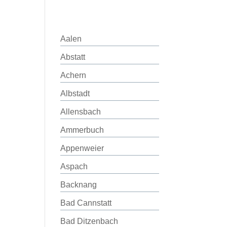
Aalen
Abstatt
Achern
Albstadt
Allensbach
Ammerbuch
Appenweier
Aspach
Backnang
Bad Cannstatt
Bad Ditzenbach