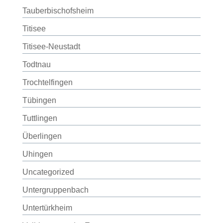
Tauberbischofsheim
Titisee
Titisee-Neustadt
Todtnau
Trochtelfingen
Tübingen
Tuttlingen
Überlingen
Uhingen
Uncategorized
Untergruppenbach
Untertürkheim