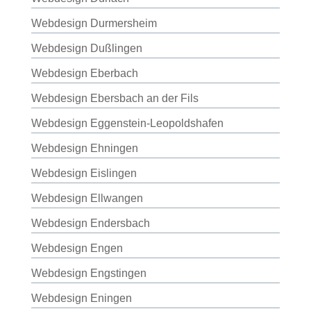
Webdesign Durmersheim
Webdesign Dußlingen
Webdesign Eberbach
Webdesign Ebersbach an der Fils
Webdesign Eggenstein-Leopoldshafen
Webdesign Ehningen
Webdesign Eislingen
Webdesign Ellwangen
Webdesign Endersbach
Webdesign Engen
Webdesign Engstingen
Webdesign Eningen