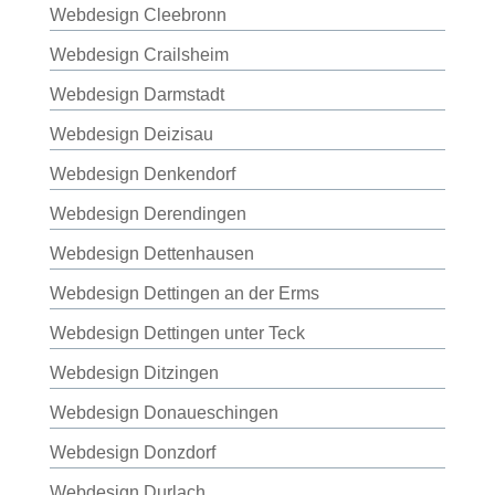
Webdesign Cleebronn
Webdesign Crailsheim
Webdesign Darmstadt
Webdesign Deizisau
Webdesign Denkendorf
Webdesign Derendingen
Webdesign Dettenhausen
Webdesign Dettingen an der Erms
Webdesign Dettingen unter Teck
Webdesign Ditzingen
Webdesign Donaueschingen
Webdesign Donzdorf
Webdesign Durlach