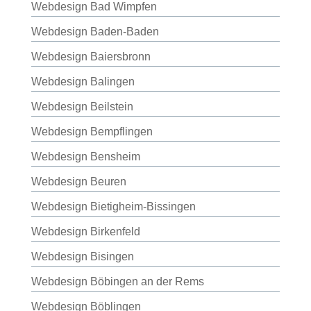
Webdesign Bad Wimpfen
Webdesign Baden-Baden
Webdesign Baiersbronn
Webdesign Balingen
Webdesign Beilstein
Webdesign Bempflingen
Webdesign Bensheim
Webdesign Beuren
Webdesign Bietigheim-Bissingen
Webdesign Birkenfeld
Webdesign Bisingen
Webdesign Böbingen an der Rems
Webdesign Böblingen