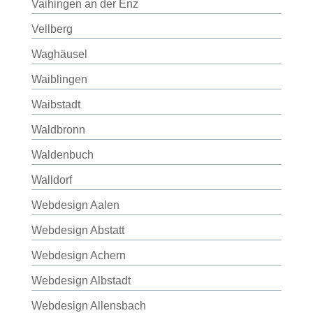
Vaihingen an der Enz
Vellberg
Waghäusel
Waiblingen
Waibstadt
Waldbronn
Waldenbuch
Walldorf
Webdesign Aalen
Webdesign Abstatt
Webdesign Achern
Webdesign Albstadt
Webdesign Allensbach