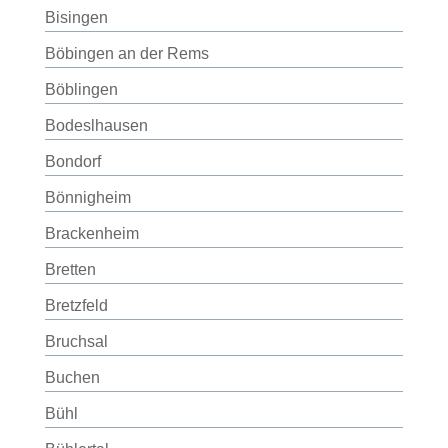
Bisingen
Böbingen an der Rems
Böblingen
Bodeslhausen
Bondorf
Bönnigheim
Brackenheim
Bretten
Bretzfeld
Bruchsal
Buchen
Bühl