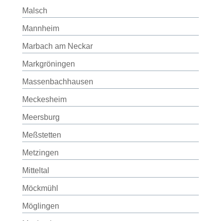
Malsch
Mannheim
Marbach am Neckar
Markgröningen
Massenbachhausen
Meckesheim
Meersburg
Meßstetten
Metzingen
Mitteltal
Möckmühl
Möglingen