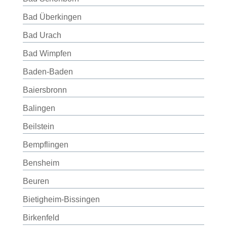
Bad Überkingen
Bad Urach
Bad Wimpfen
Baden-Baden
Baiersbronn
Balingen
Beilstein
Bempflingen
Bensheim
Beuren
Bietigheim-Bissingen
Birkenfeld