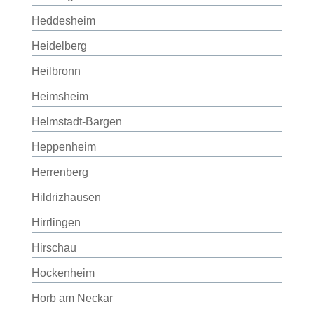
Heddesheim
Heidelberg
Heilbronn
Heimsheim
Helmstadt-Bargen
Heppenheim
Herrenberg
Hildrizhausen
Hirrlingen
Hirschau
Hockenheim
Horb am Neckar