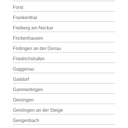
Forst
Frankenthal
Freiberg am Neckar
Frickenhausen
Fridingen an der Donau
Friedrichshafen
Gaggenau
Gaildorf
Gammertingen
Geisingen
Geislingen an der Steige
Gengenbach