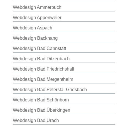
Webdesign Ammerbuch
Webdesign Appenweier
Webdesign Aspach
Webdesign Backnang
Webdesign Bad Cannstatt
Webdesign Bad Ditzenbach
Webdesign Bad Friedrichshall
Webdesign Bad Mergentheim
Webdesign Bad Peterstal-Griesbach
Webdesign Bad Schönborn
Webdesign Bad Überkingen
Webdesign Bad Urach