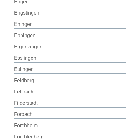
Engen
Engstingen
Eningen
Eppingen
Ergenzingen
Esslingen
Ettlingen
Feldberg
Fellbach
Filderstadt
Forbach
Forchheim
Forchtenberg