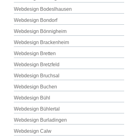
Webdesign Bodeslhausen
Webdesign Bondorf
Webdesign Bönnigheim
Webdesign Brackenheim
Webdesign Bretten
Webdesign Bretzfeld
Webdesign Bruchsal
Webdesign Buchen
Webdesign Bühl
Webdesign Bühlertal
Webdesign Burladingen
Webdesign Calw