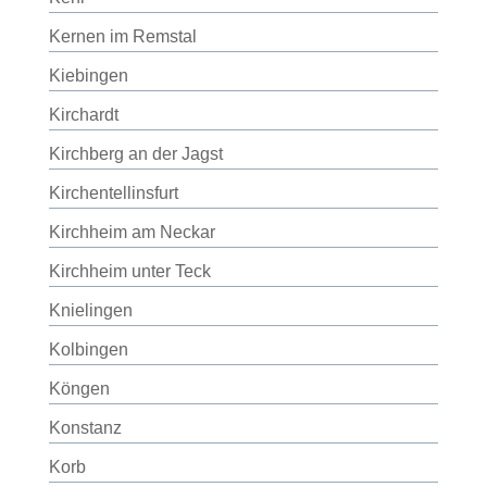
Kernen im Remstal
Kiebingen
Kirchardt
Kirchberg an der Jagst
Kirchentellinsfurt
Kirchheim am Neckar
Kirchheim unter Teck
Knielingen
Kolbingen
Köngen
Konstanz
Korb