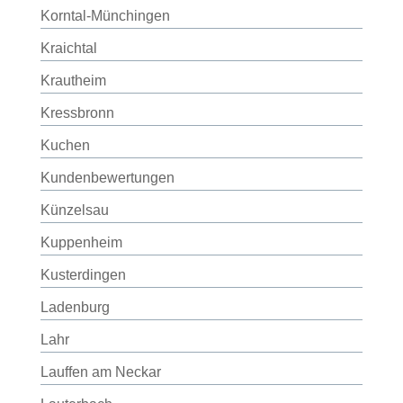
Korntal-Münchingen
Kraichtal
Krautheim
Kressbronn
Kuchen
Kundenbewertungen
Künzelsau
Kuppenheim
Kusterdingen
Ladenburg
Lahr
Lauffen am Neckar