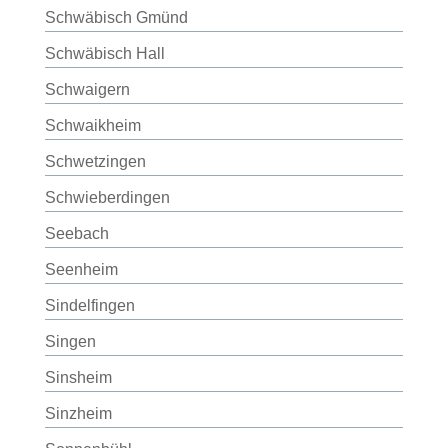
Schwäbisch Gmünd
Schwäbisch Hall
Schwaigern
Schwaikheim
Schwetzingen
Schwieberdingen
Seebach
Seenheim
Sindelfingen
Singen
Sinsheim
Sinzheim