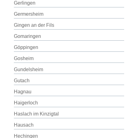
Gerlingen
Germersheim
Gingen an der Fils
Gomaringen
Göppingen
Gosheim
Gundelsheim
Gutach
Hagnau
Haigerloch
Haslach im Kinzigtal
Hausach
Hechingen