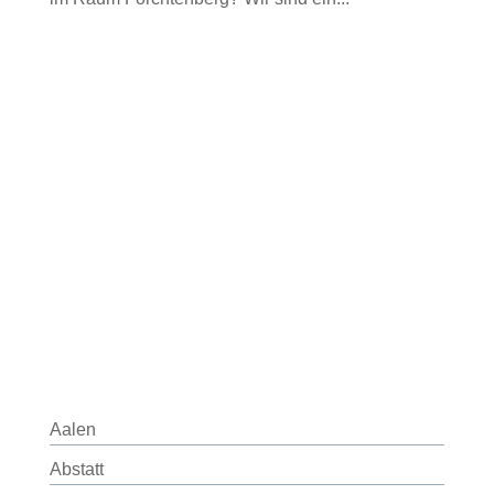
Aalen
Abstatt