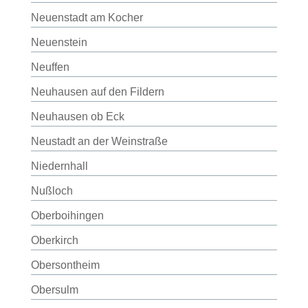
Neuenstadt am Kocher
Neuenstein
Neuffen
Neuhausen auf den Fildern
Neuhausen ob Eck
Neustadt an der Weinstraße
Niedernhall
Nußloch
Oberboihingen
Oberkirch
Obersontheim
Obersulm