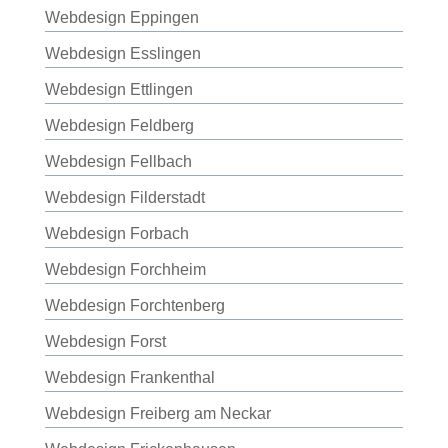
Webdesign Eppingen
Webdesign Esslingen
Webdesign Ettlingen
Webdesign Feldberg
Webdesign Fellbach
Webdesign Filderstadt
Webdesign Forbach
Webdesign Forchheim
Webdesign Forchtenberg
Webdesign Forst
Webdesign Frankenthal
Webdesign Freiberg am Neckar