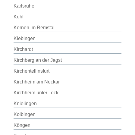
Karlsruhe
Kehl
Kernen im Remstal
Kiebingen
Kirchardt
Kirchberg an der Jagst
Kirchentellinsfurt
Kirchheim am Neckar
Kirchheim unter Teck
Knielingen
Kolbingen
Köngen