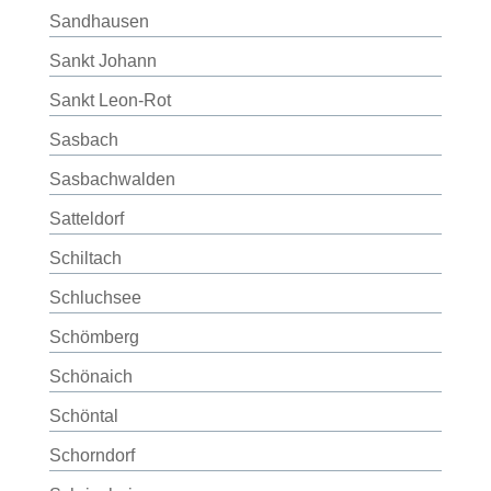
Sandhausen
Sankt Johann
Sankt Leon-Rot
Sasbach
Sasbachwalden
Satteldorf
Schiltach
Schluchsee
Schömberg
Schönaich
Schöntal
Schorndorf