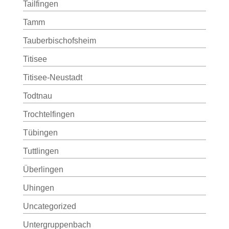
Tailfingen
Tamm
Tauberbischofsheim
Titisee
Titisee-Neustadt
Todtnau
Trochtelfingen
Tübingen
Tuttlingen
Überlingen
Uhingen
Uncategorized
Untergruppenbach