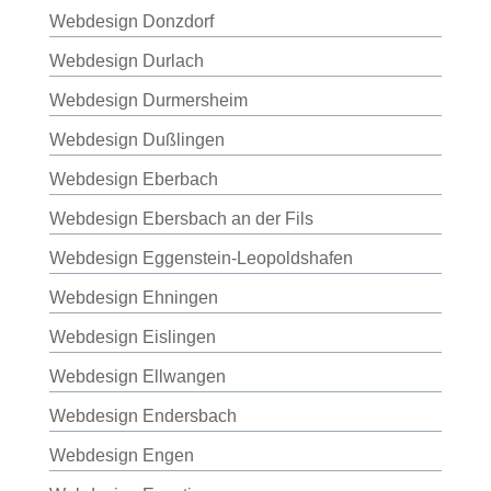
Webdesign Donzdorf
Webdesign Durlach
Webdesign Durmersheim
Webdesign Dußlingen
Webdesign Eberbach
Webdesign Ebersbach an der Fils
Webdesign Eggenstein-Leopoldshafen
Webdesign Ehningen
Webdesign Eislingen
Webdesign Ellwangen
Webdesign Endersbach
Webdesign Engen