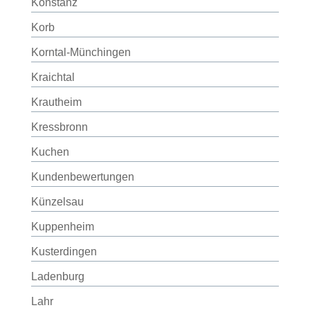
Konstanz
Korb
Korntal-Münchingen
Kraichtal
Krautheim
Kressbronn
Kuchen
Kundenbewertungen
Künzelsau
Kuppenheim
Kusterdingen
Ladenburg
Lahr