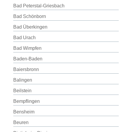
Bad Peterstal-Griesbach
Bad Schönborn
Bad Überkingen
Bad Urach
Bad Wimpfen
Baden-Baden
Baiersbronn
Balingen
Beilstein
Bempflingen
Bensheim
Beuren