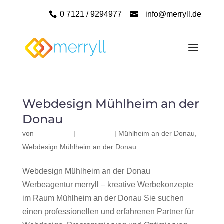
0 7121 / 9294977
info@merryll.de
Webdesign Mühlheim an der
Donau
von
|
|
Mühlheim an der Donau
,
Webdesign Mühlheim an der Donau
Webdesign Mühlheim an der Donau
Werbeagentur merryll – kreative Werbekonzepte
im Raum Mühlheim an der Donau Sie suchen
einen professionellen und erfahrenen Partner für