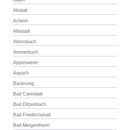
Abstatt
Achern
Albstadt
Allensbach
Ammerbuch
Appenweier
Aspach
Backnang
Bad Cannstatt
Bad Ditzenbach
Bad Friedrichshall
Bad Mergentheim