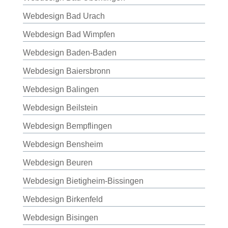
Webdesign Bad Urach
Webdesign Bad Wimpfen
Webdesign Baden-Baden
Webdesign Baiersbronn
Webdesign Balingen
Webdesign Beilstein
Webdesign Bempflingen
Webdesign Bensheim
Webdesign Beuren
Webdesign Bietigheim-Bissingen
Webdesign Birkenfeld
Webdesign Bisingen