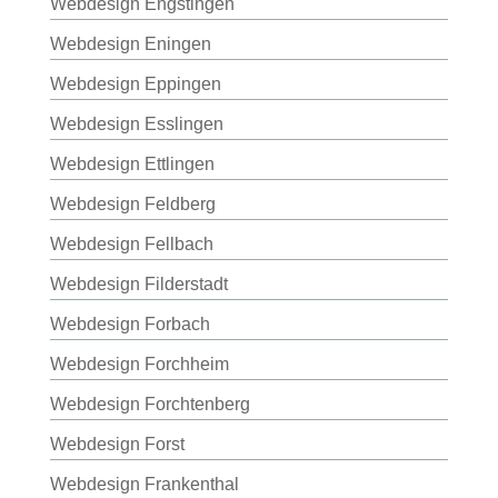
Webdesign Engstingen
Webdesign Eningen
Webdesign Eppingen
Webdesign Esslingen
Webdesign Ettlingen
Webdesign Feldberg
Webdesign Fellbach
Webdesign Filderstadt
Webdesign Forbach
Webdesign Forchheim
Webdesign Forchtenberg
Webdesign Forst
Webdesign Frankenthal