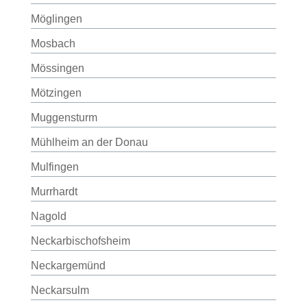
Möglingen
Mosbach
Mössingen
Mötzingen
Muggensturm
Mühlheim an der Donau
Mulfingen
Murrhardt
Nagold
Neckarbischofsheim
Neckargemünd
Neckarsulm