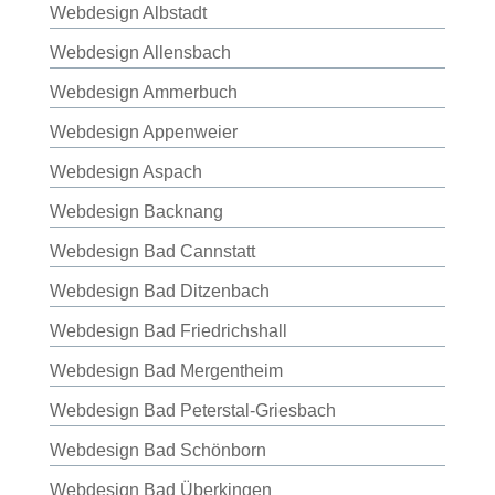
Webdesign Albstadt
Webdesign Allensbach
Webdesign Ammerbuch
Webdesign Appenweier
Webdesign Aspach
Webdesign Backnang
Webdesign Bad Cannstatt
Webdesign Bad Ditzenbach
Webdesign Bad Friedrichshall
Webdesign Bad Mergentheim
Webdesign Bad Peterstal-Griesbach
Webdesign Bad Schönborn
Webdesign Bad Überkingen