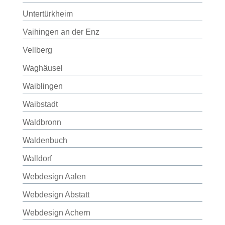
Untertürkheim
Vaihingen an der Enz
Vellberg
Waghäusel
Waiblingen
Waibstadt
Waldbronn
Waldenbuch
Walldorf
Webdesign Aalen
Webdesign Abstatt
Webdesign Achern