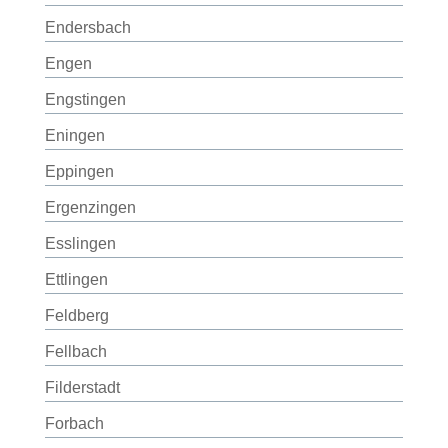
Endersbach
Engen
Engstingen
Eningen
Eppingen
Ergenzingen
Esslingen
Ettlingen
Feldberg
Fellbach
Filderstadt
Forbach