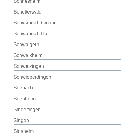
Schriesheim
Schutterwald
Schwäbisch Gmünd
Schwäbisch Hall
Schwaigern
Schwaikheim
Schwetzingen
Schwieberdingen
Seebach
Seenheim
Sindelfingen
Singen
Sinsheim