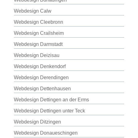
Webdesign Calw
Webdesign Cleebronn
Webdesign Crailsheim
Webdesign Darmstadt
Webdesign Deizisau
Webdesign Denkendorf
Webdesign Derendingen
Webdesign Dettenhausen
Webdesign Dettingen an der Erms
Webdesign Dettingen unter Teck
Webdesign Ditzingen
Webdesign Donaueschingen