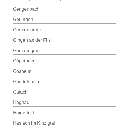
Gengenbach
Gerlingen
Germersheim
Gingen an der Fils
Gomaringen
Göppingen
Gosheim
Gundelsheim
Gutach
Hagnau
Haigerloch
Haslach im Kinzigtal