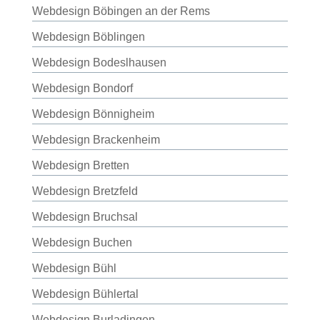
Webdesign Böbingen an der Rems
Webdesign Böblingen
Webdesign Bodeslhausen
Webdesign Bondorf
Webdesign Bönnigheim
Webdesign Brackenheim
Webdesign Bretten
Webdesign Bretzfeld
Webdesign Bruchsal
Webdesign Buchen
Webdesign Bühl
Webdesign Bühlertal
Webdesign Burladingen