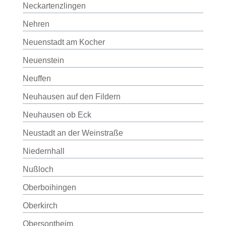
Neckartenzlingen
Nehren
Neuenstadt am Kocher
Neuenstein
Neuffen
Neuhausen auf den Fildern
Neuhausen ob Eck
Neustadt an der Weinstraße
Niedernhall
Nußloch
Oberboihingen
Oberkirch
Obersontheim