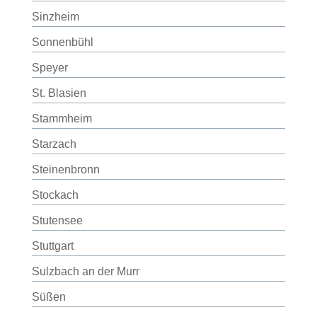
Sinzheim
Sonnenbühl
Speyer
St. Blasien
Stammheim
Starzach
Steinenbronn
Stockach
Stutensee
Stuttgart
Sulzbach an der Murr
Süßen