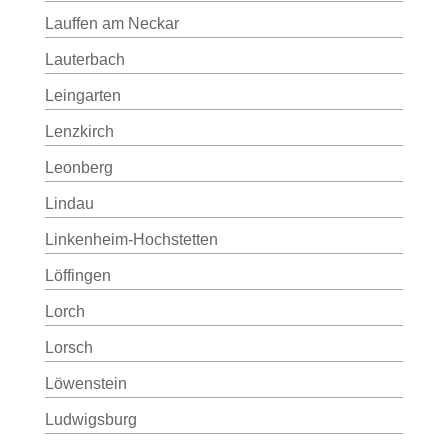
Lauffen am Neckar
Lauterbach
Leingarten
Lenzkirch
Leonberg
Lindau
Linkenheim-Hochstetten
Löffingen
Lorch
Lorsch
Löwenstein
Ludwigsburg