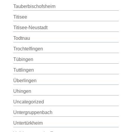
Tauberbischofsheim
Titisee
Titisee-Neustadt
Todtnau
Trochtelfingen
Tübingen
Tuttlingen
Überlingen
Uhingen
Uncategorized
Untergruppenbach
Untertürkheim