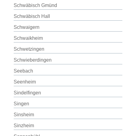
Schwäbisch Gmünd
Schwäbisch Hall
Schwaigern
Schwaikheim
Schwetzingen
Schwieberdingen
Seebach
Seenheim
Sindelfingen
Singen
Sinsheim
Sinzheim