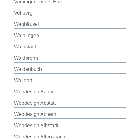
Vaihingen an der Enz
Vellberg
Waghäusel
Waiblingen
Waibstadt
Waldbronn
Waldenbuch
Walldorf
Webdesign Aalen
Webdesign Abstatt
Webdesign Achern
Webdesign Albstadt
Webdesign Allensbach