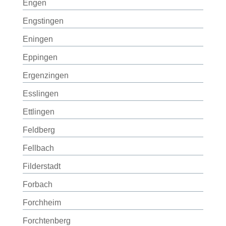
Engen
Engstingen
Eningen
Eppingen
Ergenzingen
Esslingen
Ettlingen
Feldberg
Fellbach
Filderstadt
Forbach
Forchheim
Forchtenberg