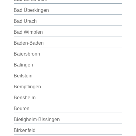
Bad Überkingen
Bad Urach
Bad Wimpfen
Baden-Baden
Baiersbronn
Balingen
Beilstein
Bempflingen
Bensheim
Beuren
Bietigheim-Bissingen
Birkenfeld