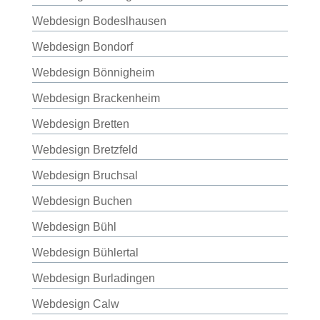
Webdesign Bodeslhausen
Webdesign Bondorf
Webdesign Bönnigheim
Webdesign Brackenheim
Webdesign Bretten
Webdesign Bretzfeld
Webdesign Bruchsal
Webdesign Buchen
Webdesign Bühl
Webdesign Bühlertal
Webdesign Burladingen
Webdesign Calw