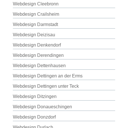
Webdesign Cleebronn
Webdesign Crailsheim
Webdesign Darmstadt
Webdesign Deizisau
Webdesign Denkendorf
Webdesign Derendingen
Webdesign Dettenhausen
Webdesign Dettingen an der Erms
Webdesign Dettingen unter Teck
Webdesign Ditzingen
Webdesign Donaueschingen
Webdesign Donzdorf
Webdesign Durlach