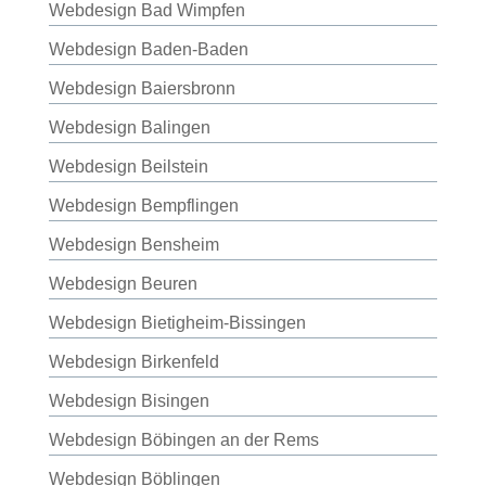
Webdesign Bad Wimpfen
Webdesign Baden-Baden
Webdesign Baiersbronn
Webdesign Balingen
Webdesign Beilstein
Webdesign Bempflingen
Webdesign Bensheim
Webdesign Beuren
Webdesign Bietigheim-Bissingen
Webdesign Birkenfeld
Webdesign Bisingen
Webdesign Böbingen an der Rems
Webdesign Böblingen