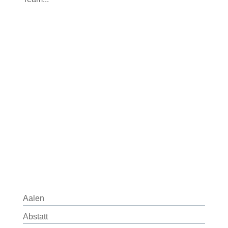
Aalen
Abstatt