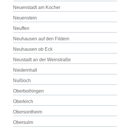
Neuenstadt am Kocher
Neuenstein
Neuffen
Neuhausen auf den Fildern
Neuhausen ob Eck
Neustadt an der Weinstraße
Niedernhall
Nußloch
Oberboihingen
Oberkirch
Obersontheim
Obersulm