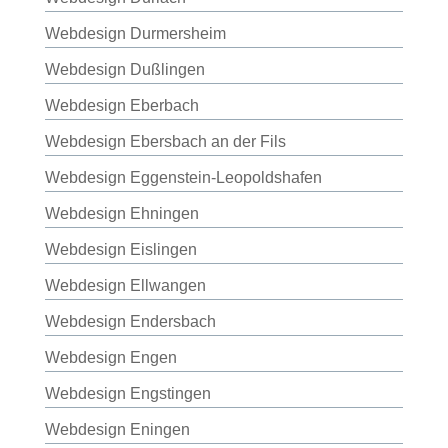
Webdesign Durmersheim
Webdesign Dußlingen
Webdesign Eberbach
Webdesign Ebersbach an der Fils
Webdesign Eggenstein-Leopoldshafen
Webdesign Ehningen
Webdesign Eislingen
Webdesign Ellwangen
Webdesign Endersbach
Webdesign Engen
Webdesign Engstingen
Webdesign Eningen