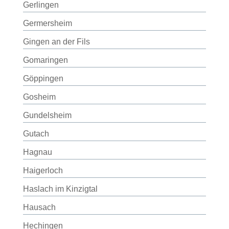
Gerlingen
Germersheim
Gingen an der Fils
Gomaringen
Göppingen
Gosheim
Gundelsheim
Gutach
Hagnau
Haigerloch
Haslach im Kinzigtal
Hausach
Hechingen