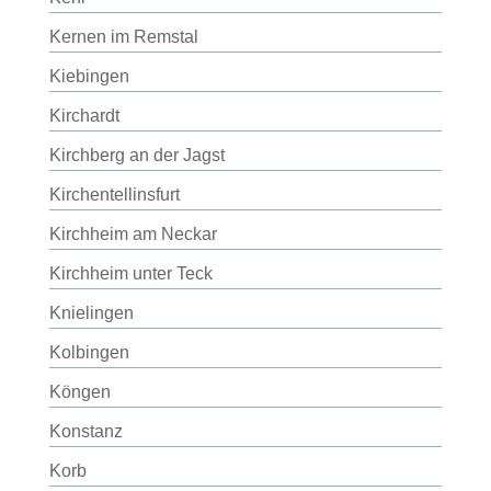
Kernen im Remstal
Kiebingen
Kirchardt
Kirchberg an der Jagst
Kirchentellinsfurt
Kirchheim am Neckar
Kirchheim unter Teck
Knielingen
Kolbingen
Köngen
Konstanz
Korb