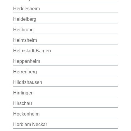
Heddesheim
Heidelberg
Heilbronn
Heimsheim
Helmstadt-Bargen
Heppenheim
Herrenberg
Hildrizhausen
Hirrlingen
Hirschau
Hockenheim
Horb am Neckar