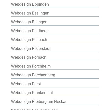
Webdesign Eppingen
Webdesign Esslingen
Webdesign Ettlingen
Webdesign Feldberg
Webdesign Fellbach
Webdesign Filderstadt
Webdesign Forbach
Webdesign Forchheim
Webdesign Forchtenberg
Webdesign Forst
Webdesign Frankenthal
Webdesign Freiberg am Neckar