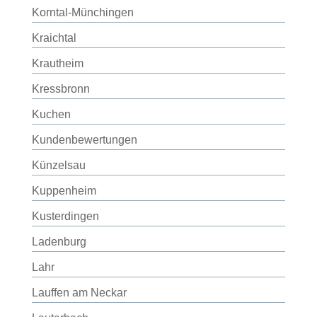
Korntal-Münchingen
Kraichtal
Krautheim
Kressbronn
Kuchen
Kundenbewertungen
Künzelsau
Kuppenheim
Kusterdingen
Ladenburg
Lahr
Lauffen am Neckar