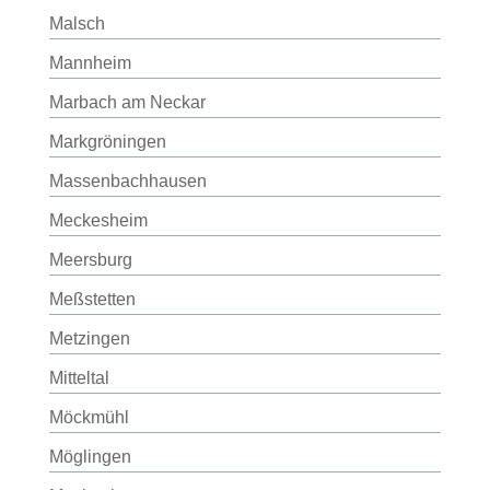
Malsch
Mannheim
Marbach am Neckar
Markgröningen
Massenbachhausen
Meckesheim
Meersburg
Meßstetten
Metzingen
Mitteltal
Möckmühl
Möglingen