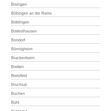
Bisingen
Böbingen an der Rems
Böblingen
Bodeslhausen
Bondorf
Bönnigheim
Brackenheim
Bretten
Bretzfeld
Bruchsal
Buchen
Bühl