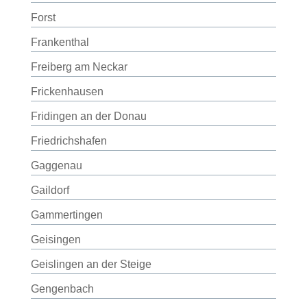
Forst
Frankenthal
Freiberg am Neckar
Frickenhausen
Fridingen an der Donau
Friedrichshafen
Gaggenau
Gaildorf
Gammertingen
Geisingen
Geislingen an der Steige
Gengenbach