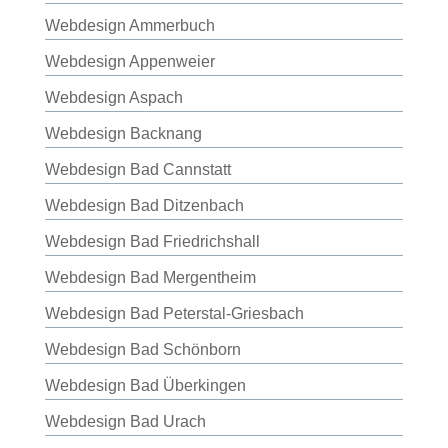
Webdesign Ammerbuch
Webdesign Appenweier
Webdesign Aspach
Webdesign Backnang
Webdesign Bad Cannstatt
Webdesign Bad Ditzenbach
Webdesign Bad Friedrichshall
Webdesign Bad Mergentheim
Webdesign Bad Peterstal-Griesbach
Webdesign Bad Schönborn
Webdesign Bad Überkingen
Webdesign Bad Urach