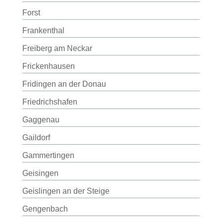
Forst
Frankenthal
Freiberg am Neckar
Frickenhausen
Fridingen an der Donau
Friedrichshafen
Gaggenau
Gaildorf
Gammertingen
Geisingen
Geislingen an der Steige
Gengenbach