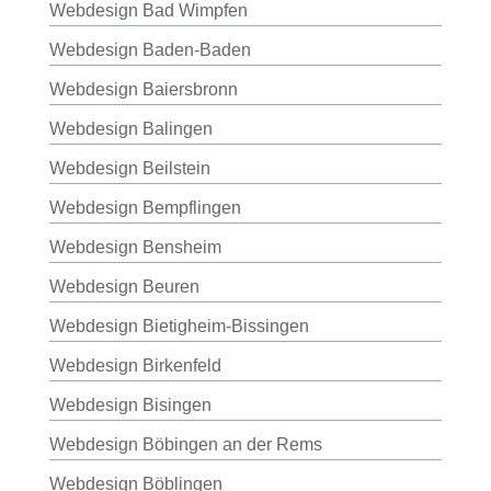
Webdesign Bad Wimpfen
Webdesign Baden-Baden
Webdesign Baiersbronn
Webdesign Balingen
Webdesign Beilstein
Webdesign Bempflingen
Webdesign Bensheim
Webdesign Beuren
Webdesign Bietigheim-Bissingen
Webdesign Birkenfeld
Webdesign Bisingen
Webdesign Böbingen an der Rems
Webdesign Böblingen