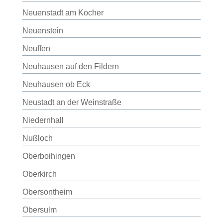
Neuenstadt am Kocher
Neuenstein
Neuffen
Neuhausen auf den Fildern
Neuhausen ob Eck
Neustadt an der Weinstraße
Niedernhall
Nußloch
Oberboihingen
Oberkirch
Obersontheim
Obersulm