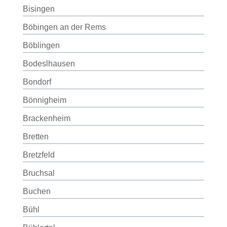
Bisingen
Böbingen an der Rems
Böblingen
Bodeslhausen
Bondorf
Bönnigheim
Brackenheim
Bretten
Bretzfeld
Bruchsal
Buchen
Bühl