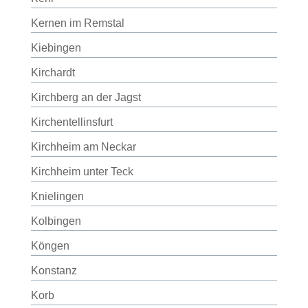
Kernen im Remstal
Kiebingen
Kirchardt
Kirchberg an der Jagst
Kirchentellinsfurt
Kirchheim am Neckar
Kirchheim unter Teck
Knielingen
Kolbingen
Köngen
Konstanz
Korb