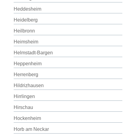
Heddesheim
Heidelberg
Heilbronn
Heimsheim
Helmstadt-Bargen
Heppenheim
Herrenberg
Hildrizhausen
Hirrlingen
Hirschau
Hockenheim
Horb am Neckar