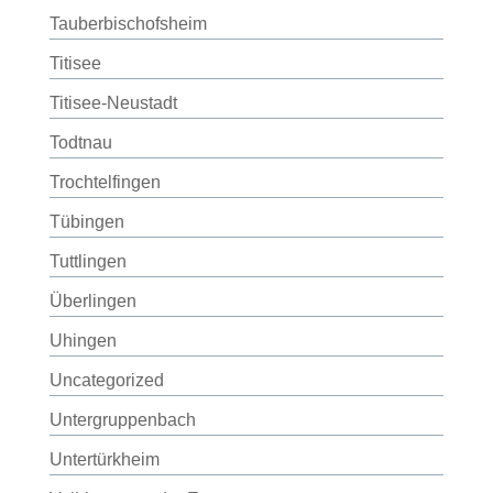
Tauberbischofsheim
Titisee
Titisee-Neustadt
Todtnau
Trochtelfingen
Tübingen
Tuttlingen
Überlingen
Uhingen
Uncategorized
Untergruppenbach
Untertürkheim