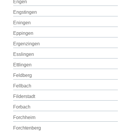
Engen
Engstingen
Eningen
Eppingen
Ergenzingen
Esslingen
Ettlingen
Feldberg
Fellbach
Filderstadt
Forbach
Forchheim
Forchtenberg