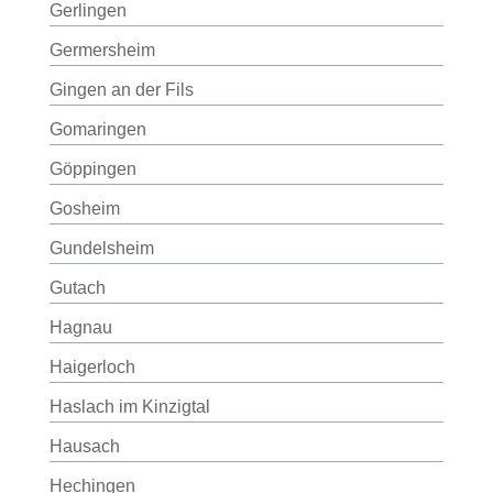
Gerlingen
Germersheim
Gingen an der Fils
Gomaringen
Göppingen
Gosheim
Gundelsheim
Gutach
Hagnau
Haigerloch
Haslach im Kinzigtal
Hausach
Hechingen