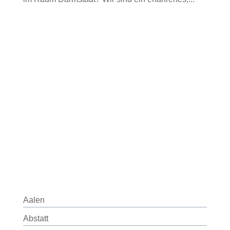
Aalen
Abstatt