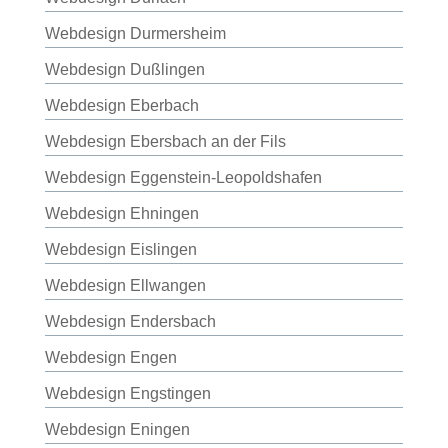
Webdesign Durmersheim
Webdesign Dußlingen
Webdesign Eberbach
Webdesign Ebersbach an der Fils
Webdesign Eggenstein-Leopoldshafen
Webdesign Ehningen
Webdesign Eislingen
Webdesign Ellwangen
Webdesign Endersbach
Webdesign Engen
Webdesign Engstingen
Webdesign Eningen