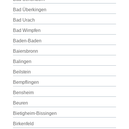
Bad Überkingen
Bad Urach
Bad Wimpfen
Baden-Baden
Baiersbronn
Balingen
Beilstein
Bempflingen
Bensheim
Beuren
Bietigheim-Bissingen
Birkenfeld