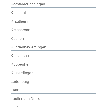
Korntal-Münchingen
Kraichtal
Krautheim
Kressbronn
Kuchen
Kundenbewertungen
Künzelsau
Kuppenheim
Kusterdingen
Ladenburg
Lahr
Lauffen am Neckar