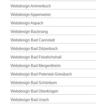
Webdesign Ammerbuch
Webdesign Appenweier
Webdesign Aspach
Webdesign Backnang
Webdesign Bad Cannstatt
Webdesign Bad Ditzenbach
Webdesign Bad Friedrichshall
Webdesign Bad Mergentheim
Webdesign Bad Peterstal-Griesbach
Webdesign Bad Schönborn
Webdesign Bad Überkingen
Webdesign Bad Urach