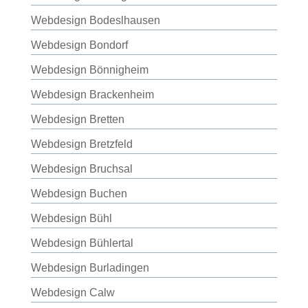
Webdesign Bodeslhausen
Webdesign Bondorf
Webdesign Bönnigheim
Webdesign Brackenheim
Webdesign Bretten
Webdesign Bretzfeld
Webdesign Bruchsal
Webdesign Buchen
Webdesign Bühl
Webdesign Bühlertal
Webdesign Burladingen
Webdesign Calw