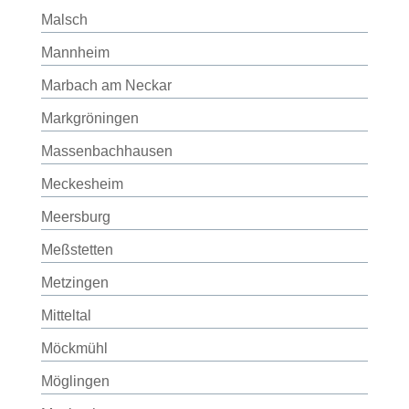
Malsch
Mannheim
Marbach am Neckar
Markgröningen
Massenbachhausen
Meckesheim
Meersburg
Meßstetten
Metzingen
Mitteltal
Möckmühl
Möglingen