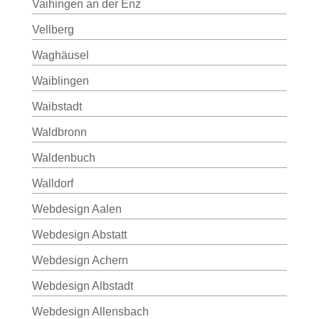
Vaihingen an der Enz
Vellberg
Waghäusel
Waiblingen
Waibstadt
Waldbronn
Waldenbuch
Walldorf
Webdesign Aalen
Webdesign Abstatt
Webdesign Achern
Webdesign Albstadt
Webdesign Allensbach