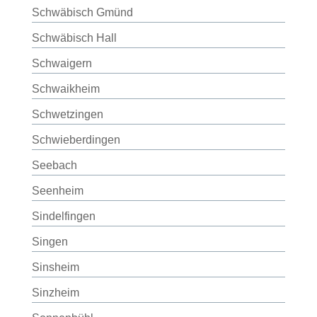
Schwäbisch Gmünd
Schwäbisch Hall
Schwaigern
Schwaikheim
Schwetzingen
Schwieberdingen
Seebach
Seenheim
Sindelfingen
Singen
Sinsheim
Sinzheim