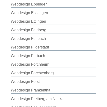
Webdesign Eppingen
Webdesign Esslingen
Webdesign Ettlingen
Webdesign Feldberg
Webdesign Fellbach
Webdesign Filderstadt
Webdesign Forbach
Webdesign Forchheim
Webdesign Forchtenberg
Webdesign Forst
Webdesign Frankenthal
Webdesign Freiberg am Neckar