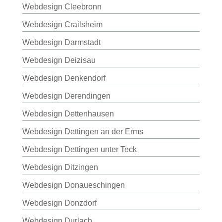
Webdesign Cleebronn
Webdesign Crailsheim
Webdesign Darmstadt
Webdesign Deizisau
Webdesign Denkendorf
Webdesign Derendingen
Webdesign Dettenhausen
Webdesign Dettingen an der Erms
Webdesign Dettingen unter Teck
Webdesign Ditzingen
Webdesign Donaueschingen
Webdesign Donzdorf
Webdesign Durlach