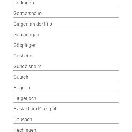
Gerlingen
Germersheim
Gingen an der Fils
Gomaringen
Göppingen
Gosheim
Gundelsheim
Gutach
Hagnau
Haigerloch
Haslach im Kinzigtal
Hausach
Hechingen