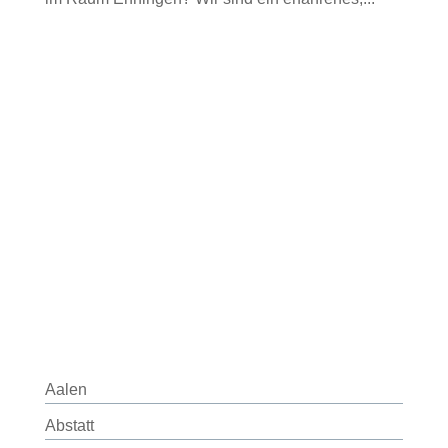
Aalen
Abstatt