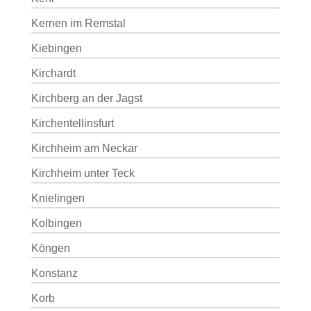
Kernen im Remstal
Kiebingen
Kirchardt
Kirchberg an der Jagst
Kirchentellinsfurt
Kirchheim am Neckar
Kirchheim unter Teck
Knielingen
Kolbingen
Köngen
Konstanz
Korb