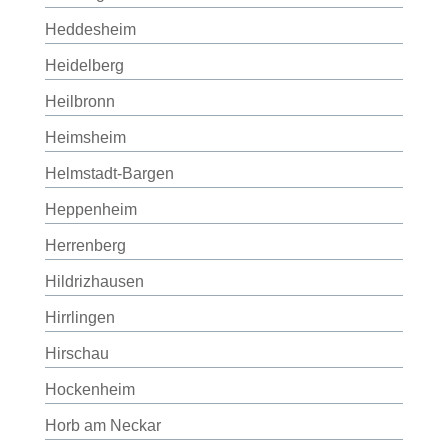
Heddesheim
Heidelberg
Heilbronn
Heimsheim
Helmstadt-Bargen
Heppenheim
Herrenberg
Hildrizhausen
Hirrlingen
Hirschau
Hockenheim
Horb am Neckar