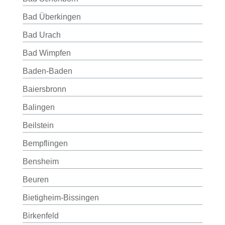
Bad Überkingen
Bad Urach
Bad Wimpfen
Baden-Baden
Baiersbronn
Balingen
Beilstein
Bempflingen
Bensheim
Beuren
Bietigheim-Bissingen
Birkenfeld