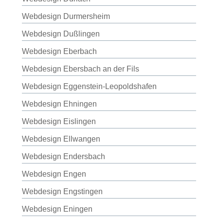
Webdesign Durmersheim
Webdesign Dußlingen
Webdesign Eberbach
Webdesign Ebersbach an der Fils
Webdesign Eggenstein-Leopoldshafen
Webdesign Ehningen
Webdesign Eislingen
Webdesign Ellwangen
Webdesign Endersbach
Webdesign Engen
Webdesign Engstingen
Webdesign Eningen