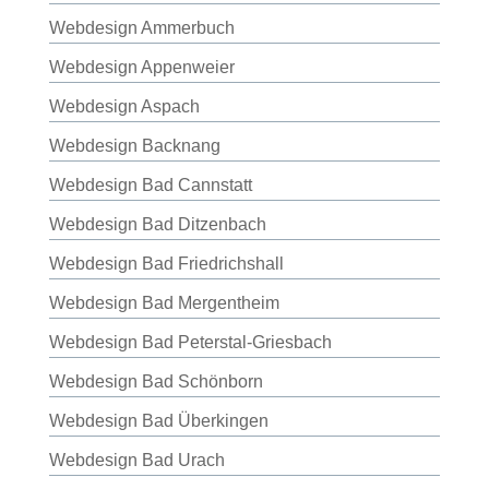
Webdesign Ammerbuch
Webdesign Appenweier
Webdesign Aspach
Webdesign Backnang
Webdesign Bad Cannstatt
Webdesign Bad Ditzenbach
Webdesign Bad Friedrichshall
Webdesign Bad Mergentheim
Webdesign Bad Peterstal-Griesbach
Webdesign Bad Schönborn
Webdesign Bad Überkingen
Webdesign Bad Urach