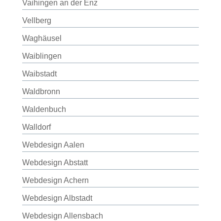
Vaihingen an der Enz
Vellberg
Waghäusel
Waiblingen
Waibstadt
Waldbronn
Waldenbuch
Walldorf
Webdesign Aalen
Webdesign Abstatt
Webdesign Achern
Webdesign Albstadt
Webdesign Allensbach