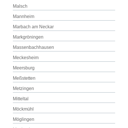
Malsch
Mannheim
Marbach am Neckar
Markgröningen
Massenbachhausen
Meckesheim
Meersburg
Meßstetten
Metzingen
Mitteltal
Möckmühl
Möglingen