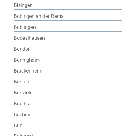
Bisingen
Böbingen an der Rems
Böblingen
Bodeslhausen
Bondorf
Bönnigheim
Brackenheim
Bretten
Bretzfeld
Bruchsal
Buchen
Bühl