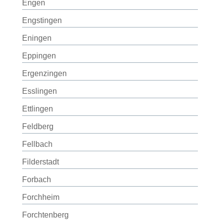
Engen
Engstingen
Eningen
Eppingen
Ergenzingen
Esslingen
Ettlingen
Feldberg
Fellbach
Filderstadt
Forbach
Forchheim
Forchtenberg