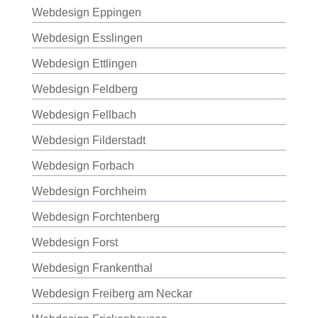
Webdesign Eppingen
Webdesign Esslingen
Webdesign Ettlingen
Webdesign Feldberg
Webdesign Fellbach
Webdesign Filderstadt
Webdesign Forbach
Webdesign Forchheim
Webdesign Forchtenberg
Webdesign Forst
Webdesign Frankenthal
Webdesign Freiberg am Neckar