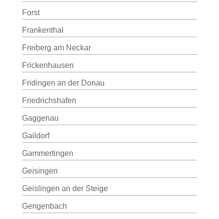
Forst
Frankenthal
Freiberg am Neckar
Frickenhausen
Fridingen an der Donau
Friedrichshafen
Gaggenau
Gaildorf
Gammertingen
Geisingen
Geislingen an der Steige
Gengenbach