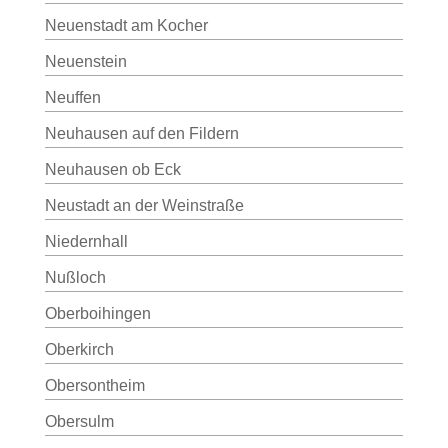
Neuenstadt am Kocher
Neuenstein
Neuffen
Neuhausen auf den Fildern
Neuhausen ob Eck
Neustadt an der Weinstraße
Niedernhall
Nußloch
Oberboihingen
Oberkirch
Obersontheim
Obersulm