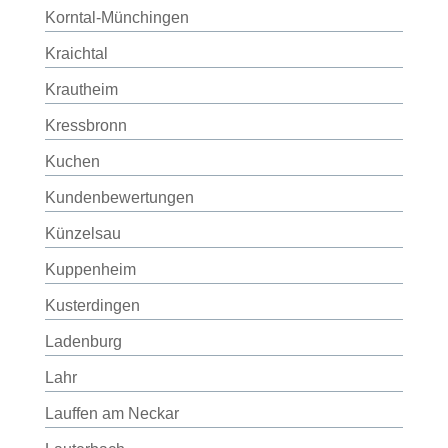
Korntal-Münchingen
Kraichtal
Krautheim
Kressbronn
Kuchen
Kundenbewertungen
Künzelsau
Kuppenheim
Kusterdingen
Ladenburg
Lahr
Lauffen am Neckar