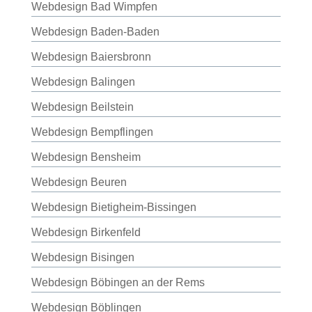
Webdesign Bad Wimpfen
Webdesign Baden-Baden
Webdesign Baiersbronn
Webdesign Balingen
Webdesign Beilstein
Webdesign Bempflingen
Webdesign Bensheim
Webdesign Beuren
Webdesign Bietigheim-Bissingen
Webdesign Birkenfeld
Webdesign Bisingen
Webdesign Böbingen an der Rems
Webdesign Böblingen