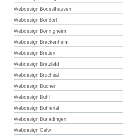
Webdesign Bodeslhausen
Webdesign Bondorf
Webdesign Bönnigheim
Webdesign Brackenheim
Webdesign Bretten
Webdesign Bretzfeld
Webdesign Bruchsal
Webdesign Buchen
Webdesign Bühl
Webdesign Bühlertal
Webdesign Burladingen
Webdesign Calw