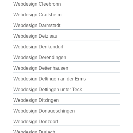
Webdesign Cleebronn
Webdesign Crailsheim
Webdesign Darmstadt
Webdesign Deizisau
Webdesign Denkendorf
Webdesign Derendingen
Webdesign Dettenhausen
Webdesign Dettingen an der Erms
Webdesign Dettingen unter Teck
Webdesign Ditzingen
Webdesign Donaueschingen
Webdesign Donzdorf
Webdesign Durlach