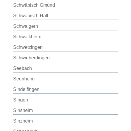
Schwäbisch Gmünd
Schwäbisch Hall
Schwaigern
Schwaikheim
Schwetzingen
Schwieberdingen
Seebach
Seenheim
Sindelfingen
Singen
Sinsheim
Sinzheim