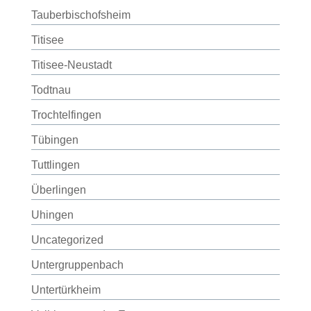
Tauberbischofsheim
Titisee
Titisee-Neustadt
Todtnau
Trochtelfingen
Tübingen
Tuttlingen
Überlingen
Uhingen
Uncategorized
Untergruppenbach
Untertürkheim