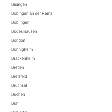
Bisingen
Böbingen an der Rems
Böblingen
Bodeslhausen
Bondorf
Bönnigheim
Brackenheim
Bretten
Bretzfeld
Bruchsal
Buchen
Bühl