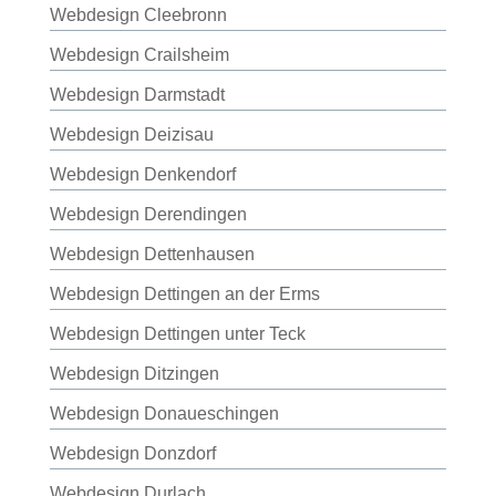
Webdesign Cleebronn
Webdesign Crailsheim
Webdesign Darmstadt
Webdesign Deizisau
Webdesign Denkendorf
Webdesign Derendingen
Webdesign Dettenhausen
Webdesign Dettingen an der Erms
Webdesign Dettingen unter Teck
Webdesign Ditzingen
Webdesign Donaueschingen
Webdesign Donzdorf
Webdesign Durlach