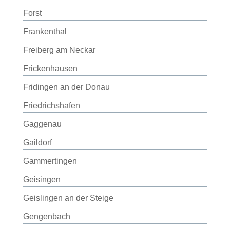
Forst
Frankenthal
Freiberg am Neckar
Frickenhausen
Fridingen an der Donau
Friedrichshafen
Gaggenau
Gaildorf
Gammertingen
Geisingen
Geislingen an der Steige
Gengenbach