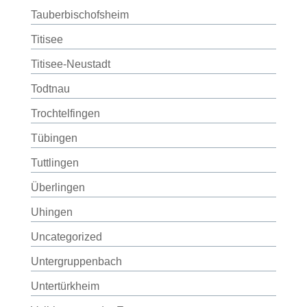
Tauberbischofsheim
Titisee
Titisee-Neustadt
Todtnau
Trochtelfingen
Tübingen
Tuttlingen
Überlingen
Uhingen
Uncategorized
Untergruppenbach
Untertürkheim