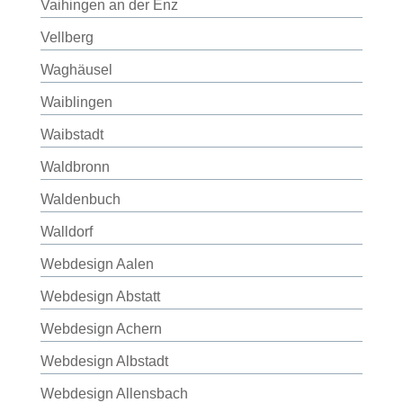
Vaihingen an der Enz
Vellberg
Waghäusel
Waiblingen
Waibstadt
Waldbronn
Waldenbuch
Walldorf
Webdesign Aalen
Webdesign Abstatt
Webdesign Achern
Webdesign Albstadt
Webdesign Allensbach