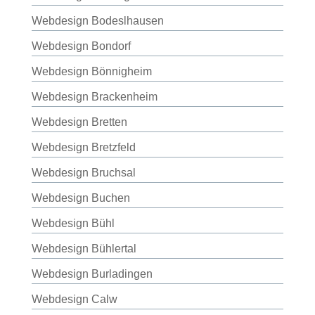
Webdesign Bodeslhausen
Webdesign Bondorf
Webdesign Bönnigheim
Webdesign Brackenheim
Webdesign Bretten
Webdesign Bretzfeld
Webdesign Bruchsal
Webdesign Buchen
Webdesign Bühl
Webdesign Bühlertal
Webdesign Burladingen
Webdesign Calw