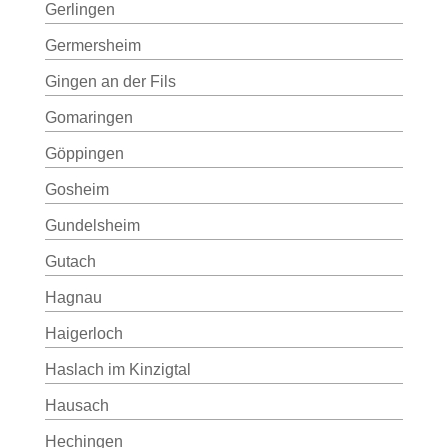
Gerlingen
Germersheim
Gingen an der Fils
Gomaringen
Göppingen
Gosheim
Gundelsheim
Gutach
Hagnau
Haigerloch
Haslach im Kinzigtal
Hausach
Hechingen