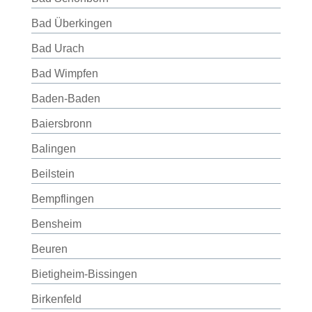
Bad Überkingen
Bad Urach
Bad Wimpfen
Baden-Baden
Baiersbronn
Balingen
Beilstein
Bempflingen
Bensheim
Beuren
Bietigheim-Bissingen
Birkenfeld