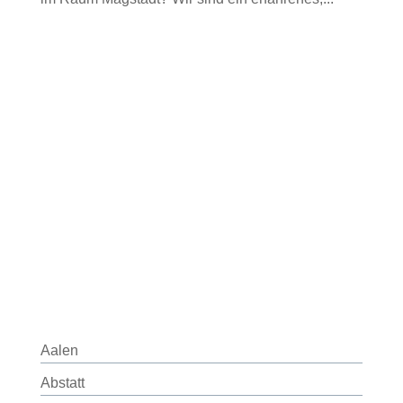
Aalen
Abstatt