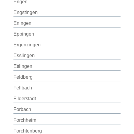
Engen
Engstingen
Eningen
Eppingen
Ergenzingen
Esslingen
Ettlingen
Feldberg
Fellbach
Filderstadt
Forbach
Forchheim
Forchtenberg