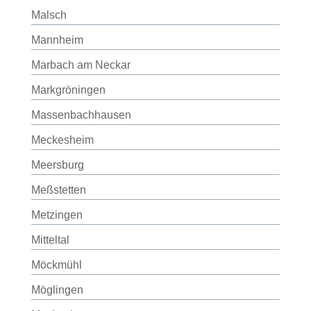
Malsch
Mannheim
Marbach am Neckar
Markgröningen
Massenbachhausen
Meckesheim
Meersburg
Meßstetten
Metzingen
Mitteltal
Möckmühl
Möglingen