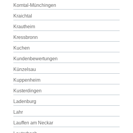
Korntal-Münchingen
Kraichtal
Krautheim
Kressbronn
Kuchen
Kundenbewertungen
Künzelsau
Kuppenheim
Kusterdingen
Ladenburg
Lahr
Lauffen am Neckar