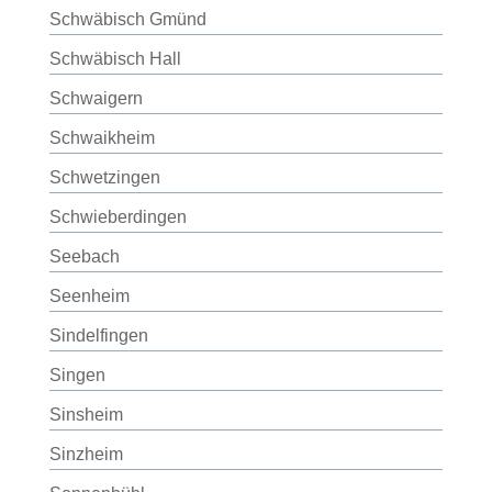
Schwäbisch Gmünd
Schwäbisch Hall
Schwaigern
Schwaikheim
Schwetzingen
Schwieberdingen
Seebach
Seenheim
Sindelfingen
Singen
Sinsheim
Sinzheim