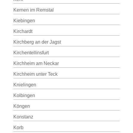
Kernen im Remstal
Kiebingen
Kirchardt
Kirchberg an der Jagst
Kirchentellinsfurt
Kirchheim am Neckar
Kirchheim unter Teck
Knielingen
Kolbingen
Köngen
Konstanz
Korb