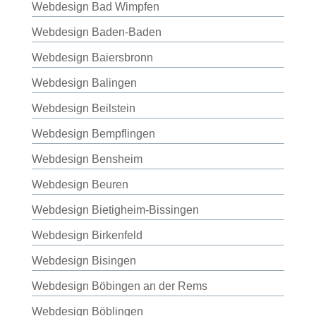
Webdesign Bad Wimpfen
Webdesign Baden-Baden
Webdesign Baiersbronn
Webdesign Balingen
Webdesign Beilstein
Webdesign Bempflingen
Webdesign Bensheim
Webdesign Beuren
Webdesign Bietigheim-Bissingen
Webdesign Birkenfeld
Webdesign Bisingen
Webdesign Böbingen an der Rems
Webdesign Böblingen