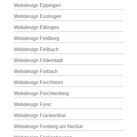
Webdesign Eppingen
Webdesign Esslingen
Webdesign Ettlingen
Webdesign Feldberg
Webdesign Fellbach
Webdesign Filderstadt
Webdesign Forbach
Webdesign Forchheim
Webdesign Forchtenberg
Webdesign Forst
Webdesign Frankenthal
Webdesign Freiberg am Neckar