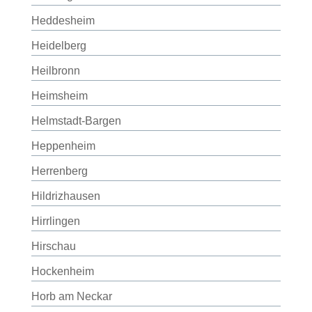
Heddesheim
Heidelberg
Heilbronn
Heimsheim
Helmstadt-Bargen
Heppenheim
Herrenberg
Hildrizhausen
Hirrlingen
Hirschau
Hockenheim
Horb am Neckar