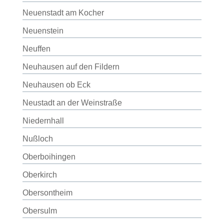
Neuenstadt am Kocher
Neuenstein
Neuffen
Neuhausen auf den Fildern
Neuhausen ob Eck
Neustadt an der Weinstraße
Niedernhall
Nußloch
Oberboihingen
Oberkirch
Obersontheim
Obersulm