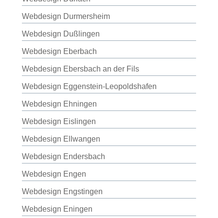
Webdesign Durmersheim
Webdesign Dußlingen
Webdesign Eberbach
Webdesign Ebersbach an der Fils
Webdesign Eggenstein-Leopoldshafen
Webdesign Ehningen
Webdesign Eislingen
Webdesign Ellwangen
Webdesign Endersbach
Webdesign Engen
Webdesign Engstingen
Webdesign Eningen