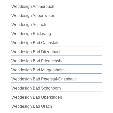
Webdesign Ammerbuch
Webdesign Appenweier
Webdesign Aspach
Webdesign Backnang
Webdesign Bad Cannstatt
Webdesign Bad Ditzenbach
Webdesign Bad Friedrichshall
Webdesign Bad Mergentheim
Webdesign Bad Peterstal-Griesbach
Webdesign Bad Schönborn
Webdesign Bad Überkingen
Webdesign Bad Urach